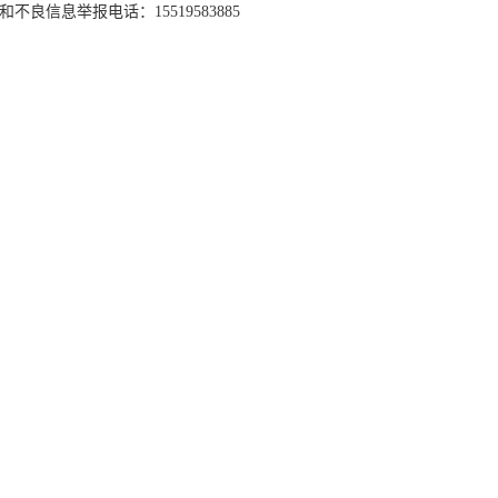
和不良信息举报电话：15519583885