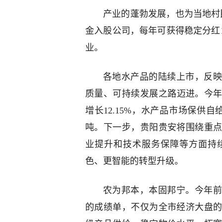
产业的蓬勃发展，也为当地村
金入股公司，每年可获得稳定分红1
业。
各地水产品的陆续上市，反映
质量、可持续发展之路迈进。今年
增长12.15%，水产品市场保供自
吨。下一步，贵阳贵安将围绕重
业提升和技术服务保障等方面持
色、更智能的转型升级。
农为邦本，本固邦宁。今年前
的成绩单，不仅为全市经济大盘