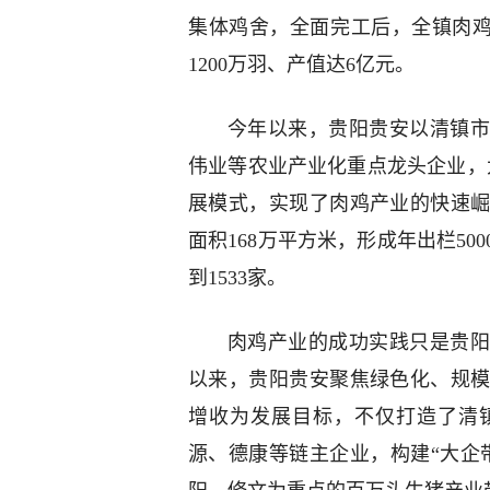
集体鸡舍，全面完工后，全镇肉鸡
1200万羽、产值达6亿元。
今年以来，贵阳贵安以清镇市
伟业等农业产业化重点龙头企业，大
展模式，实现了肉鸡产业的快速
面积168万平方米，形成年出栏5
到1533家。
肉鸡产业的成功实践只是贵阳
以来，贵阳贵安聚焦绿色化、规
增收为发展目标，不仅打造了清
源、德康等链主企业，构建“大企