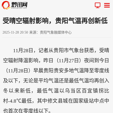
受晴空辐射影响，贵阳气温再创新低
2025-11-28 20:50
来源：贵阳气象融媒体中心
11月28日，记者从贵阳市气象台获悉，受晴
空辐射降温影响，昨日（11月27日）夜间到今日
（11月28日）早晨贵阳贵安多地气温降至零度线
及以下，无论是平均气温还是最低气温均再创入
冬以来新低，最低气温以乌当区百宜镇拐比
村-4.8℃最低，其中修文县城在国家级站中点中
也首次在零度线以下。