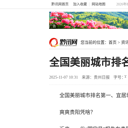
黔讯网首页
加入收藏
网站地图
2026
广告
您当前的位置：
首页
>
资
全国美丽城市排
2025-11-07 10:31
来源：贵州日报
字号：
全国美丽城市排名第一、宜居
爽爽贵阳凭啥？