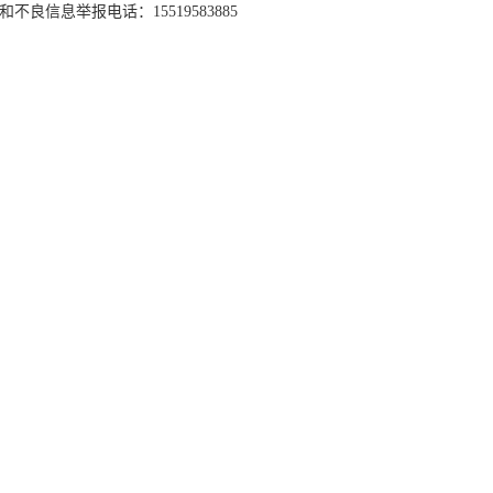
和不良信息举报电话：15519583885