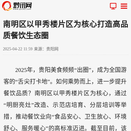
南明区以甲秀楼片区为核心打造高品
质餐饮生态圈
2025-04-22 11:59
来源：贵阳网
2025年，贵阳美食频频“出圈”，成为全国游
客的“舌尖打卡地”。如何乘势而上，进一步提升
餐饮品质？南明区以甲秀楼片区为核心，通过
“明厨亮灶”改造、示范店培育、分层培训等举
措，推动餐饮业向“食品安心、卫生放心、环境
舒心、服务暖心”的高标准迈进。截至目前，该