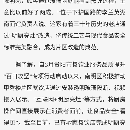
敞明亮，顾客通过玻璃墙就能看到烹饪过程，生
意比以前好了两成。”位于下护国路的李兰英湖
南面馆负责人说。这家有着三十年历史的老店通
过“明厨亮灶”改造，将传统工艺与现代食品安全
标准完美融合，成为片区改造的典范。
据了解，自3月贵阳市餐饮业服务品质提升
“百日攻坚”专项行动启动以来，南明区积极推动
甲秀楼片区餐饮店通过安装透明玻璃隔断、视频
接入展示、“互联网+明厨亮灶”等方式，将厨房
操作间直接展示在消费者面前，让食品安全“看
得见”。截至目前，已有47家餐饮店完成明厨亮