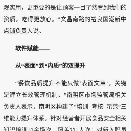
观实用，更重要的是让顾客一目了然看到我们的
资质，吃得更放心。”文昌南路的裕良国潮新中
点铺负责人说。
软件赋能——
从“表面”到“内质”的双提升
“餐饮品质提升不能只做‘表面文章’，关键
是建立长效管理机制。”南明区市场监管局相关
负责人表示，南明区构建了“培训+考核+示范”三
维能力提升体系。针对经营者开展食品安全相关
知识培训10余场次，覆盖221人次；对新入职员