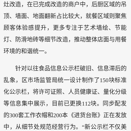
灶改造，在已完成改造的商户中，后厨区域的吊
顶、墙面、地面翻新占比较大，就餐区域则聚焦
顾客体验感提升，更多专注于艺术墙绘、节能
灯、防滑地砖等细节改造，推动整体店面与用餐
环境的和谐统一。
针对以往食品信息公示栏破旧、信息滞后的
乱象，区市场监管局统一设计制作了150块标准
化公示栏，将许可证照、人员健康证、量化分级
等信息集中展示，目前已更换112块。同步配发
的300套工作衣帽和200本《进货台账》正在发放
中，从细节处规范经营行为。“新公示栏不仅美