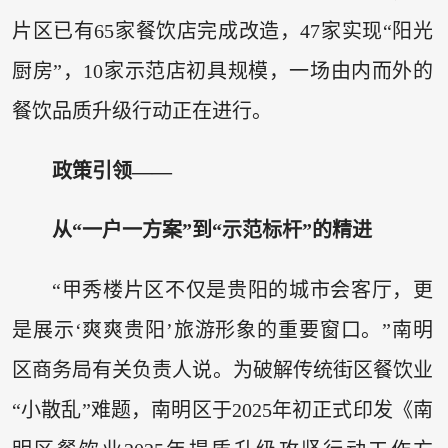
片区已有65家餐饮店完成改造，47家实现“阳光
厨房”，10家示范店初具规模，一场由内而外的
餐饮品质升级行动正在进行。
政策引领——
从“一户一方案”到“示范标杆”的精进
“甲秀楼片区不仅是贵阳的城市会客厅，更
是展示‘爽爽贵阳’旅游形象的重要窗口。”南明
区商务局有关负责人说。为破解传统街区餐饮业
“小散乱”难题，南明区于2025年初正式印发《南