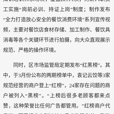
工实施“岗前必训、持证上岗”制度；制作发布
“全力打造放心安全的餐饮消费环境”系列宣传视
频，主要对餐饮店食材存储、加工制作、餐饮具
消毒等各个关键环节进行拍摄，向大众直观展示
规范、严格的操作环境。
同时，区市场监管局定期发布“红黑榜”。其
中，于3月份公布的两期榜单中，袁记云饺等3家
规范经营的商户登上“红榜”，24家存在问题的商
户被列入“黑榜”。“上榜后很多老顾客都来点
赞，这种荣誉比任何广告都管用。”红榜商户代