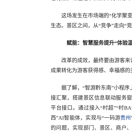
这场发生在市场端的“化学聚变
生态。景区之间，从“竞争”走向“
赋能：智慧服务提升“体验温
改革的成效，最终要由游客来评
成果转化为游客获得感、幸福感的
据了解，“智游黔东南”小程序
接汇聚，搭建景区信息联动服务窗
平台接口。通过接入“村超”“村B
西”AI智能体，实现与“一码游
贵州
的问题，实现部门、景区、商户