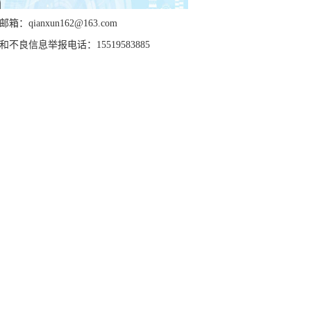
箱：qianxun162@163.com
和不良信息举报电话：15519583885