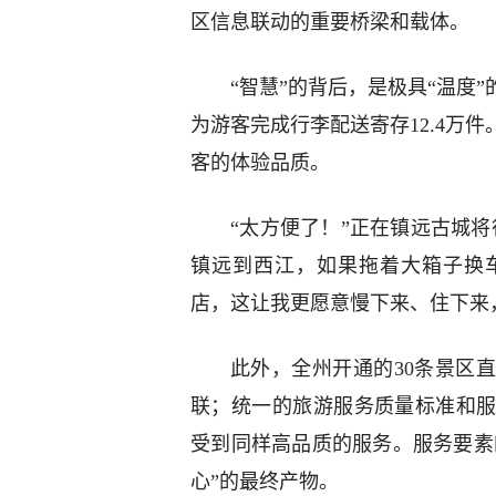
区信息联动的重要桥梁和载体。
“智慧”的背后，是极具“温度
为游客完成行李配送寄存12.4万
客的体验品质。
“太方便了！”正在镇远古城
镇远到西江，如果拖着大箱子换
店，这让我更愿意慢下来、住下来
此外，全州开通的30条景区
联；统一的旅游服务质量标准和
受到同样高品质的服务。服务要素
心”的最终产物。