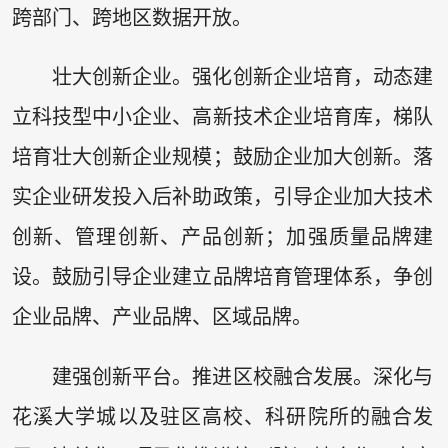
跨部门、跨地区数据开放。
壮大创新企业。强化创新企业培育，动态建
立科技型中小企业、高新技术企业培育库，梯队
培育壮大创新企业规模；鼓励企业加大创新。落
实企业研发投入后补助政策，引导企业加大技术
创新、管理创新、产品创新；加强质量品牌建
设。鼓励引导企业建立品牌培育管理体系，争创
企业品牌、产业品牌、区域品牌。
建强创新平台。推进区校融合发展。深化与
花溪大学城以及驻区高校、科研院所的融合发