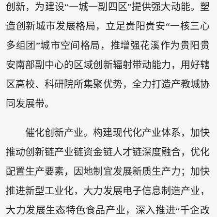
创新，为建设“一城一副四区”提供强大动能。塑
造创新城市发展格局，立足贵阳贵安“一核三心
多组团”城市空间格局，推增强花溪作为贵阳贵
安南部副中心的区域创新辐射带动能力，用好辖
区高校、科研院所集聚优势，全力打造产教城协
同发展带。
催化创新产业。构建现代化产业体系，加快
推动创新链产业链资金链人才链深度融合，优化
配置生产要素，因地制宜发展新质生产力；加快
推进新型工业化，大力发展电子信息制造产业，
大力发展生态特色食品产业，深入推进“千企改