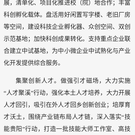
展，清单化、项目化推进校（院）地合作；丰富
科创孵化载体。盘活用好闲置写字楼、老旧厂房
等空间，建设科技企业孵化器、众创空间、双创
示范基地；加快科创成果转化。支持重点企业联
合建立中试基地，为中小微企业中试熟化与产业
化开发提供综合服务。
集聚创新人才。做强引才磁场，大力实施
“人才聚溪”行动，强化本土人才培养，大力开展
人才回引，吸引在外人才回乡创新创业；培厚育
才沃土，围绕产业链布局人才链，深入落实“技
能贵阳”行动，打造一批技能大师工作室、高技