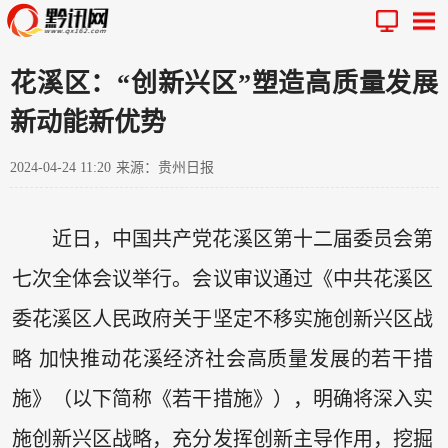
花溪区：“创新兴区”塑造高质量发展
新动能新优势
2024-04-24 11:20
来源：贵州日报
近日，中国共产党花溪区第十二届委员会第
七次全体会议举行。会议审议通过《中共花溪区
委花溪区人民政府关于坚定不移实施创新兴区战
略 加快推动花溪经济社会高质量发展的若干措
施》（以下简称《若干措施》），明确将深入实
施创新兴区战略，充分发挥创新主导作用，挖掘