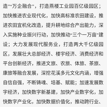
造”“万企融合”，打造燕楼工业园百亿级园区；
加快推进农业现代化，加快高标准农田建设，推
进农田宜机化改造，提升耕地综合产出能力，深
入实施种业振兴行动，加快推动“三个一万亩”建
设；大力发展现代服务业，打造两大千亿级园
区，发展壮大总部经济、楼宇经济、消费经济和
平台创新经济，推进文旅、农旅、体旅、茶旅、
康旅等融合发展，深挖花溪多元文化内涵，增强
自信自强，不断铸魂、培基、赋能；加速发展数
字经济，加快数字新基建，加快产业数字化，加
快数字产业化，加快数据价值化，推动跨行业、