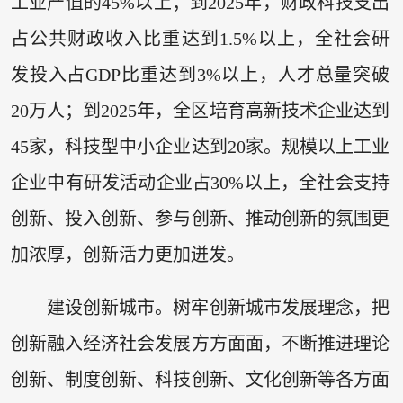
工业产值的45%以上；到2025年，财政科技支出
占公共财政收入比重达到1.5%以上，全社会研
发投入占GDP比重达到3%以上，人才总量突破
20万人；到2025年，全区培育高新技术企业达到
45家，科技型中小企业达到20家。规模以上工业
企业中有研发活动企业占30%以上，全社会支持
创新、投入创新、参与创新、推动创新的氛围更
加浓厚，创新活力更加迸发。
建设创新城市。树牢创新城市发展理念，把
创新融入经济社会发展方方面面，不断推进理论
创新、制度创新、科技创新、文化创新等各方面