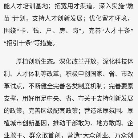
能人才培训基地；拓宽用才渠道，深入实施“墩
苗”计划，支持人才创新发展；优化留才环境，
围绕“卡、钱、户、房、岗”，完善“人才十条”
“招引十条”等措施。
厚植创新生态。深化改革开放，深化科技体
制、人才体制等改革，积极申创国家、省、市改
革试点，不断健全完善各类制度机制；完善要素
支撑，用好用足中央、省、市关于支持创新发展
的政策，完善区级配套政策；营造浓厚氛围。厚
植城市创新基因，推动干部敢为、地方敢闯、企
业敢干、群众敢首创，营造“大众创业、万众创