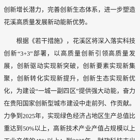
创新增长潜力，完善创新生态体系，进一步塑造
花溪高质量发展新动能新优势。
根据《若干措施》，花溪区将深入落实科技
创新“3+3”部署，以高质量创新引领高质量发
展，创新驱动实现新突破，创新要素实现新集
聚，创新转化实现新提升，创新生态实现新优
化，为建设“一城一副四区”提供强大动能，奋力
在贵阳国家创新型城市建设中走前列、作贡献。
力争到2025年，实现绿色经济占地区生产总值比
重达到50%以上，高新技术产业产值占规模以上