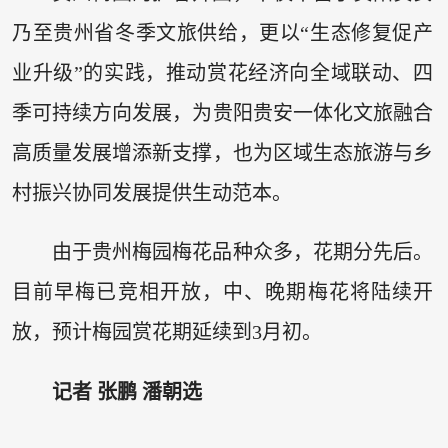
乃至贵州省冬季文旅供给，更以“生态修复促产
业升级”的实践，推动赏花经济向全域联动、四
季可持续方向发展，为贵阳贵安一体化文旅融合
高质量发展增添新支撑，也为区域生态旅游与乡
村振兴协同发展提供生动范本。
由于贵州梅园梅花品种众多，花期分先后。
目前早梅已竞相开放，中、晚期梅花将陆续开
放，预计梅园赏花期延续到3月初。
记者 张鹏 潘朝选