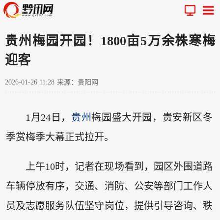
贵州梅园开园！1800亩5万余株寒梅
迎客
2026-01-26 11:28
来源：贵阳网
1月24日，
贵州
梅园盛大开园，贵安新区冬
季赏梅季大幕正式拉开。
上午10时，记者在现场看到，园区外围道路
车辆停放有序，交通、消防、公安等部门工作人
员及志愿服务队伍坚守岗位，提供引导咨询、秩