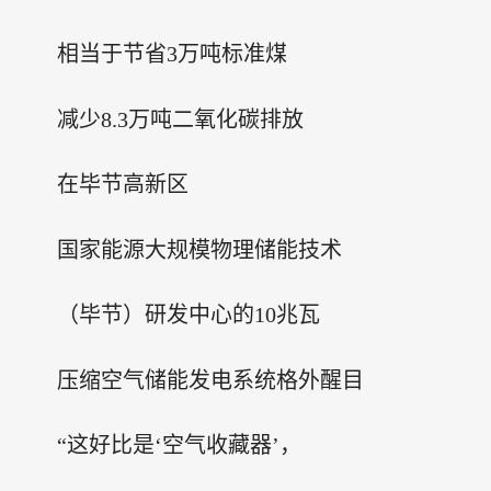
相当于节省3万吨标准煤
减少8.3万吨二氧化碳排放
在毕节高新区
国家能源大规模物理储能技术
（毕节）研发中心的10兆瓦
压缩空气储能发电系统格外醒目
“这好比是‘空气收藏器’，