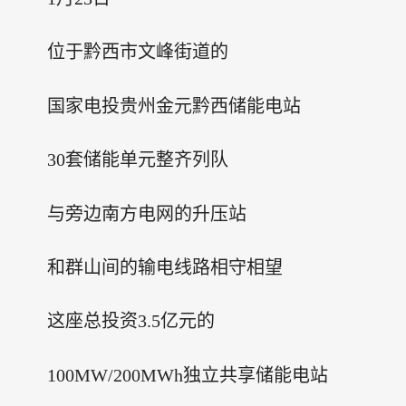
位于黔西市文峰街道的
国家电投贵州金元黔西储能电站
30套储能单元整齐列队
与旁边南方电网的升压站
和群山间的输电线路相守相望
这座总投资3.5亿元的
100MW/200MWh独立共享储能电站