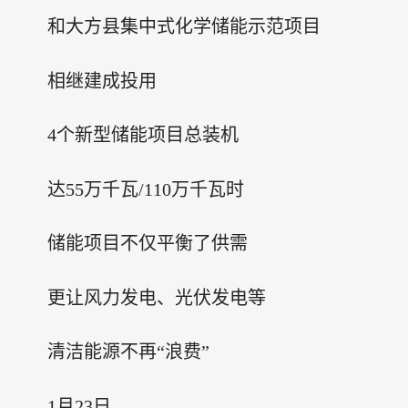
和大方县集中式化学储能示范项目
相继建成投用
4个新型储能项目总装机
达55万千瓦/110万千瓦时
储能项目不仅平衡了供需
更让风力发电、光伏发电等
清洁能源不再“浪费”
1月23日