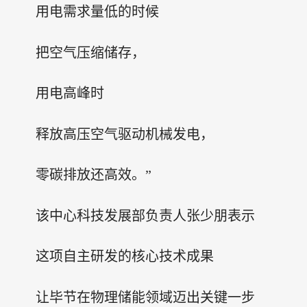
用电需求量低的时候
把空气压缩储存，
用电高峰时
释放高压空气驱动机械发电，
零碳排放还高效。”
该中心科技发展部负责人张少朋表示
这项自主研发的核心技术成果
让毕节在物理储能领域迈出关键一步