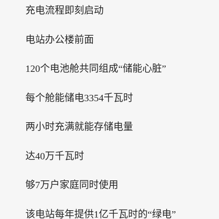
充电流程即刻启动
电站办公楼前面
120个电池舱共同组成“储能心脏”
每个舱能储电3354千瓦时
两小时充满就能存储电量
达40万千瓦时
够7万户家庭同时使用
该电站每年提供1亿千瓦时的“绿电”