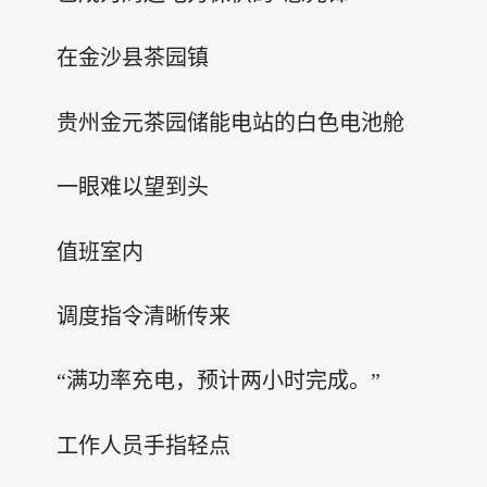
在金沙县茶园镇
贵州金元茶园储能电站的白色电池舱
一眼难以望到头
值班室内
调度指令清晰传来
“满功率充电，预计两小时完成。”
工作人员手指轻点