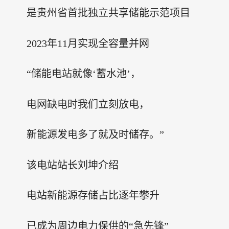
是贵州省首批独立共享储能示范项目
2023年11月实现全容量并网
“储能电站就像‘蓄水池’，
电网缺电时我们立刻放电，
新能源发电多了就及时储存。”
该电站站长刘坤介绍
电站新能源存储占比逐年攀升
已成为周边电力保供的“急先锋”