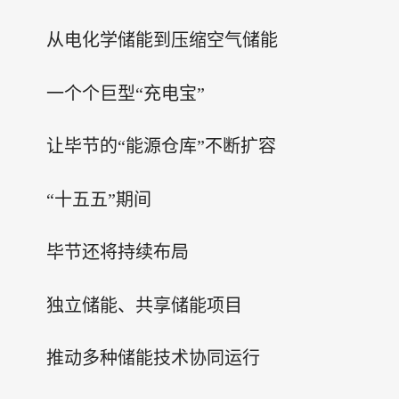
从电化学储能到压缩空气储能
一个个巨型“充电宝”
让毕节的“能源仓库”不断扩容
“十五五”期间
毕节还将持续布局
独立储能、共享储能项目
推动多种储能技术协同运行