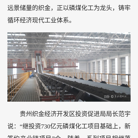
远景储量的织金，正以磷煤化工为龙头，铸牢
循环经济现代工业体系。
贵州织金经济开发区投资促进局局长范宇
说：“继投资730亿元磷煤化工项目基础上，新