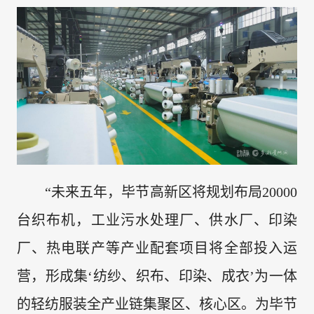
“未来五年，毕节高新区将规划布局20000
台织布机，工业污水处理厂、供水厂、印染
厂、热电联产等产业配套项目将全部投入运
营，形成集‘纺纱、织布、印染、成衣’为一体
的轻纺服装全产业链集聚区、核心区。为毕节