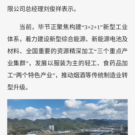
限公司总经理刘俊祥表示。
当前，毕节正聚焦构建“3+2+1”新型工业
体系，着力建设新型综合能源、新能源电池及
材料、全国重要的资源精深加工“三个重点产
业集群”，发展以服装为主的轻工、食药品加
工“两个特色产业”，推动烟酒等传统制造业转
型升级。