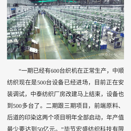
“一期已经有600台织机在正常生产，中顺
纺织现在是500台设备已经进场，目前正在安
装调试，中泰纺织厂房改建马上结束，设备也
到500多台了。二期跟三期项目，前端原料、
后道的印染这两个项目明年全部启动，年产值
最少要达到50亿元。”毕节宏盛纺织科技有限