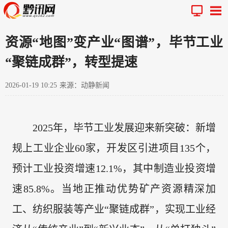
资源“地图”变产业“图谱”，毕节工业
“聚链成群”，转型提速
2026-01-19 10:25
来源：动静新闻
2025年，毕节工业发展迎来新突破：新增
规上工业企业60家，开发区引进项目135个，
预计工业投资增速12.1%，其中制造业投资增
速85.8%。当地正推动优势矿产资源精深加
工、纺织服装等产业“聚链成群”，实现工业经