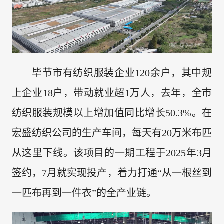
毕节市有纺织服装企业120余户，其中规
上企业18户，带动就业超1万人，去年，全市
纺织服装规模以上增加值同比增长50.3%。在
宏盛纺织公司的生产车间，每天有20万米布匹
从这里下线。该项目的一期工程于2025年3月
签约，7月就实现投产，着力打通“从一根丝到
一匹布再到一件衣”的全产业链。