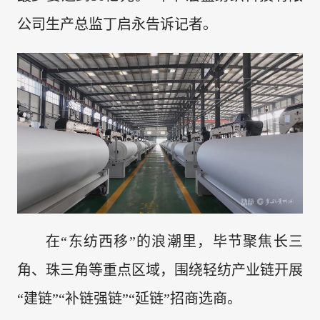
公司生产总监丁启永告诉记者。
在“东纺西移”的浪潮里，毕节聚焦长三
角、珠三角等重点区域，围绕轻纺产业链开展
“建链”“补链强链”“延链”招商选商。