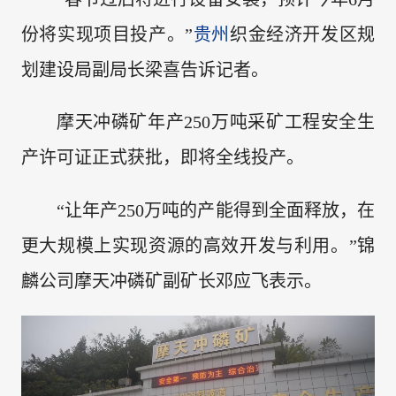
份将实现项目投产。”
贵州
织金经济开发区规
划建设局副局长梁喜告诉记者。
摩天冲磷矿年产250万吨采矿工程安全生
产许可证正式获批，即将全线投产。
“让年产250万吨的产能得到全面释放，在
更大规模上实现资源的高效开发与利用。”锦
麟公司摩天冲磷矿副矿长邓应飞表示。