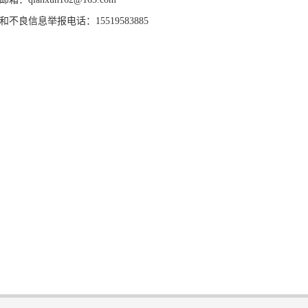
和不良信息举报电话：15519583885