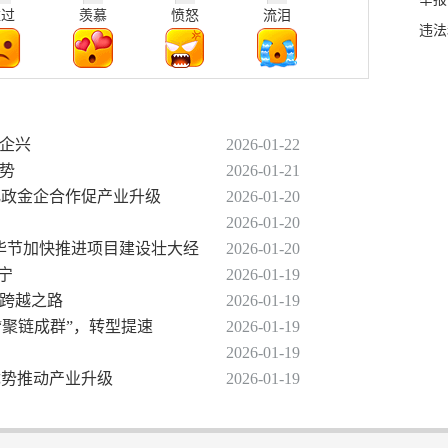
难过
羡慕
愤怒
流泪
违法
助企兴
2026-01-22
优势
2026-01-21
深化政金企合作促产业升级
2026-01-20
2026-01-20
元 毕节加快推进项目建设壮大经
2026-01-20
宁
2026-01-19
的跨越之路
2026-01-19
业“聚链成群”，转型提速
2026-01-19
2026-01-19
较优势推动产业升级
2026-01-19