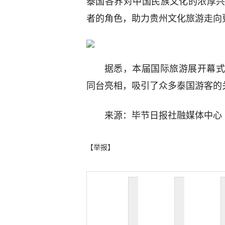
泰国各界对中国民族文化的浓厚
者的角色，助力贵州文化旅游走向
据悉，本届国际旅游展开幕式
同台亮相，吸引了众多泰国游客的
来源：毕节日报社融媒体中心
【举报】