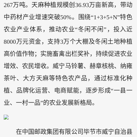
267万吨。天麻种植规模创36.93万亩新高，带动
中药材产业增速突破50%。围绕“1+3+5+N”特色
农业产业体系，推动农业“冬闲不闲”，投入近
8000万元资金，支持3万个大棚及冬闲土地种植
高价值作物；实施畜禽出栏奖补，持续促进农业
增效、农民增收。威宁马铃薯、赫章核桃、纳雍
茶叶、大方天麻等特色农产品，通过标准化种
植、品牌化运营、电商赋能，逐步形成“一县一
业、一村一品”的农业发展新格局。
在中国邮政集团有限公司毕节市威宁自治县