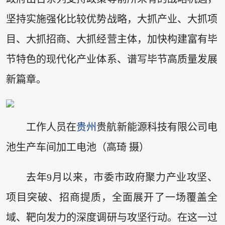
坚持实施强化比较优势战略，大抓产业、大抓项
目、大抓招商、大抓经营主体，加快构建富有毕
节特色的现代化产业体系、谱写毕节高质量发展
新篇章。
工作人员在
贵州
贵航新能源科技有限公司电
池生产车间加工电池（高琦 摄）
去年9月以来，市委市政府聚力产业攻坚、
项目突破、招商提质，全面展开了一场覆盖全
域、靶向发力的深度调研与攻坚行动。在这一过