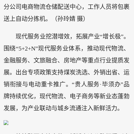
分公司电商物流仓储配送中心，工作人员将包裹
送上自动分拣机。（孙玲婧 摄）
现代服务业挖潜增效，拓展产业“增长极”。
围绕“5+2+N”现代服务业体系，推动现代物流、
金融服务、文旅融合、房地产等重点行业提质发
展。出台专项政策支持煤炭洗选、外销出省、运
销衔接与电动重卡推广。“贵人服务·毕须办”品
牌持续优化，现代物流、电子商务等新业态蓬勃
发展，为产业联动与城乡流通注入新鲜活力。