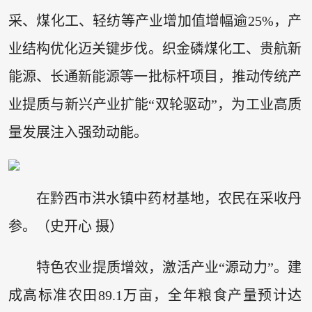
采、煤化工、轻纺等产业增加值增幅逾25%，产
业结构优化迈关键步伐。织金磷煤化工、贵航新
能源、长通新能源等一批标杆项目，推动传统产
业提质与新兴产业扩能“双轮驱动”，为工业高质
量发展注入强劲动能。
在黔西市洪水镇中药材基地，农民在采收丹
参。（史开心 摄）
特色农业提质增效，激活产业“源动力”。建
成高标准农田89.1万亩，全年粮食产量预计达