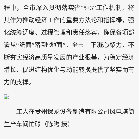
程中，全市深入贯彻落实省“5+3”工作机制，将
其作为推动经济工作的重要方法论和指挥棒，强
化统筹调度、过程管理和责任落实，确保各项部
署从“纸面”落到“地面”。全市上下凝心聚力，不
断夯实经济高质量发展的产业根基，为稳定经济
增长、促进结构优化与动能转换提供了坚实而有
力的支撑。
工人在贵州保龙设备制造有限公司风电塔筒
生产车间忙碌（陈曦 摄）