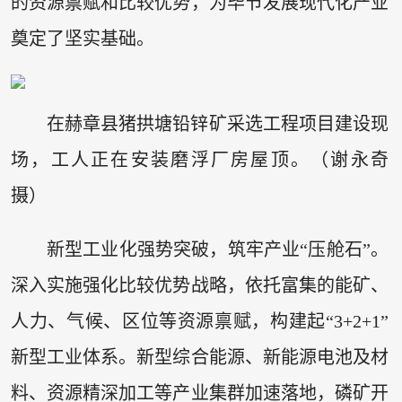
的资源禀赋和比较优势，为毕节发展现代化产业
奠定了坚实基础。
在赫章县猪拱塘铅锌矿采选工程项目建设现
场，工人正在安装磨浮厂房屋顶。（谢永奇
摄）
新型工业化强势突破，筑牢产业“压舱石”。
深入实施强化比较优势战略，依托富集的能矿、
人力、气候、区位等资源禀赋，构建起“3+2+1”
新型工业体系。新型综合能源、新能源电池及材
料、资源精深加工等产业集群加速落地，磷矿开