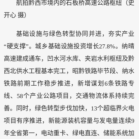
航拍黔西市境内的石板桥高速公路枢纽（史
开心 摄）
基础设施与绿色转型协同并进，夯实产业
“硬支撑”。城乡基础设施投资增长27.8%。纳晴
高速建成通车，凹水河水库、夹岩水利枢纽及黔
西北供水工程基本完工，昭黔铁路毕节段、纳水
铁路前期工作稳步推进，新增谋划6条铁路专
线、58个产业公路项目，交通物流体系持续完
善。同时，绿色转型步伐加快，13个超临界火电
项目有序推进，新能源装机容量与发电量连续9
年全省第一，电动重卡、绿电直连、储能系统加