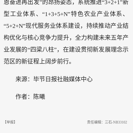
恩奋进再出发”的昂扬姿态，系统推进“3+2+1”新
型工业体系、“1+3+5+N”特色农业产业体系、
“5+2+N”现代服务业体系建设，持续推动产业结
构优化与核心竞争力提升，全力构建未来五年产
业发展的“四梁八柱”，在建设贯彻新发展理念示
范区的新征程上阔步前行。
来源：毕节日报社融媒体中心
作者：陈曦
【举报】
责任编辑：三石-NB33102