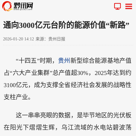
通向3000亿元台阶的能源价值“新路”
2026-01-20 14:12
来源：贵州日报
“十四五”时期，
贵州
新型综合能源基地产值
占“六大产业集群”总产值超30%，2025年达到约
3100亿元，成为支撑全省经济社会发展的战略性
支柱产业。
这一串串亮眼的数据，是毕节地区的光伏板
在阳光下熠熠生辉，乌江流域的水电站碧波荡