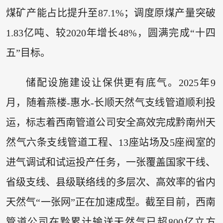
煤矿产能占比提升至87.1%；调度原煤产量突破
1.83亿吨、较2020年增长48%，圆满完成“十四
五”目标。
储配设施建设让保供更有底气。2025年9
月，随着燕楼-惠水-长顺天然气支线管道顺利投
运，标志着西南管道公司安全高效完成黔南州天
然气六条支线管道工程、13座站场及5座阀室的
进气调试和试运投产任务，一张覆盖国家干线、
省级支线、县级联络线的多层次、高效率的省内
天然气“一张网”正在加速成型。截至目前，西南
管道公司在黔累计输送天然气已超800亿立方