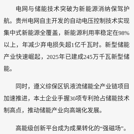
电网与储能技术突破为新能源消纳保驾护
航。贵州电网自主开发的自动电压控制技术实现
集中式新能源全覆盖，新能源利用率稳定在98%
以上，年减少弃电损失超1亿千瓦时。新型储能
产业快速崛起，2025年已建成245万千瓦新型储
能。
同时，遵义综保区钒液流储能全产业链项目
加速推进，本土企业手握30项专利抢占储能技术
制高点，推动储能产业向高端化发展。
高能级创新平台成为成果转化的“强磁场”。