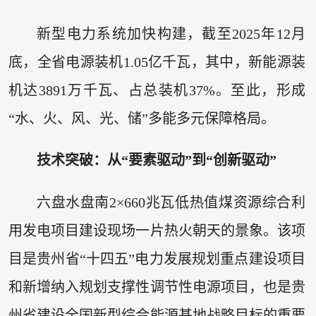
新型电力系统加快构建，截至2025年12月
底，全省电源装机1.05亿千瓦，其中，新能源装
机达3891万千瓦、占总装机37%。至此，形成
“水、火、风、光、储”多能多元保障格局。
技术突破：从“要素驱动”到“创新驱动”
六盘水盘南2×660兆瓦低热值煤资源综合利
用发电项目建设现场一片热火朝天的景象。该项
目是贵州省“十四五”电力发展规划重点建设项目
和新增纳入规划支撑性调节性电源项目，也是贵
州省建设全国新型综合能源基地战略目标的重要