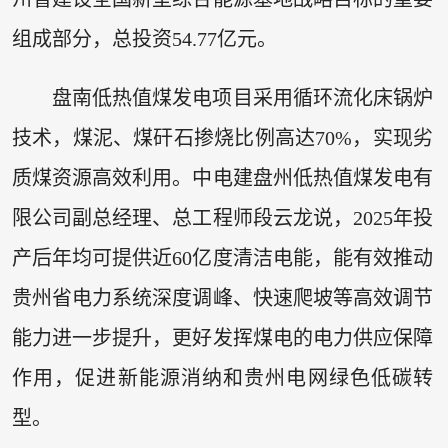
组成部分，总投资54.77亿元。
盘南低热值煤发电项目采用循环流化床锅炉
技术，煤泥、煤矸石掺烧比例高达70%，实现劣
质煤资源高效利用。中电建盘州低热值煤发电有
限公司副总经理、总工程师段云龙说，2025年投
产后年均可提供近60亿度清洁电能，能有效推动
贵州省电力系统深度调峰、快速爬坡等高效调节
能力进一步提升，更好发挥煤电的电力供应保障
作用，促进新能源消纳和贵州电网绿色低碳转
型。