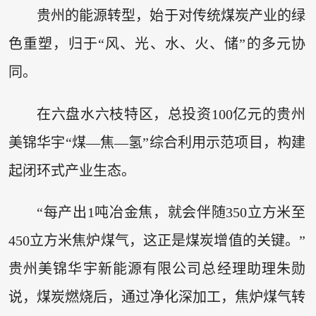
贵州的能源转型，始于对传统煤炭产业的绿
色重塑，归于“风、光、水、火、储”的多元协
同。
在六盘水六枝特区，总投资100亿元的贵州
美锦华宇“煤—焦—氢”综合利用示范项目，构建
起闭环式产业生态。
“每产出1吨冶金焦，就会伴随350立方米至
450立方米焦炉煤气，这正是煤炭增值的关键。”
贵州美锦华宇新能源有限公司总经理助理朱勋
说，煤炭燃烧后，通过净化深加工，焦炉煤气转