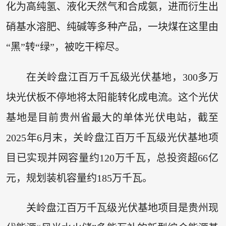
化为高纯氢、液化天然气和合成氨，进而衍生出
硝基水溶肥、纯碱等多种产品，一块煤在这里由
“黑”转“绿”，被吃干榨尽。
在关岭盘江百万千瓦级光伏基地，300多万
块光伏板不停地将太阳能转化成电流。这个光伏
基地是目前贵州省最大的单体光伏电站，截至
2025年6月末，关岭盘江百万千瓦级光伏基地项
目已实现并网容量约120万千瓦，总投资超66亿
元，规划装机容量约185万千瓦。
关岭盘江百万千瓦级光伏基地项目是贵州现