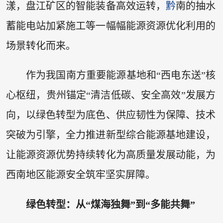
漾，盘江矿区的智能装备高效运转，
黔
南的抽水
蓄能电站加紧施工等一幅幅能源资源优化利用的
场景转化而来。
作为我国南方重要能源基地和“西电东送”核
心枢纽，贵州锚定“清洁低碳、安全高效”发展方
向，以绿色转型为底色、供应韧性为保障、技术
突破为引擎，全力推进新型综合能源基地建设，
让能源资源优势持续转化为高质量发展动能，为
西南地区能源安全筑牢坚实屏障。
绿色转型：从“煤海独舞”到“多能共舞”