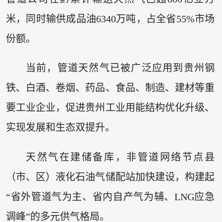
米，同时输供成品油6340万吨，占全省55%市场
份额。
当前，管道天然气已被广泛应用到贵州钢
铁、白酒、卷烟、药品、食品、制造、建材等重
要工业企业，促进贵州工业用能结构优化升级、
实现发展和生态双提升。
天然气在建储备库，非管道网络节点县
（市、区）液化石油气储配站加快建设，构建起
“省外管道气为主、省内自产气为辅、LNG应急
调峰”的多元供气格局。