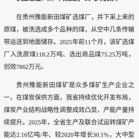
在贵州豫能新田煤矿选煤厂，井下采上来的
原煤，被洗选成多个品种的煤，从空中几条传输
带运送到地面储存。2025年前11个月，该矿选煤
厂入洗原煤118.2万吨、选出商品煤75.25万吨，
创效7862万元。
贵州豫能新田煤矿是众多煤矿生产企业之
一，在煤炭保供方面，我省持续优化开发布局，
煤炭产业结构战略性调整成效凸显，产能产量持
续提升。2025年，全省生产及联合试运转煤矿产
能达2.16亿吨/年、较2020年增长30.1%，大中型