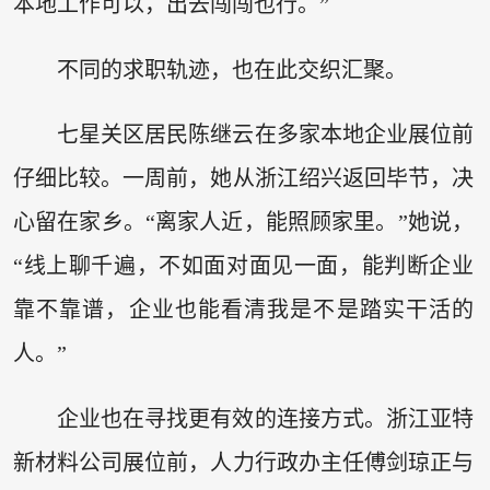
本地工作可以，出去闯闯也行。”
不同的求职轨迹，也在此交织汇聚。
七星关区居民陈继云在多家本地企业展位前
仔细比较。一周前，她从浙江绍兴返回毕节，决
心留在家乡。“离家人近，能照顾家里。”她说，
“线上聊千遍，不如面对面见一面，能判断企业
靠不靠谱，企业也能看清我是不是踏实干活的
人。”
企业也在寻找更有效的连接方式。浙江亚特
新材料公司展位前，人力行政办主任傅剑琼正与