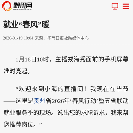
就业“春风”暖
2026-01-19 10:04
来源：毕节日报社融媒体中心
1月16日10时，主播戎海秀面前的手机屏幕
准时亮起。
“欢迎来到小海的直播间！我现在在毕节
——这里是
贵州
省2026年‘春风行动’暨五省联动
就业服务季的现场。说出您的求职诉求，我来帮
您推荐岗位。”