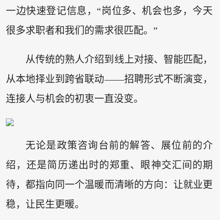
一边快速登记信息，“岗位多、机会也多，今天
很多求职者和我们的需求很匹配。”
从传统的熟人介绍到线上对接、智能匹配，
从本地择业到跨省联动——招聘形式不断演变，
连接人与机会的初衷一直没变。
无论是政策咨询台前的解答、展位前的介
绍，还是简历递出时的郑重、眼神交汇间的期
待，都指向同一个温暖而清晰的方向：让就业更
稳，让民生更暖。