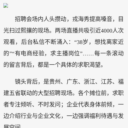
招聘会场内人头攒动，戎海秀提高嗓音，目
光扫过熙攘的现场。两场直播共吸引近4000人次
观看，后台私信不断涌入：“38岁，想找离家近
的”“有电商经验，求主播岗位”……每一条滚动
的留言背后，都是一个具体的求职渴望。
镜头背后，是贵州、广东、浙江、江苏、福
建五省联动的大型招聘现场。各个摊位前，求职
者专注倾听、不时发问；企业代表身体前倾，一
边介绍行业与企业文化，一边强调福利待遇与发
展空间。