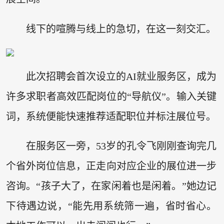
线下的喧腾与线上的急切，在这一刻交汇。
此次招聘会首次设立的AI就业服务区，成为
许多求职者高效匹配岗位的“导航仪”。输入关键
词，系统便能快速推荐适配职位并标注展位号。
在服务区一旁，53岁的孔令飞刚刚查询完几
个省外岗位信息，正走向对应企业的展位进一步
咨询。“孩子大了，在家闲着也是闲着。”她边记
下待遇边说，“能先用系统筛一遍，省时省心。