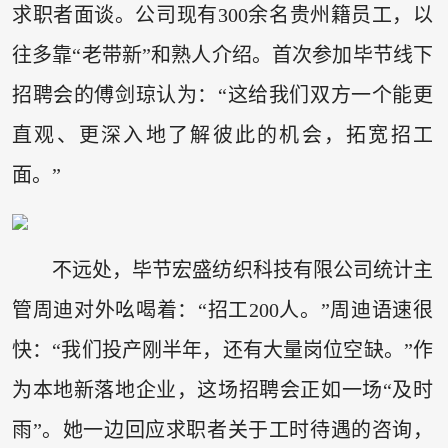
求职者面谈。公司现有300余名贵州籍员工，以
往多靠“老带新”和熟人介绍。首次参加毕节线下
招聘会的傅剑琼认为：“这给我们双方一个能更
直观、更深入地了解彼此的机会，拓宽招工
面。”
不远处，毕节宏盛纺织科技有限公司统计主
管周迪对外吆喝着：“招工200人。”周迪语速很
快：“我们投产刚半年，还有大量岗位空缺。”作
为本地新落地企业，这场招聘会正如一场“及时
雨”。她一边回应求职者关于工时待遇的咨询，