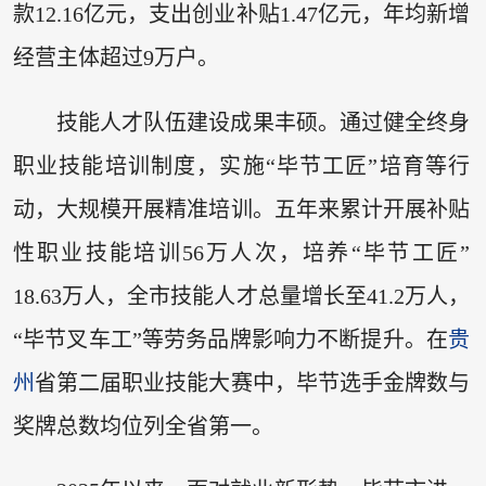
款12.16亿元，支出创业补贴1.47亿元，年均新增
经营主体超过9万户。
技能人才队伍建设成果丰硕。通过健全终身
职业技能培训制度，实施“毕节工匠”培育等行
动，大规模开展精准培训。五年来累计开展补贴
性职业技能培训56万人次，培养“毕节工匠”
18.63万人，全市技能人才总量增长至41.2万人，
“毕节叉车工”等劳务品牌影响力不断提升。在
贵
州
省第二届职业技能大赛中，毕节选手金牌数与
奖牌总数均位列全省第一。