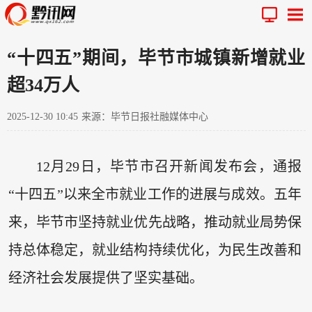
“十四五”期间，毕节市城镇新增就业
超34万人
2025-12-30 10:45
来源：毕节日报社融媒体中心
12月29日，毕节市召开新闻发布会，通报
“十四五”以来全市就业工作的进展与成效。五年
来，毕节市坚持就业优先战略，推动就业局势保
持总体稳定，就业结构持续优化，为民生改善和
经济社会发展提供了坚实基础。