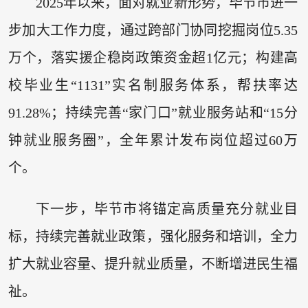
2025年以来，面对就业新形势，毕节市进一
步加大工作力度，通过跨部门协同挖掘岗位5.35
万个，落实援企稳岗政策资金超1亿元；构建高
校毕业生“1131”实名制服务体系，帮扶率达
91.28%；持续完善“家门口”就业服务站和“15分
钟就业服务圈”，全年累计发布岗位超过60万
个。
下一步，毕节市将锚定高质量充分就业目
标，持续完善就业政策，强化服务和培训，全力
扩大就业容量、提升就业质量，不断增进民生福
祉。