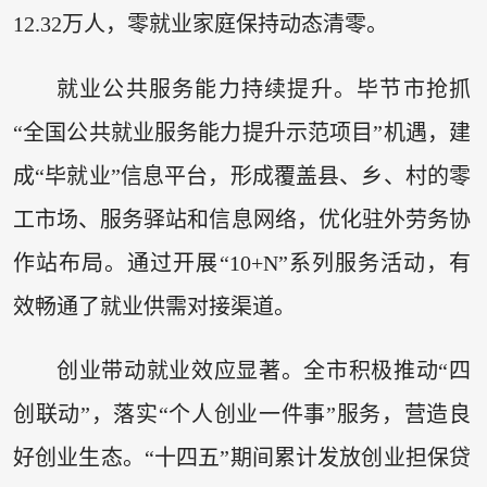
12.32万人，零就业家庭保持动态清零。
就业公共服务能力持续提升。毕节市抢抓
“全国公共就业服务能力提升示范项目”机遇，建
成“毕就业”信息平台，形成覆盖县、乡、村的零
工市场、服务驿站和信息网络，优化驻外劳务协
作站布局。通过开展“10+N”系列服务活动，有
效畅通了就业供需对接渠道。
创业带动就业效应显著。全市积极推动“四
创联动”，落实“个人创业一件事”服务，营造良
好创业生态。“十四五”期间累计发放创业担保贷