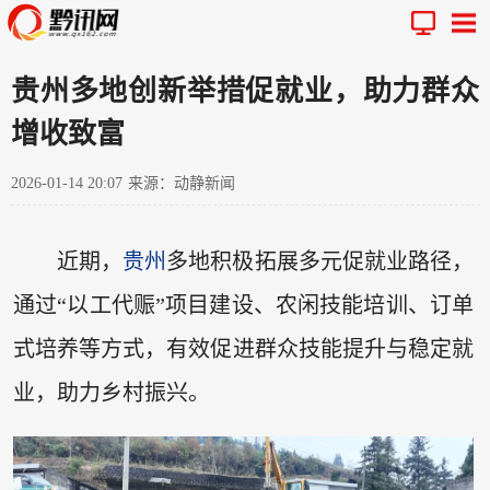
贵州多地创新举措促就业，助力群众
增收致富
2026-01-14 20:07
来源：动静新闻
近期，
贵州
多地积极拓展多元促就业路径，
通过“以工代赈”项目建设、农闲技能培训、订单
式培养等方式，有效促进群众技能提升与稳定就
业，助力乡村振兴。