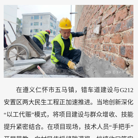
在遵义仁怀市五马镇，错车道建设与G212
安置区两大民生工程正加速推进。当地创新深化
“以工代赈”模式，将项目建设与群众增收、技能
提升紧密结合。在项目现场，技术人员“手把手”