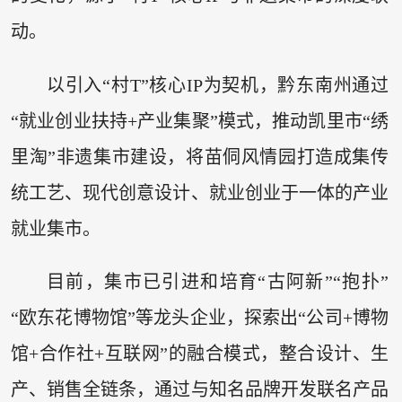
动。
以引入“村T”核心IP为契机，黔东南州通过
“就业创业扶持+产业集聚”模式，推动凯里市“绣
里淘”非遗集市建设，将苗侗风情园打造成集传
统工艺、现代创意设计、就业创业于一体的产业
就业集市。
目前，集市已引进和培育“古阿新”“抱扑”
“欧东花博物馆”等龙头企业，探索出“公司+博物
馆+合作社+互联网”的融合模式，整合设计、生
产、销售全链条，通过与知名品牌开发联名产品