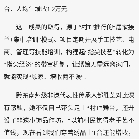
台，人均年增收1.2万元。
这一成果的取得，源于“村T”推行的“居家接
单+集中培训”模式。项目定期开展手工技艺、电
商、管理等技能培训，构建起“指尖技艺”转化为
“指尖经济”的带富机制，让绣娘无需远离家门，
就能实现“顾家、增收两不误”。
黔东南州级非遗代表性传承人邰胜芝对此深
有感触，她不仅自己带头走上“村T”舞台，还开
设了非遗小饰品作坊，“以前村民觉得老手艺不
值钱，现在看到我们穿着绣品上T台还能增收，