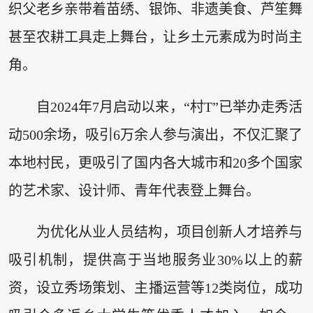
织父老乡亲带着苗绣、银饰、非遗美食、芦笙舞
甚至农耕工具走上舞台，让乡土元素成为时尚主
角。
自2024年7月启动以来，“村T”已举办走秀活
动500余场，吸引6万余人参与演出，不仅汇聚了
本地村民，更吸引了国内各大城市和20多个国家
的艺术家、设计师、青年代表登上舞台。
为优化从业人员结构，项目创新人才培养与
吸引机制，提供高于当地服务业30%以上的薪
资，设立秀场策划、主播运营等12类岗位，成功