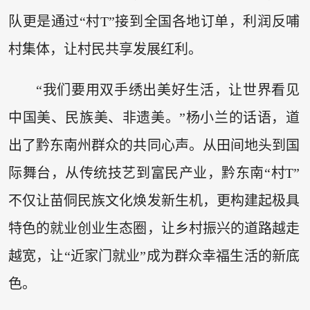
队更是通过“村T”接到全国各地订单，利润反哺
村集体，让村民共享发展红利。
“我们要用双手绣出美好生活，让世界看见
中国美、民族美、非遗美。”杨小兰的话语，道
出了黔东南州群众的共同心声。从田间地头到国
际舞台，从传统技艺到富民产业，黔东南“村T”
不仅让苗侗民族文化焕发新生机，更构建起极具
特色的就业创业生态圈，让乡村振兴的道路越走
越宽，让“近家门就业”成为群众幸福生活的新底
色。