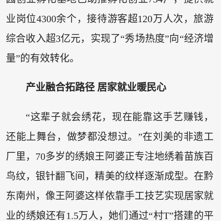
业岗位4300余个，接待游客超120万人次，旅游
综合收入超3亿元，实现了“秀场热度”向“经济增
量”的有效转化。
产业融合拓路径 居家就业暖民心
“这辈子就会绣花，现在能靠这手艺赚钱，
还能上舞台，做梦都没想过。”在刘美的非遗工
厂里，70多岁的绣娘王阿婆正专注地绣着苗族百
鸟纹，银针翻飞间，精美的纹样逐渐成型。在黔
东南州，像王阿婆这样依靠手工技艺实现居家就
业的绣娘还有1.5万人，她们通过“村T”搭建的平