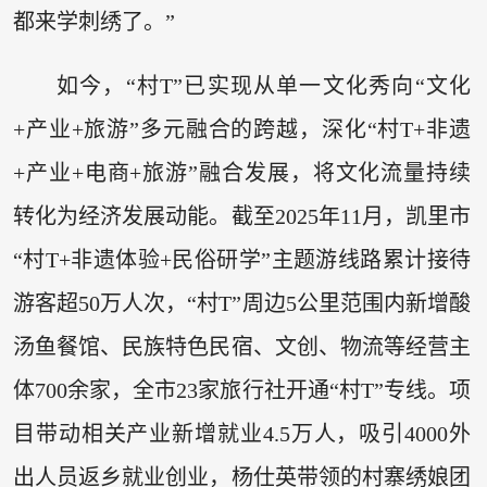
都来学刺绣了。”
如今，“村T”已实现从单一文化秀向“文化
+产业+旅游”多元融合的跨越，深化“村T+非遗
+产业+电商+旅游”融合发展，将文化流量持续
转化为经济发展动能。截至2025年11月，凯里市
“村T+非遗体验+民俗研学”主题游线路累计接待
游客超50万人次，“村T”周边5公里范围内新增酸
汤鱼餐馆、民族特色民宿、文创、物流等经营主
体700余家，全市23家旅行社开通“村T”专线。项
目带动相关产业新增就业4.5万人，吸引4000外
出人员返乡就业创业，杨仕英带领的村寨绣娘团