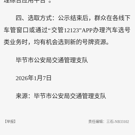
理综合应用平台”。
四、选取方式：公示结束后，群众在各线下
车管窗口或通过“交管12123”APP办理汽车选号
类业务时，均有机会选到新的号牌资源。
毕节市公安局交通管理支队
2026年1月7日
来源：毕节市公安局交通管理支队
【举报】
责任编辑：三石-NB33102