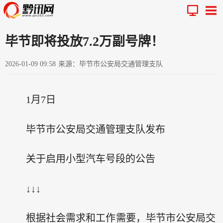
毕节即将投放7.2万副号牌！
2026-01-09 09:58
来源：毕节市公安局交通管理支队
1月7日
毕节市公安局交通管理支队发布
关于启用小型汽车号段的公告
↓↓↓
根据社会需求和工作需要，毕节市公安局交