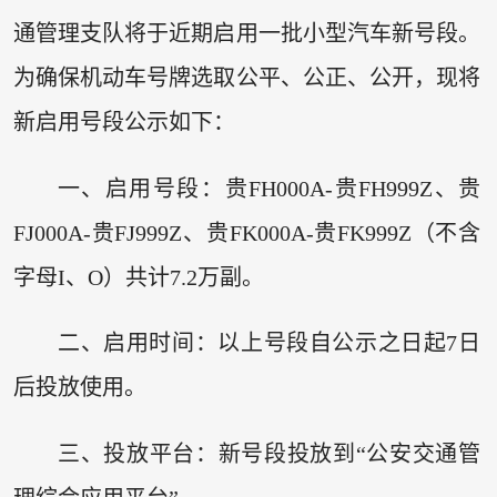
通管理支队将于近期启用一批小型汽车新号段。
为确保机动车号牌选取公平、公正、公开，现将
新启用号段公示如下：
一、启用号段：贵FH000A-贵FH999Z、贵
FJ000A-贵FJ999Z、贵FK000A-贵FK999Z（不含
字母I、O）共计7.2万副。
二、启用时间：以上号段自公示之日起7日
后投放使用。
三、投放平台：新号段投放到“公安交通管