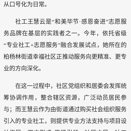
从口号化为日常。
社工王慧云是“和美毕节·感恩奋进”志愿服
务品牌在基层的实践者之一。今年，依托省级
“专业社工+志愿服务”融合发展试点，她所在的
柏杨林街道幸福社区正推动服务向更精准、更专
业的方向深化。
在这一过程中，社区党组织和居委会发挥统
筹协调作用，整合辖区资源，广泛动员居民参
与；而王慧云作为由街道通过购买社会组织服务
引入的专业社工，则提供专业方法支持与项目设