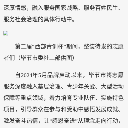
深厚情感，融入服务国家战略、服务百姓民生、
服务社会治理的具体行动中。
第二届“西部青训杯”期间，整装待发的志愿
者们（毕节市委社工部供图）
自2024年5月品牌启动以来，毕节市将志愿
服务深度融入基层治理、青少年关爱、大型活动
保障等重点领域，着力培育专业队伍、实施特色
项目，引导群众在参与和受助中感悟发展成就、
激发奋斗热情，让“感恩奋进”从理念走向行动，