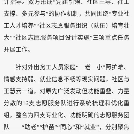
计指导。双方形成“党建引领、社区主导、社工
支撑、多元参与”的协作机制，共同围绕“专业社
工人才培养”“社区志愿服务组织（队伍）培育壮
大”“社区志愿服务项目设计实施”三项重点任务
开展工作。
针对外出务工人员家庭“一老一小”照护难、
情感支持弱、就业信息不畅等现实问题，社区与
王慧云一道，对原先广泛发动但功能重叠、力量
分散的16支志愿服务队进行系统梳理和优化重
组，整合为四支专业化、功能明确的志愿服务团
队——“助老”“护苗”“同心”和“就业”，分别聚焦