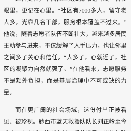
眼里，更记在心里。“社区有7000多人，留守老
人多，光靠几名干部，服务根本覆盖不过来。”
他说，随着志愿者队伍不断壮大，越来越多居民
主动参与进来，不仅缓解了人手压力，也让邻里
之间多了关心和信任。“人多了，心就近了，社
区的凝聚力自然就强了。”在他看来，志愿服务
不是额外负担，而是基层治理中不可或缺的力
量。
而在更广阔的社会场域，这份付出正被看
见、被珍视。黔西市蓝天救援队队长刘正岭至今