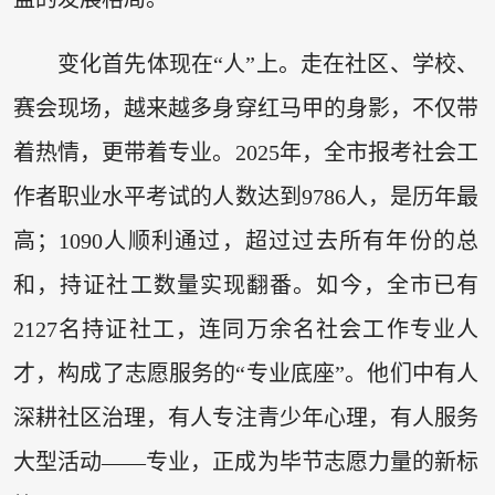
变化首先体现在“人”上。走在社区、学校、
赛会现场，越来越多身穿红马甲的身影，不仅带
着热情，更带着专业。2025年，全市报考社会工
作者职业水平考试的人数达到9786人，是历年最
高；1090人顺利通过，超过过去所有年份的总
和，持证社工数量实现翻番。如今，全市已有
2127名持证社工，连同万余名社会工作专业人
才，构成了志愿服务的“专业底座”。他们中有人
深耕社区治理，有人专注青少年心理，有人服务
大型活动——专业，正成为毕节志愿力量的新标