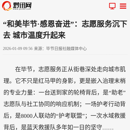
“和美毕节·感恩奋进”：志愿服务沉下
去 城市温度升起来
2026-01-09 09:56
来源：毕节日报社融媒体中心
在毕节，志愿服务正从街巷深处走向城市肌
理。它不只是红马甲的身影，更是嵌入治理末梢
的专业力量：一台送到家的轮椅背后，是“助老”
志愿队与社工协同的响应机制；一场护考行动背
后，是8000人联动的“护考联盟”；一次水域救援
背后，是蓝天救援队多年如一日的坚守……