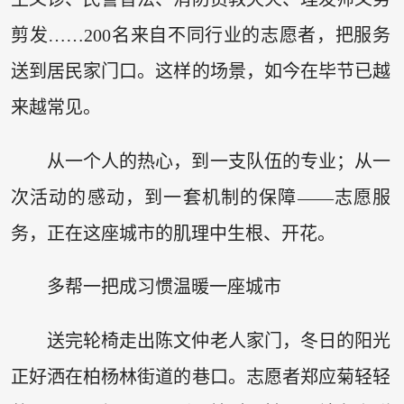
剪发……200名来自不同行业的志愿者，把服务
送到居民家门口。这样的场景，如今在毕节已越
来越常见。
从一个人的热心，到一支队伍的专业；从一
次活动的感动，到一套机制的保障——志愿服
务，正在这座城市的肌理中生根、开花。
多帮一把成习惯温暖一座城市
送完轮椅走出陈文仲老人家门，冬日的阳光
正好洒在柏杨林街道的巷口。志愿者郑应菊轻轻