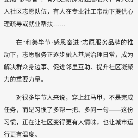
入社区志愿队伍，有人在专业社工带动下提供心
理疏导或就业帮扶……
在“和美毕节·感恩奋进”志愿服务品牌的推
动下，志愿服务正逐步融入基层治理日常，成为
解决群众身边事、促进邻里互助、提升社区凝聚
力的重要力量。
对很多毕节人来说，穿上红马甲，不是完成
任务，而是习惯了多帮一把、多问一句——这份
习惯，正在让社区变得更有人情味，也让城市运
行更有温度。