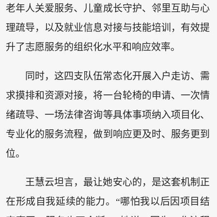
老年人关爱服务、儿童成长守护、邻里互助与心
理疏导，以及就业信息对接与技能培训，有效提
升了志愿服务的组织化水平和响应效率。
同时，这四支队伍常态化开展入户走访、需
求摸排和资源对接，将一台轮椅的申请、一次情
绪疏导、一场法律咨询等具体事项纳入项目化、
专业化的服务流程，做到响应更及时、服务更到
位。
王慧云坦言，最让她安心的，是这套机制正
在形成自我延续的能力。“哪怕我以后因项目结