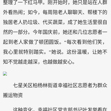
整理了一下红马甲。刚开始时，她只是站在人群
外看热闹；如今，每周陪老人聊聊天、帮楼下的
独居老人扔垃圾、代买蔬菜，成了她生活里很自
然的一部分。今年国庆前，她还和几位志愿者一
起到老人家做了顿团圆饭。“每次看到他们笑，
我心里就特别踏实。”她说。这份温暖，让她不
知不觉越走越深，也越做越安心。
七星关区柏杨林街道幸福社区志愿者为群众
搬运物资
这种变化，幸福社区党支部书记叶发举看在