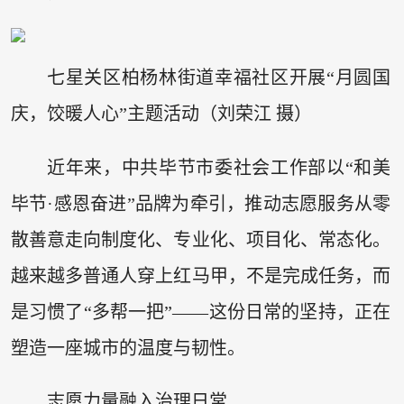
七星关区柏杨林街道幸福社区开展“月圆国
庆，饺暖人心”主题活动（刘荣江 摄）
近年来，中共毕节市委社会工作部以“和美
毕节·感恩奋进”品牌为牵引，推动志愿服务从零
散善意走向制度化、专业化、项目化、常态化。
越来越多普通人穿上红马甲，不是完成任务，而
是习惯了“多帮一把”——这份日常的坚持，正在
塑造一座城市的温度与韧性。
志愿力量融入治理日常