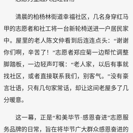
清晨的柏杨林街道幸福社区，几名身穿红马
甲的志愿者和社工将一台新轮椅送进一户居民家
中。屋里的老人陈文仲看到后连连点头：“谢谢
你们啊，辛苦了！”志愿者郑应菊一边帮忙调整
脚踏板，一边轻声叮嘱：“老人家，以后有事就
找社区，或者直接联系我们，别客气。”没有豪
言壮语，只有几句家常话，却让这间老屋多了几
分暖意。
这一幕，正是“和美毕节·感恩奋进”志愿服
务品牌的日常，旨在将毕节广大群众感恩奋进的