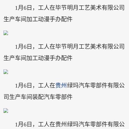
1月6日，工人在毕节明月工艺美术有限公司
生产车间加工动漫手办配件
1月6日，工人在毕节明月工艺美术有限公司
生产车间加工动漫手办配件
1月6日，工人在
贵州
绿玛汽车零部件有限公
司生产车间装配汽车零部件
1月6日，工人在贵州绿玛汽车零部件有限公