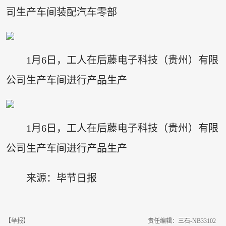
司生产车间装配汽车零部
1月6日，工人在后藤电子科技（贵州）有限
公司生产车间进行产品生产
1月6日，工人在后藤电子科技（贵州）有限
公司生产车间进行产品生产
来源：毕节日报
【举报】
责任编辑：三石-NB33102