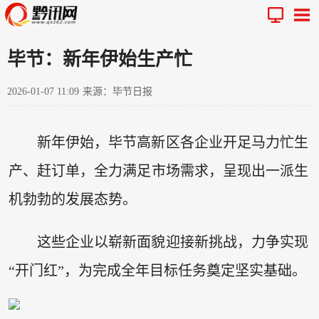
毕节：新年伊始生产忙
2026-01-07 11:09
来源：毕节日报
新年伊始，毕节高新区各企业开足马力忙生
产、赶订单，全力满足市场需求，呈现出一派生
机勃勃的发展态势。
这些企业以崭新面貌迎接新挑战，力争实现
“开门红”，为完成全年目标任务奠定坚实基础。