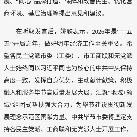
展、“同心”品牌打造、保障和改善民生、优化营
商环境、基层治理等提出意见和建议。
在听取发言后，姚轶表示，2026年是“十五
五”开局之年，做好明年经济工作至关重要。希
望各民主党派市委（工委）、市工商联和无党派
人士始终同以习近平同志为核心的中共中央保持
高度一致，发挥自身优势，主动献计献策，积极
融入和服务毕节高质量发展大局，汇聚“地域+领
域”组团式帮扶强大合力，为毕节建设贯彻新发
展理念示范区贡献力量。中共毕节市委将坚定支
持各民主党派、工商联和无党派人士开展工作，