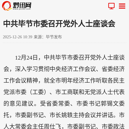
中共毕节市委召开党外人士座谈会
2025-12-26 10:39
来源：毕节发布
12月24日，中共毕节市委召开党外人士座谈
会，深入学习贯彻中央经济工作会议、省委经济
工作会议精神，就全市明年经济工作听取各民主
党派市委（工委）、市工商联和无党派人士代表
的意见建议。受省委常委、市委书记郭锡文委
托，市委副书记、市长姚轶主持会议并讲话。市
人大常委会主任周仕飞，市委副书记、市委政法