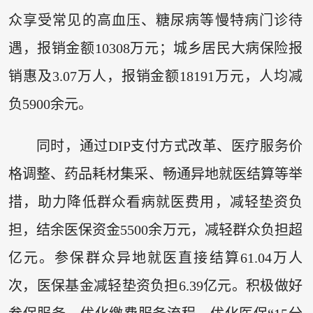
众享受常见的高血压、糖尿病等慢特病门诊待
遇，报销金额10308万元；城乡居民大病保险报
销惠及3.07万人，报销金额18191万元，人均减
负5900余元。
同时，通过DIP支付方式改革、医疗服务价
格调整、药品耗材集采、畅通异地就医结算等举
措，助力降低群众看病就医费用，减轻垫资负
担，结余医保资金5500余万元，减轻群众负担超
亿元。参保群众异地就医直接结算61.04万人
次，医保基金减轻垫资负担6.39亿元。积极做好