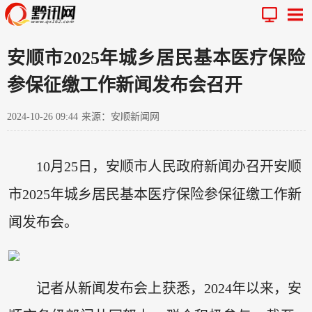
安顺市2025年城乡居民基本医疗保险
参保征缴工作新闻发布会召开
2024-10-26 09:44
来源：安顺新闻网
10月25日，安顺市人民政府新闻办召开安顺
市2025年城乡居民基本医疗保险参保征缴工作新
闻发布会。
记者从新闻发布会上获悉，2024年以来，安