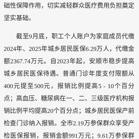
础性保障作用，切实减轻群众医疗费用负担奠定
坚实基础。
截至9月底，职工个人账户为家庭成员代缴
2024年、2025年城乡居民医保6.29万人，代缴金
额2367.74万元。自2023年起，安顺市稳步提高
城乡居民医保待遇。普通门诊年度支付限额从
400元提至500元，报销比例提高5 - 10个百分
点；高血压、糖尿病在一、二、三级医疗机构报
销比例平均提高20个百分点；城乡居民医保产前
检查门诊纳入报销。全市2.19万参保群众享受产
检医保报销，报销金额991万元；9.61万参保群