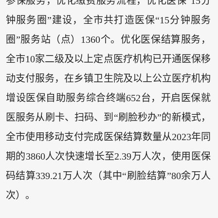
参保服务，优化缴费服务流程，优化医保“15分
钟服务圈”建设，全市共打造医保“15分钟服务
圈”服务站（点）1360个。优化医保结算服务，
全市10家二级及以上定点医疗机构已开通医保移
动支付服务，在乡镇卫生院及以上公立医疗机构
增设医保自助服务综合终端652台，开启医保就
医服务从刷卡、扫码、到“刷脸秒办”的新模式，
全市使用移动支付完成医保结算数量从2023年同
期的3860人次快速增长至2.39万人次，使用医保
码结算339.21万人次（其中“刷脸结算”80余万人
次）。