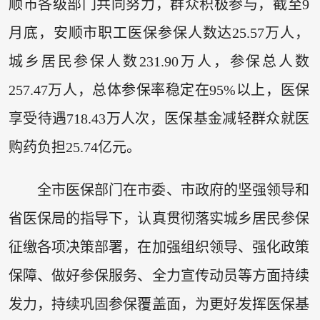
顺市各级部门共同努力，群众积极参与，截至9
月底，安顺市职工医保参保人数达25.57万人，
城乡居民参保人数231.90万人，参保总人数
257.47万人，总体参保率稳定在95%以上，医保
享受待遇718.43万人次，医保基金减轻群众就医
购药负担25.74亿元。
全市医保部门在市委、市政府的坚强领导和
省医保局的指导下，认真贯彻落实城乡居民参保
征缴各项决策部署，在加强组织领导、强化政策
保障、做好参保服务、全力宣传动员等方面持续
发力，持续巩固参保覆盖面，为更好发挥医保基