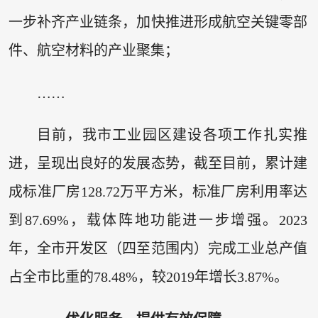
一步补齐产业链条，加快推进形成航空关键零部
件、航空材料的产业聚集；
……
目前，我市工业园区建设各项工作扎实推
进，呈现出良好的发展态势，截至目前，累计建
成标准厂房128.72万平方米，标准厂房利用率达
到87.69%，载体阵地功能进一步增强。2023
年，全市开发区（四至范围内）完成工业总产值
占全市比重的78.48%，较2019年增长3.87%。