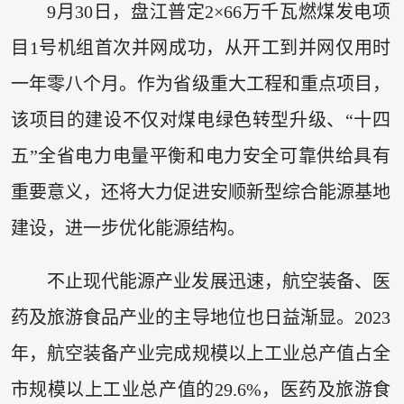
9月30日，盘江普定2×66万千瓦燃煤发电项
目1号机组首次并网成功，从开工到并网仅用时
一年零八个月。作为省级重大工程和重点项目，
该项目的建设不仅对煤电绿色转型升级、“十四
五”全省电力电量平衡和电力安全可靠供给具有
重要意义，还将大力促进安顺新型综合能源基地
建设，进一步优化能源结构。
不止现代能源产业发展迅速，航空装备、医
药及旅游食品产业的主导地位也日益渐显。2023
年，航空装备产业完成规模以上工业总产值占全
市规模以上工业总产值的29.6%，医药及旅游食