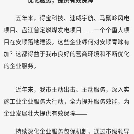
优化服务，提供有效保障
五年来，得宝科技、速威宇航、马鬃岭风电
项目、盘江普定燃煤发电项目……一个个重大项
目在安顺落地建设。这些企业缘何对安顺青睐有
加？这都得益于我市良好的营商环境和不断优化
的企业服务。
近年来，我市主动出击、主动服务，深入实
施工业企业服务大行动，全力提升服务效能，为
企业发展壮大提供有效保障——
持续深化企业服务包保机制，通过市级领导