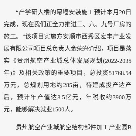
“产学研大楼的幕墙安装施工预计本月20日
完成，现在我们正全力推进三、六、九号厂房的
施工。”该项目实施方安顺市西秀区宏丰产业发
展有限公司项目总负责人金荣兴介绍，项目是落
实《贵州航空产业城总体发展规划(2022-2035
年)》及相关政策的重要项目，总投资51768.54
万元，总规划用地约285亩，待建成投产达产
后，预计年产值达8.5亿元，年税收约3900万
元，能够解决就业1500人。
贵州航空产业城航空结构部件加工产业园B