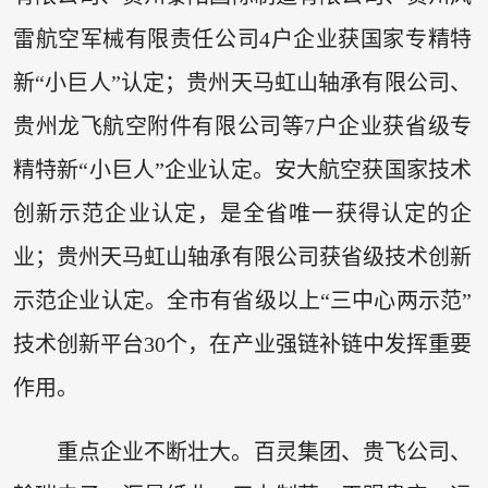
雷航空军械有限责任公司4户企业获国家专精特
新“小巨人”认定；贵州天马虹山轴承有限公司、
贵州龙飞航空附件有限公司等7户企业获省级专
精特新“小巨人”企业认定。安大航空获国家技术
创新示范企业认定，是全省唯一获得认定的企
业；贵州天马虹山轴承有限公司获省级技术创新
示范企业认定。全市有省级以上“三中心两示范”
技术创新平台30个，在产业强链补链中发挥重要
作用。
重点企业不断壮大。百灵集团、贵飞公司、