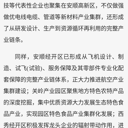
技等代表性企业也聚集在安顺高新区，不仅做强
做优电线电缆、管道等新材料产业集群，还形成
了从研发设计、生产到资源循环再利用的完整产
业链条。
同样，安顺经开区已形成从飞机设计、制
造、试飞(试验)、服务保障及其零部件专业化配
套保障的完整产业链体系，正大力推进航空产业
集群建设；关岭产业园区聚焦地方特色农特产品
的深度挖掘，集中优质资源大力发展生态特色食
品产业，实现园区特色食品产业集群化发展；西
秀经开区积极发挥龙头企业的辐射带动作用，进