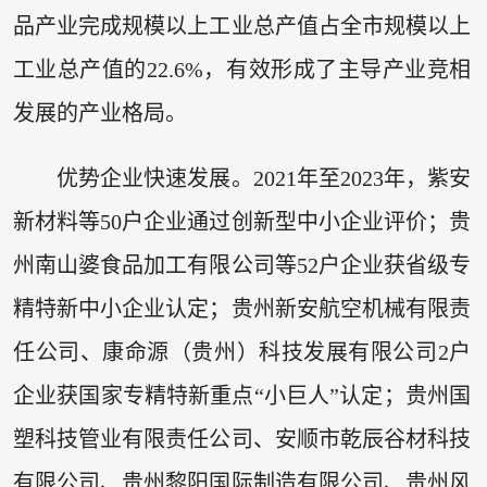
品产业完成规模以上工业总产值占全市规模以上
工业总产值的22.6%，有效形成了主导产业竞相
发展的产业格局。
优势企业快速发展。2021年至2023年，紫安
新材料等50户企业通过创新型中小企业评价；贵
州南山婆食品加工有限公司等52户企业获省级专
精特新中小企业认定；贵州新安航空机械有限责
任公司、康命源（贵州）科技发展有限公司2户
企业获国家专精特新重点“小巨人”认定；贵州国
塑科技管业有限责任公司、安顺市乾辰谷材科技
有限公司、贵州黎阳国际制造有限公司、贵州风