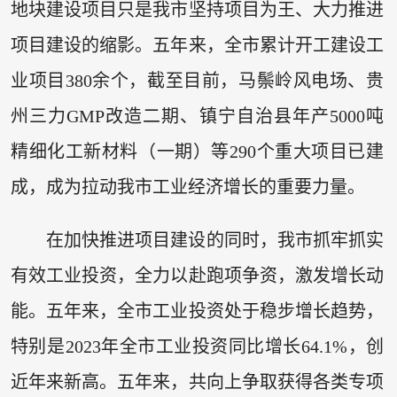
地块建设项目只是我市坚持项目为王、大力推进
项目建设的缩影。五年来，全市累计开工建设工
业项目380余个，截至目前，马鬃岭风电场、贵
州三力GMP改造二期、镇宁自治县年产5000吨
精细化工新材料（一期）等290个重大项目已建
成，成为拉动我市工业经济增长的重要力量。
在加快推进项目建设的同时，我市抓牢抓实
有效工业投资，全力以赴跑项争资，激发增长动
能。五年来，全市工业投资处于稳步增长趋势，
特别是2023年全市工业投资同比增长64.1%，创
近年来新高。五年来，共向上争取获得各类专项