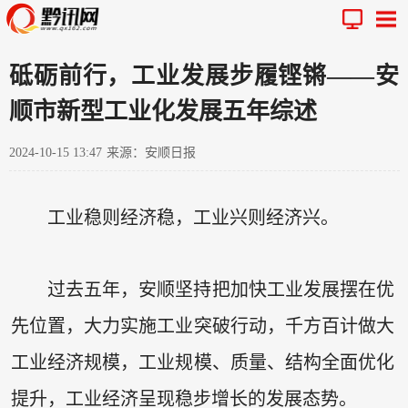
砥砺前行，工业发展步履铿锵——安
顺市新型工业化发展五年综述
2024-10-15 13:47
来源：安顺日报
工业稳则经济稳，工业兴则经济兴。
过去五年，安顺坚持把加快工业发展摆在优
先位置，大力实施工业突破行动，千方百计做大
工业经济规模，工业规模、质量、结构全面优化
提升，工业经济呈现稳步增长的发展态势。