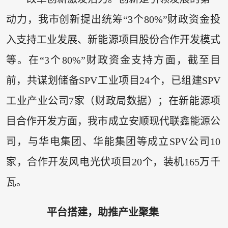
动力，我市创新提出统筹“3个80%”财政资金投
入支持工业发展、新能源项目股份合作开发模式
等。在“3个80%”财政资金支持方面，截至目
前，共谋划储备SPV工业项目24个，已组建SPV
工业产业公司7家（财政局数据）；在新能源项
目合作开发方面，我市成立安顺现代联鑫能源公
司，与华电集团、华能集团等成立SPV公司10
家，合作开发风电光伏项目20个，装机165万千
瓦。
平台搭建，助推产业聚集