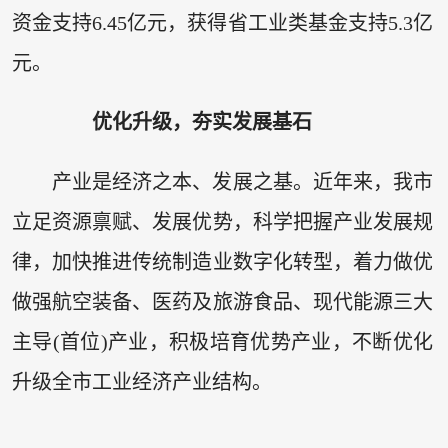
资金支持6.45亿元，获得省工业类基金支持5.3亿
元。
优化升级，夯实发展基石
产业是经济之本、发展之基。近年来，我市
立足资源禀赋、发展优势，科学把握产业发展规
律，加快推进传统制造业数字化转型，着力做优
做强航空装备、医药及旅游食品、现代能源三大
主导(首位)产业，积极培育优势产业，不断优化
升级全市工业经济产业结构。