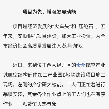
项目为先，增强发展动能
项目是经济发展的“火车头”和“压舱石”。五
年来，安顺狠抓项目建设，加大工业投资，为全
市经济社会高质量发展注入澎湃动能。
近日，来到位于西秀经开区的
贵州
航空产业
城航空结构部件加工产业园B地块建设项目施工
现场，左侧的产学研大楼前，工人们正忙着进行
幕墙安装，其余各个作业点上的工人们也在有序
作业，一派繁忙火热景象。