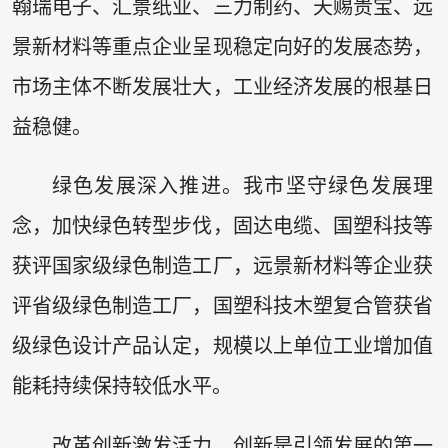
翰瑞电子、汇景纸业、三力制药、天赐贵宝、远
景新材料等重点企业呈现稳定向好的发展态势，
市场主体不断发展壮大，工业经济发展的根基日
益稳健。
绿色发展深入推进。我市坚守绿色发展理
念，加快绿色转型步伐，固达电缆、国塑科技等
获评国家级绿色制造工厂，远景新材料等企业获
评省级绿色制造工厂，国塑科技木塑复合管获省
级绿色设计产品认定，规模以上单位工业增加值
能耗持续保持较低水平。
改革创新激发活力。创新是引领发展的第一