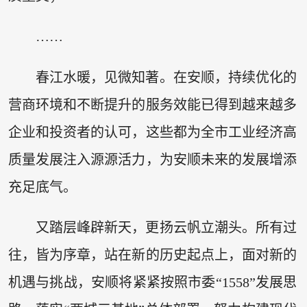
……
春江水暖，见微知著。在安顺，持续优化的
营商环境和不断提升的服务效能已得到越来越多
企业和投资者的认可，这些都为全市工业经济高
质量发展注入源源活力，为安顺未来的发展增添
充足底气。
又踏层峰辟新天，更扬云帆立潮头。所有过
往，皆为序章，站在新的历史起点上，面对新的
机遇与挑战，安顺将紧紧按照市委“1558”发展思