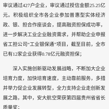
审议通过427户企业，审议通过授信金额25.25亿
元。积极组织全市各企业参加普惠型实体经济
政、银、担合作座谈会，提高融资担保成功率，
进一步解决工业企业融资需求，并帮助企业申报
省工担公司“工业银保通”项目，截至目前，全市
已有12家企业获得0.78亿元融资担保；
深入实施创新驱动发展战略，不断加大企业
培育力度，加快培育速度，主动靠前服务，多措
并举力促企业发展转型，全力支持企业走创新发
展之路，其中，安大航空荣获第四届贵州省省长
质量奖；