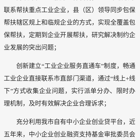
联系帮扶重点工业企业，县（区）领导同步包保
帮扶辖区规上和临规企业的方式，实现全覆盖包
保帮扶，定期到企业开展帮扶，研究解决制约企
业发展的突出问题；
创新建立“工业企业服务直通车”制度，畅通
工业企业直接联系市直部门渠道，通过“线上+线
下”方式收集企业问题，实行派单分办、限时办
理机制，及时有效解决企业合理诉求；
充分利用我市自有中小企业创业贷平台，近
五年来，中小企业创业融资支持基金审批委员会