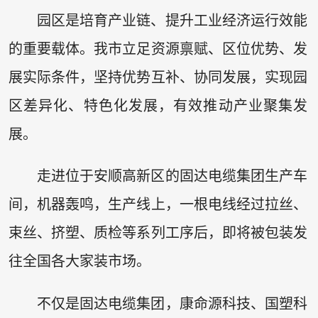
园区是培育产业链、提升工业经济运行效能
的重要载体。我市立足资源禀赋、区位优势、发
展实际条件，坚持优势互补、协同发展，实现园
区差异化、特色化发展，有效推动产业聚集发
展。
走进位于安顺高新区的固达电缆集团生产车
间，机器轰鸣，生产线上，一根电线经过拉丝、
束丝、挤塑、质检等系列工序后，即将被包装发
往全国各大家装市场。
不仅是固达电缆集团，康命源科技、国塑科