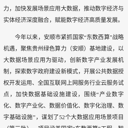
力，加快发展场景应用大数据，推动数字经济与
实体经济深度融合，赋能数字经济高质量发展。
今年以来，安顺市紧抓国家“东数西算”战略
机遇，聚焦贵州绿色算力（安顺）基地建设，以
大数据场景应用为驱动，创新数字产业发展机
制，探索数字政府建设新模式，开展公共数据授
权开发运用、全国互联网上网服务行业云服务试
点，加快数据基础设施建设，围绕“产业数字
化、数字产业化、数据价值化、数字化治理、数
字基础设施”，谋划了52个大数据应用场景项目