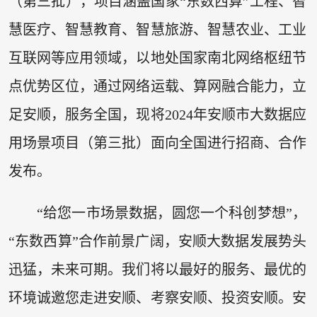
（第三批），项目涵盖国家“东数西算”工程、智
慧医疗、智慧教育、智慧旅游、智慧农业、工业
互联网等应用领域，以地处国家南北网络枢纽节
点优势区位，通过网络运载、算网融合能力，立
足安顺，服务全国，现将2024年安顺市大数据应
用场景项目（第三批）面向全国进行招商、合作
发布。
“给您一市场景数据，圆您一个科创梦想”，
“东数西算”合作前景广阔，安顺大数据发展势头
迅猛，未来可期。我们将以最好的服务、最优的
环境诚邀您走进安顺、考察安顺、投资安顺。安