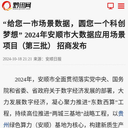
“给您一市场景数据，圆您一个科创
梦想” 2024年安顺市大数据应用场景
项目（第三批） 招商发布
2024-10-18 21:21
来源：安顺日报
2024年，安顺市全面贯彻落实党中央、国务
院和省委、省政府关于数字经济发展的部署，大
力发展数字经济，凝心聚力推进“东数西算”工
程，持续高位推进“两城三基地”战略工程，以
贵
州
绿色算力（安顺）基地为核心，构建新质生产