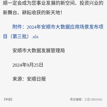
顺一定会成为您事业发展的新空间、投资兴业的
新舞台、耕耘收获的新天地！
附件：2024年安顺市大数据应用场景发布项
目（第三批）.xls
安顺市大数据发展管理局
2024年9月25日
来源：安顺日报
【举报】
责任编辑：三石-NB33102