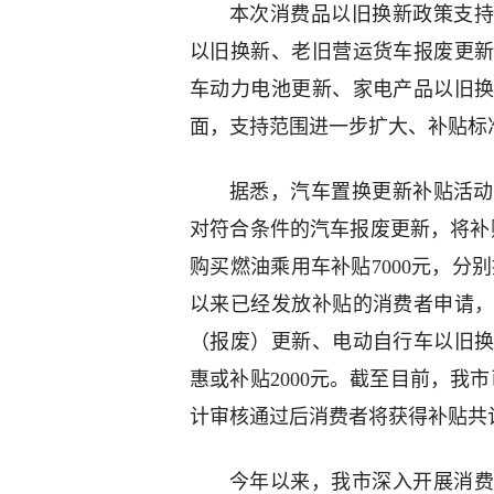
本次消费品以旧换新政策支持
以旧换新、老旧营运货车报废更
车动力电池更新、家电产品以旧
面，支持范围进一步扩大、补贴标
据悉，汽车置换更新补贴活动，
对符合条件的汽车报废更新，将补
购买燃油乘用车补贴7000元，分别提
以来已经发放补贴的消费者申请
（报废）更新、电动自行车以旧
惠或补贴2000元。截至目前，我
计审核通过后消费者将获得补贴共计
今年以来，我市深入开展消费