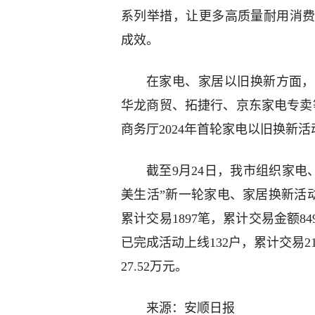
系列举措，让更多高质量耐用消
成效。
在家电、家居以旧换新方面，今
华龙商贸、拓捷行、京东家电专卖
商务厅2024年首轮家电以旧换新活
截至9月24日，我市组织家电
美生活”新一轮家电、家居换新活动
累计交易1897笔，累计交易金额84
已完成活动上线132户，累计交易2
27.52万元。
来源：安顺日报