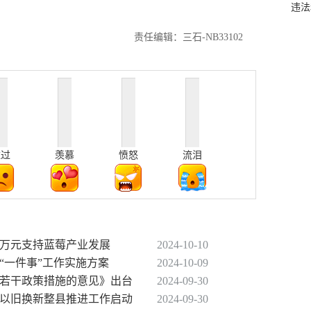
违法
责任编辑：三石-NB33102
难过
羡慕
愤怒
流泪
00万元支持蓝莓产业发展
2024-10-10
“一件事”工作实施方案
2024-10-09
心若干政策措施的意见》出台
2024-09-30
费品以旧换新整县推进工作启动
2024-09-30