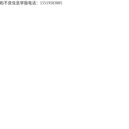
和不良信息举报电话：15519583885