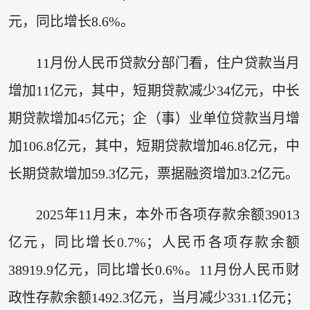
元，同比增长8.6%。
11月份人民币贷款分部门看，住户贷款当月
增加11亿元，其中，短期贷款减少34亿元，中长
期贷款增加45亿元；企（事）业单位贷款当月增
加106.8亿元，其中，短期贷款增加46.8亿元，中
长期贷款增加59.3亿元，票据融资增加3.2亿元。
2025年11月末，本外币各项存款余额39013
亿元，同比增长0.7%；人民币各项存款余额
38919.9亿元，同比增长0.6%。11月份人民币财
政性存款余额1492.3亿元，当月减少331.1亿元；