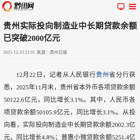
贵州实际投向制造业中长期贷款余额
已突破2000亿元
2025-12-23 22:01
来源：贵州日报
12月22日，记者从人民银行
贵州
省分行获
悉，2025年11月末，贵州省本外币各项贷款余额
50122.6亿元，同比增长3.1%。其中，人民币各
项贷款余额50105.9亿元，同比增长3.1%。从投
向看，实际投向制造业中长期贷款余额2002.3亿
元，同比增长4.8%；普惠小微贷款余额5251.4亿