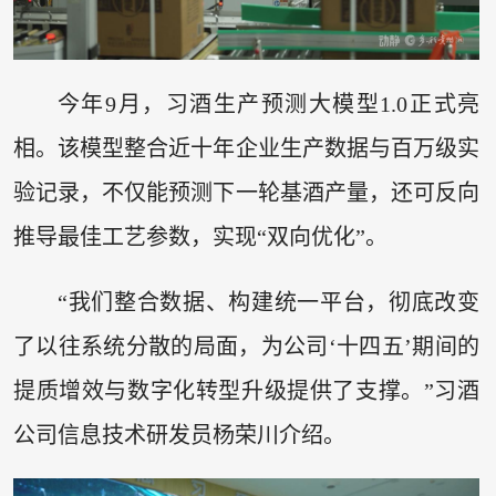
今年9月，习酒生产预测大模型1.0正式亮
相。该模型整合近十年企业生产数据与百万级实
验记录，不仅能预测下一轮基酒产量，还可反向
推导最佳工艺参数，实现“双向优化”。
“我们整合数据、构建统一平台，彻底改变
了以往系统分散的局面，为公司‘十四五’期间的
提质增效与数字化转型升级提供了支撑。”习酒
公司信息技术研发员杨荣川介绍。