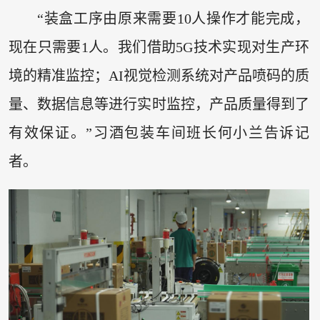
“装盒工序由原来需要10人操作才能完成，
现在只需要1人。我们借助5G技术实现对生产环
境的精准监控；AI视觉检测系统对产品喷码的质
量、数据信息等进行实时监控，产品质量得到了
有效保证。”习酒包装车间班长何小兰告诉记
者。