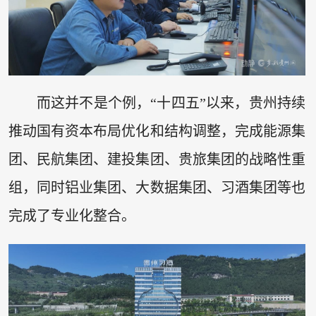
而这并不是个例，“十四五”以来，贵州持续
推动国有资本布局优化和结构调整，完成能源集
团、民航集团、建投集团、贵旅集团的战略性重
组，同时铝业集团、大数据集团、习酒集团等也
完成了专业化整合。