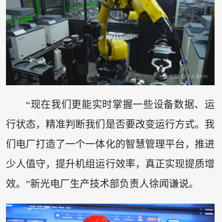
“现在我们更能实时掌握一些设备数据、运
行状态，精准判断我们是否要改变运行方式。我
们电厂打造了一个一体化的智慧管理平台，推进
少人值守，提升机组运行效率，真正实现提质增
效。”新光电厂生产技术部负责人徐闻谦说。