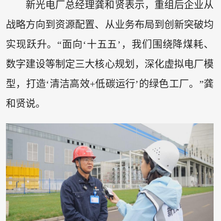
新光电厂总经理龚和贤表示，重组后企业从
战略方向到资源配置、从业务布局到创新突破均
实现跃升。“面向‘十五五’，我们围绕降煤耗、
数字建设等制定三大核心规划，深化虚拟电厂模
型，打造‘清洁高效+低碳运行’的绿色工厂。”龚
和贤说。