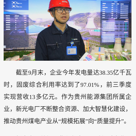
截至9月末，企业今年发电量达38.35亿千瓦
时，固废综合利用率达到了97.01%，前三季度
实现营收13多亿元。作为贵州能源集团所属企
业，新光电厂不断整合资源、加大智慧化建设，
推动贵州煤电产业从“规模拓展”向“质量提升”。