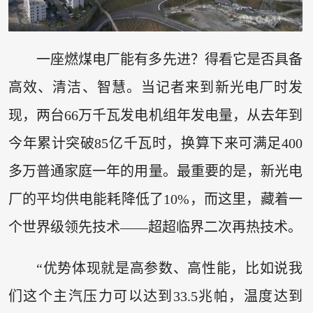
一座燃煤电厂能有多先进？得看它是否具备
高效、清洁、智慧。当记者来到新光电厂时发
现，两台66万千瓦发电机组年发电量，从去年到
今年累计突破85亿千瓦时，换算下来可满足400
多万普通家庭一年的用量。最重要的是，新光电
厂的平均供电能耗降低了10%，而这里，藏着一
个世界级领先技术——超超临界二次再热技术。
“优势体现就是高参数、高性能，比如说我
们这个主汽压力可以达到33.5兆帕，温度达到