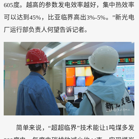
605度。越高的参数发电效率越好，集中热效率
可以达到45%，比亚临界高出3%-5%。”新光电
厂运行部负责人何望告诉记者。
简单来说，“超超临界”技术能让1吨煤多发