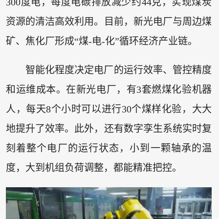
300度电，每度电碳排放减少约44克，实现煤炭
资源的清洁高效利用。目前，新光电厂与周边煤
矿、焦化厂形成“煤-电-化”循环经济产业链。
智能化程度决定电厂的运行效率、管控精度
和运维成本。在新光电厂，有3套燃煤化验机器
人，每天8个小时可以进行30个煤样化验，大大
地提升了效率。此外，还有数字孪生系统实时复
刻着整个电厂的运行状态，小到一颗轴承的温
度，大到机组负荷调整，都能精准把控。