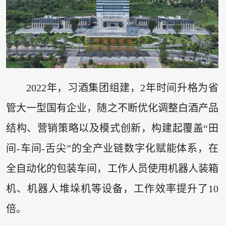
2022年，习酒集团组建，2年时间升格为省
管大一型国有企业，随之不断优化调整白酒产品
结构、营销策略以及模式创新，构建起覆盖“田
间-车间-舌尖”的全产业链数字化赋能体系，在
全自动化的包装车间，工作人员使用机器人装箱
机、机器人堆垛机等设备，工作效率提升了10
倍。