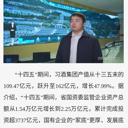
“十四五”期间，习酒集团产值从十三五末的
109.47亿元，跃升至162亿元，增长47.99%。据
介绍，“十四五”期间，省国资委监管企业资产总
额从1.54万亿元增长到2.25万亿元，累计完成投
资超3737亿元，国有企业的“家底”更厚、发展底