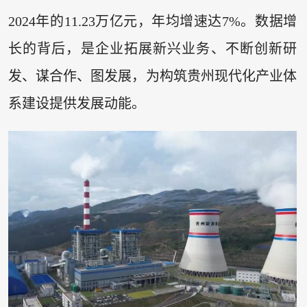
2024年的11.23万亿元，年均增速达7%。数据增
长的背后，是企业拓展新兴业务、不断创新研
发、谋合作、图发展，为构筑贵州现代化产业体
系建设提供发展动能。