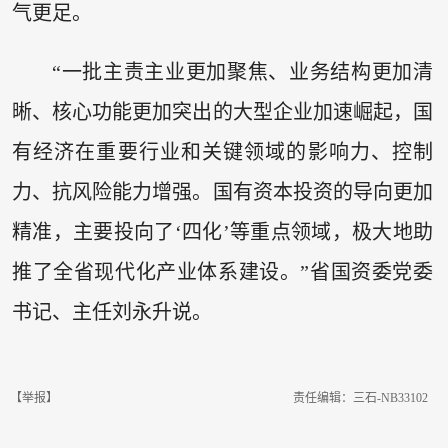
气更足。
“一批主责主业更加聚焦、业务结构更加清
晰、核心功能更加突出的大型企业加速崛起，国
有经济在重要行业和关键领域的影响力、控制
力、抗风险能力增强。国有资本投资的导向更加
精准，主要投向了‘四化’等重点领域，极大地助
推了全省现代化产业体系建设。”省国资委党委
书记、主任刘永升说。
【举报】
责任编辑：三石-NB33102