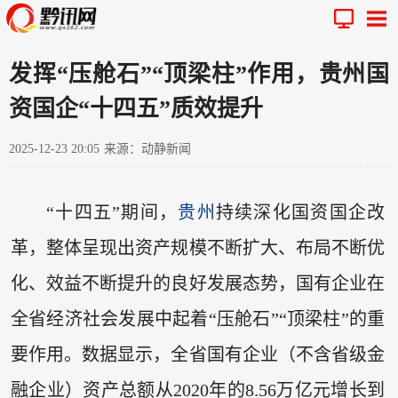
发挥“压舱石”“顶梁柱”作用，贵州国
资国企“十四五”质效提升
2025-12-23 20:05
来源：动静新闻
“十四五”期间，
贵州
持续深化国资国企改
革，整体呈现出资产规模不断扩大、布局不断优
化、效益不断提升的良好发展态势，国有企业在
全省经济社会发展中起着“压舱石”“顶梁柱”的重
要作用。数据显示，全省国有企业（不含省级金
融企业）资产总额从2020年的8.56万亿元增长到