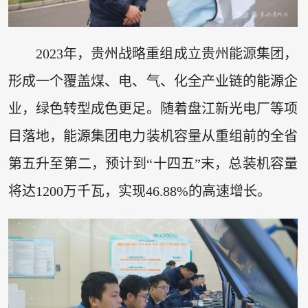
2023年，贵州战略重组成立贵州能源集团，
形成一个覆盖煤、电、气、化全产业链的能源企
业，绿色转型成色更足。随着盘江新光电厂等项
目落地，能源集团电力装机容量从重组前的全省
第五升至第二，预计到“十四五”末，总装机容量
将达1200万千瓦，实现46.88%的高速增长。