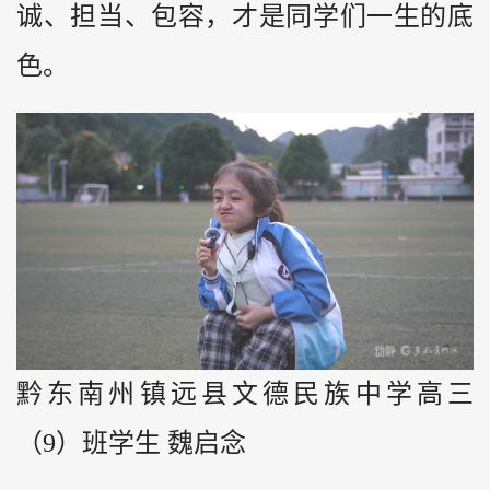
诚、担当、包容，才是同学们一生的底
色。
黔东南州镇远县文德民族中学高三
（9）班学生 魏启念