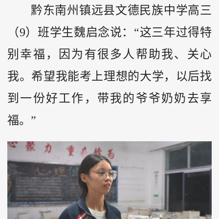
黔东南州镇远县文德民族中学高三
（9）班学生魏启念说：“这三年过得特
别幸福，因为有很多人帮助我、关心
我。希望我能考上理想的大学，以后找
到一份好工作，带我的爷爷奶奶去享
福。”