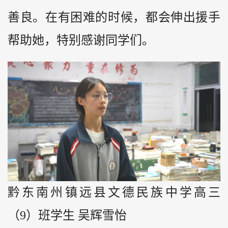
善良。在有困难的时候，都会伸出援手
帮助她，特别感谢同学们。
黔东南州镇远县文德民族中学高三
（9）班学生 吴辉雪怡