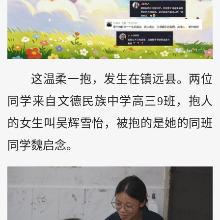
这温柔一抱，发生在镇远县。两位
同学来自文德民族中学高三9班，抱人
的女生叫吴辉雪怡，被抱的是她的同班
同学魏启念。