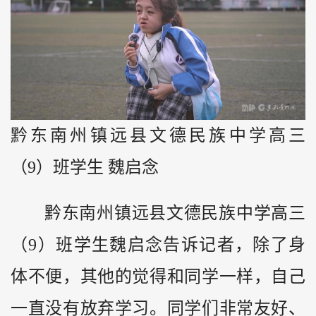
黔东南州镇远县文德民族中学高三
（9）班学生 魏启念
黔东南州镇远县文德民族中学高三
（9）班学生魏启念告诉记者，除了身
体不便，其他的觉得和同学一样，自己
一直没有放弃学习。同学们非常友好、