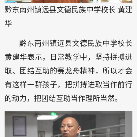
黔东南州镇远县文德民族中学校长 黄建
华
黔东南州镇远县文德民族中学校长
黄建华表示，日常教学中，坚持拼搏进
取、团结互助的赛龙舟精神，所以才会
有这样一群孩子，把拼搏进取当作前行
的动力，把团结互助当作理所当然。