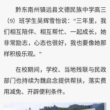
黔东南州镇远县文德民族中学高三
（9）班学生吴辉雪怡说：“三年里，我
们相互陪伴、相互帮忙、一起成长，她
非常励志，心态也很好，我也要像她那
样积极乐观。”
在校期间，学校、当地残联与民政
部门也持续为魏启念提供帮扶，落实费
用减免、开辟便利条件。