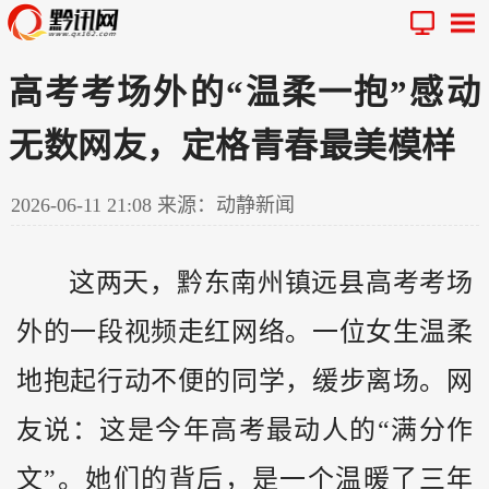
高考考场外的“温柔一抱”感动
无数网友，定格青春最美模样
2026-06-11 21:08
来源：动静新闻
这两天，
黔
东南州镇远县高考考场
外的一段视频走红网络。一位女生温柔
地抱起行动不便的同学，缓步离场。网
友说：这是今年高考最动人的“满分作
文”。她们的背后，是一个温暖了三年