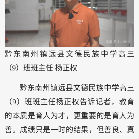
黔东南州镇远县文德民族中学高三
（9）班班主任 杨正权
黔东南州镇远县文德民族中学高三
（9）班班主任杨正权告诉记者，教育
的本质是育人为才，更重要的是育人为
善。成绩只是一时的结果，但善良、真