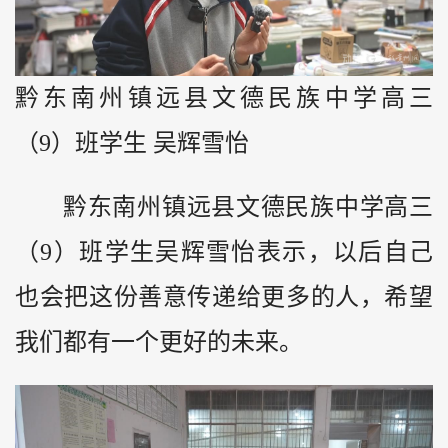
黔东南州镇远县文德民族中学高三
（9）班学生 吴辉雪怡
黔东南州镇远县文德民族中学高三
（9）班学生吴辉雪怡表示，以后自己
也会把这份善意传递给更多的人，希望
我们都有一个更好的未来。