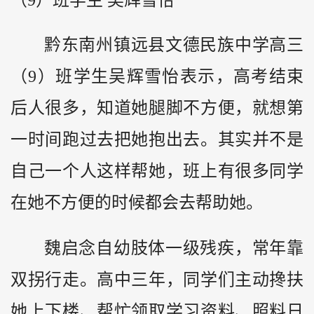
黔东南州镇远县文德民族中学高三
（9）班学生吴辉雪怡表示，高考结束
后人很多，知道她腿脚不方便，就想第
一时间跑过去把她抱出去。其实并不是
自己一个人这样帮她，班上有很多同学
在她不方便的时候都会去帮助她。
魏启念自幼肢体一级残疾，常年靠
双拐行走。高中三年，同学们主动搀扶
她上下楼、帮忙领取学习资料、照料日