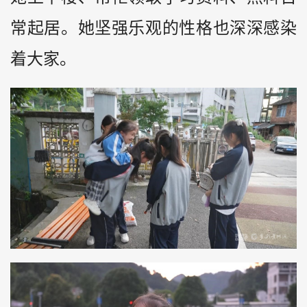
常起居。她坚强乐观的性格也深深感染
着大家。