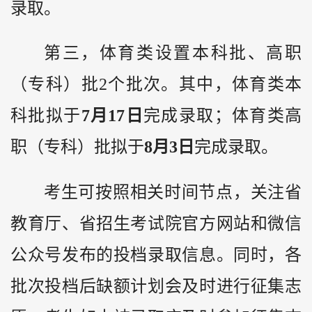
录取。
第三，体育类设置本科批、高职
（专科）批2个批次。其中，体育类本
科批拟于
7月17日
完成录取；体育类高
职（专科）批拟于
8月3日
完成录取。
考生可按照相关时间节点，关注省
教育厅、省招生考试院官方网站和微信
公众号发布的投档录取信息。同时，各
批次投档后缺额计划会及时进行征集志