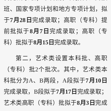
班、国家专项计划和地方专项计划，拟
于
7月28日
完成录取；高职（专科）提
前批拟于
8月7日
完成录取；高职（专
科）批拟于
8月15日
完成录取。
第二，艺术类设置本科批、高职
（专科）批2个批次。其中，艺术类本
科批分为A、B两段，A段拟于
7月10日
完成录取，B段拟于
7月17日
完成录取；
艺术类高职（专科）批拟于
8月3日
完成