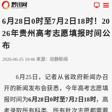
6月28日0时至7月2日18时！20
26年贵州高考志愿填报时间公
布
2026-06-25 10:46
来源：动静新闻
6月25日，记者从省政府新闻办召
开的新闻发布会获悉，今年高考志愿填
报时间为
6月28日0时至7月2日18时
，高
考录取所有科类、所有批次志愿都需要