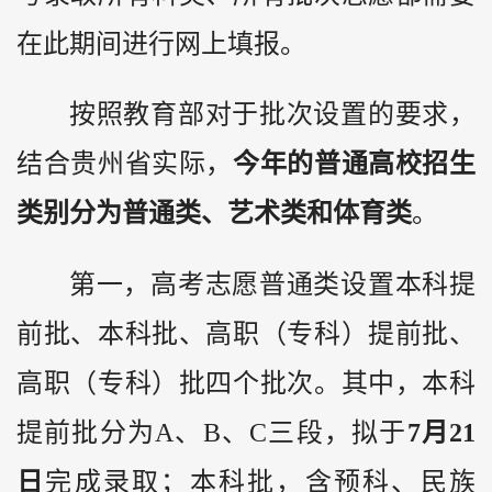
在此期间进行网上填报。
按照教育部对于批次设置的要求，
结合
贵州
省实际，
今年的普通高校招生
类别分为普通类、艺术类和体育类
。
第一，高考志愿普通类设置本科提
前批、本科批、高职（专科）提前批、
高职（专科）批四个批次。其中，本科
提前批分为A、B、C三段，拟于
7月21
日
完成录取；本科批，含预科、民族