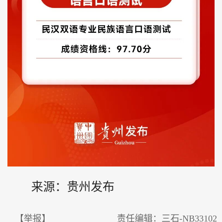
来源：贵州发布
【举报】
责任编辑：三石-NB33102