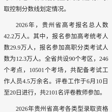
取控制分数线划定情况。
2026年，贵州省高考报名总人数
42.2万人。其中，报名参加高考统考人
数29.9万人，报名参加高职分类考试人
数为12.3万人。全省共设90个考区，246
个考点，10501个考场，共配备考试工
作人员4.5万余名。评卷工作于6月10日
至20日进行，共2101名评卷教师参加。
2026年贵州省高考各类型录取资格