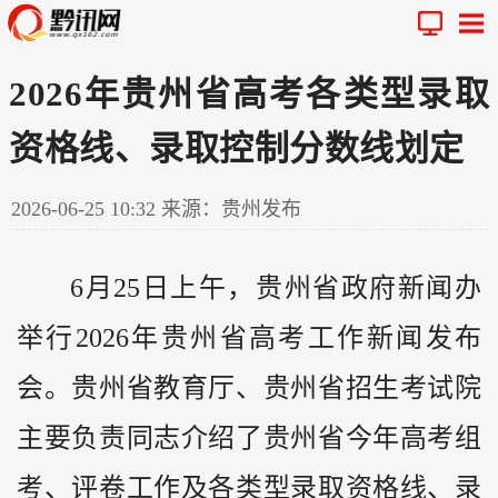
2026年贵州省高考各类型录取
资格线、录取控制分数线划定
2026-06-25 10:32
来源：贵州发布
6月25日上午，
贵州
省政府新闻办
举行2026年贵州省高考工作新闻发布
会。贵州省教育厅、贵州省招生考试院
主要负责同志介绍了贵州省今年高考组
考、评卷工作及各类型录取资格线、录