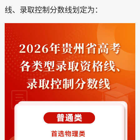
线、录取控制分数线划定为：