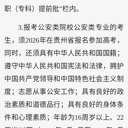
职（专科）提前批”栏内。
3.报考公安类院校公安类专业的考
生，须2026年在贵州省报名参加高考，
同时，还须具有中华人民共和国国籍；
遵守中华人民共和国宪法和法律，拥护
中国共产党领导和中国特色社会主义制
度；志愿从事公安工作；具有良好的政
治素质和道德品行；具有良好的身体条
件和心理素质；年龄为16周岁以上、22