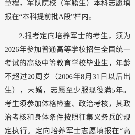
章程，军队院校（军籍生）本科志愿填
报在“本科提前批A段”栏内。
2.报考定向培养军士的考生，须为
2026年参加普通高等学校招生全国统一
考试的高级中等教育学校毕业生，年龄
不超过20周岁（2006年8月31日以后出
生），未婚，志愿至少服现役满5年。
考生须参加体格检查、政治考核，其政
治考核和身体条件按照征集义务兵的规
定执行。定向培养军士志愿填报在“高