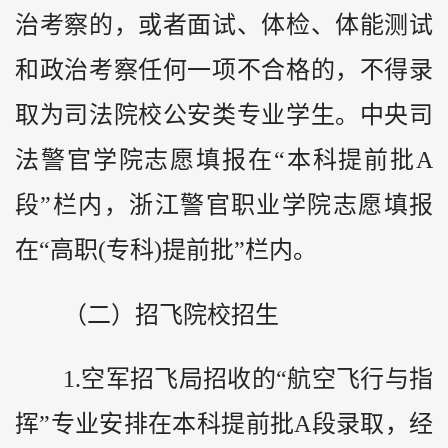
治考察的，或者面试、体检、体能测试
和政治考察任何一项不合格的，不得录
取为司法院校公安类专业学生。中央司
法警官学院志愿填报在“本科提前批A
段”栏内，浙江警官职业学院志愿填报
在“高职(专科)提前批”栏内。
（二）招飞院校招生
1.空军招飞局招收的“航空飞行与指
挥”专业安排在本科提前批A段录取，经