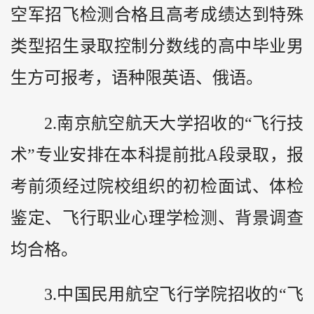
空军招飞检测合格且高考成绩达到特殊
类型招生录取控制分数线的高中毕业男
生方可报考，语种限英语、俄语。
2.南京航空航天大学招收的“飞行技
术”专业安排在本科提前批A段录取，报
考前须经过院校组织的初检面试、体检
鉴定、飞行职业心理学检测、背景调查
均合格。
3.中国民用航空飞行学院招收的“飞