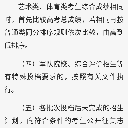
艺术类、体育类考生综合成绩相同
时，首先比较高考总成绩，若相同再按
普通类同分排序规则依次比较，由高到
低排序。
（四）军队院校、综合评价招生等
有特殊投档要求的，按照有关文件执
行。
（五）各批次投档后未完成的招生
计划，向符合条件的考生公开征集志