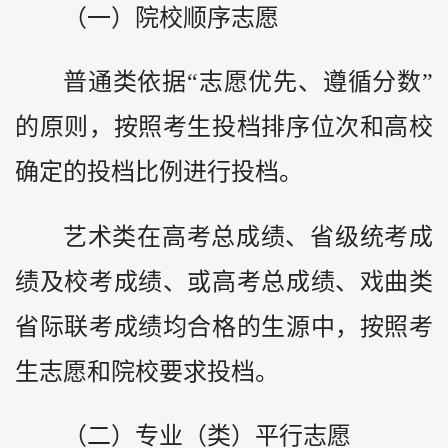
（一）院校顺序志愿
普通类依据“志愿优先、遵循分数”
的原则，按照考生投档排序位次和高校
确定的投档比例进行投档。
艺术类在高考总成绩、省级统考成
绩及校考成绩、或高考总成绩、戏曲类
省际联考成绩均合格的生源中，按照考
生志愿和院校要求投档。
（二）专业（类）平行志愿