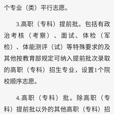
个专业（类）平行志愿。
3.高职（专科）提前批。包括有政
治考核（考察）、面试、体检（军
检）、体能测评（试）等特殊要求的及
其他按教育部规定可纳入提前批次录取
的高职（专科）招生专业，设置1个院
校顺序志愿。
4.高职（专科）批。除高职（专
科）提前批以外的其他高职（专科）招