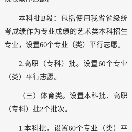
本科批B段：包括使用我省省级统
考成绩作为专业成绩的艺术类本科招生
专业，设置60个专业（类）平行志愿。
2.高职（专科）批。设置60个专业
（类）平行志愿。
（三）体育类。设置本科批、高职
（专科）批2个批次。
1.本科批。设置60个专业（类）平