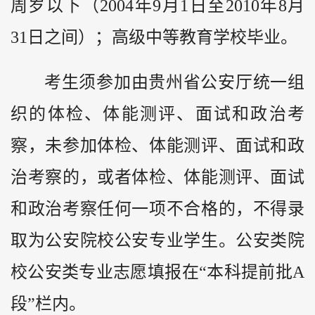
周岁以下（2004年9月1日至2010年8月
31日之间）；高级中等教育学校毕业。
考生须参加由贵州省公安厅统一组
织的体检、体能测评、面试和政治考
察，未参加体检、体能测评、面试和政
治考察的，或者体检、体能测评、面试
和政治考察任何一项不合格的，不得录
取为公安院校公安专业学生。公安类院
校公安类专业志愿填报在“本科提前批A
段”栏内。