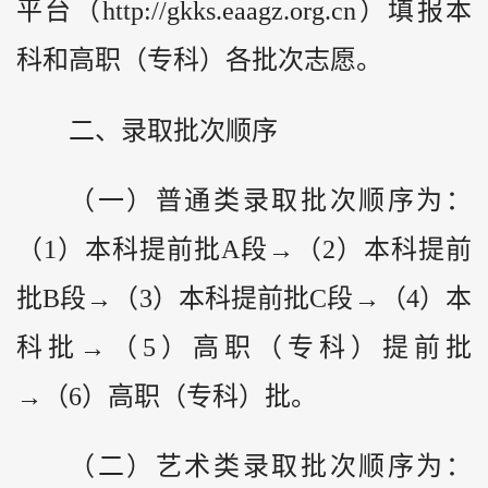
平台（http://gkks.eaagz.org.cn）填报本
科和高职（专科）各批次志愿。
二、录取批次顺序
（一）普通类录取批次顺序为：
（1）本科提前批A段→（2）本科提前
批B段→（3）本科提前批C段→（4）本
科批→（5）高职（专科）提前批
→（6）高职（专科）批。
（二）艺术类录取批次顺序为：