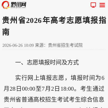
贵州省2026年高考志愿填报指
南
2026-06-26 10:09
来源：贵州省招生考试院
一、志愿填报时间及方式
实行网上填报志愿，填报时间为6
月28日00:00至7月2日18:00。考生通过
贵州
省普通高校招生考试考生综合信息