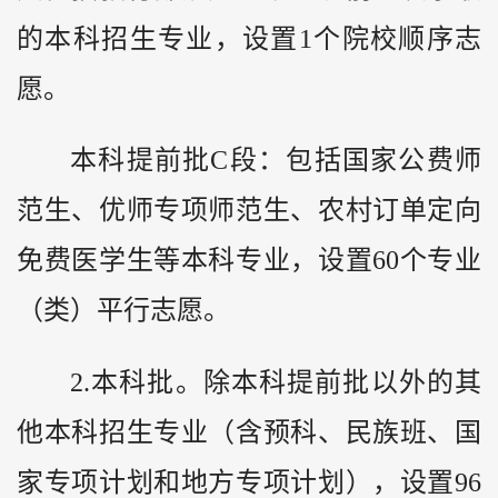
的本科招生专业，设置1个院校顺序志
愿。
本科提前批C段：包括国家公费师
范生、优师专项师范生、农村订单定向
免费医学生等本科专业，设置60个专业
（类）平行志愿。
2.本科批。除本科提前批以外的其
他本科招生专业（含预科、民族班、国
家专项计划和地方专项计划），设置96