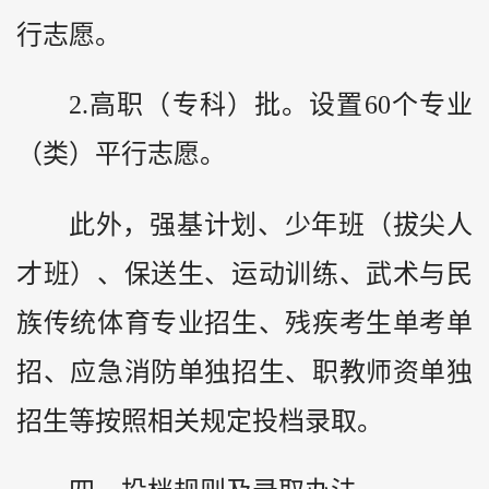
行志愿。
2.高职（专科）批。设置60个专业
（类）平行志愿。
此外，强基计划、少年班（拔尖人
才班）、保送生、运动训练、武术与民
族传统体育专业招生、残疾考生单考单
招、应急消防单独招生、职教师资单独
招生等按照相关规定投档录取。