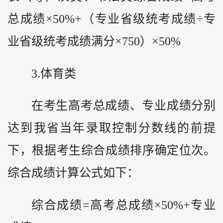
总成绩×50%+（专业省级统考成绩÷专
业省级统考成绩满分×750）×50%
3.体育类
在考生高考总成绩、专业成绩分别
达到我省当年录取控制分数线的前提
下，根据考生综合成绩排序确定位次。
综合成绩计算公式如下：
综合成绩=高考总成绩×50%+专业