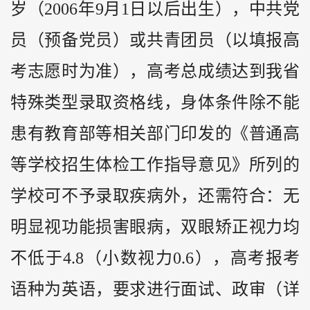
岁（2006年9月1日以后出生），中共党
员（预备党员）或共青团员（以填报高
考志愿时为准），高考总成绩达到我省
特殊类型录取资格线，身体条件除不能
患有教育部等相关部门印发的《普通高
等学校招生体检工作指导意见》所列的
学校可不予录取疾病外，还需符合：无
明显视功能损害眼病，双眼矫正视力均
不低于4.8（小数视力0.6），高考报考
语种为英语，要求进行面试、政审（详