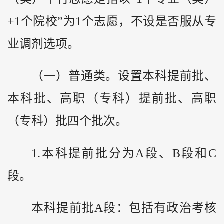
+1个院校”为1个志愿，不设是否服从专
业调剂选项。
（一）普通类。设置本科提前批、
本科批、高职（专科）提前批、高职
（专科）批四个批次。
1.本科提前批分为A段、B段和C
段。
本科提前批A段：包括有政治考核