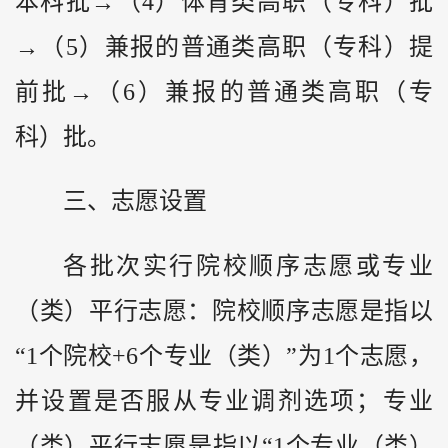
本科批→（4）体育类高职（专科）批
→（5）兼报的普通类高职（专科）提
前批→（6）兼报的普通类高职（专
科）批。
三、志愿设置
各批次实行院校顺序志愿或专业
（类）平行志愿：院校顺序志愿是指以
“1个院校+6个专业（类）”为1个志愿，
并设置是否服从专业调剂选项；专业
（类）平行志愿是指以“1个专业（类）