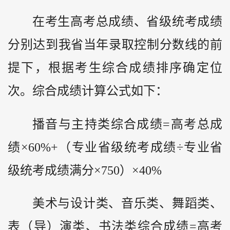
在考生高考总成绩、省级统考成绩
分别达到我省当年录取控制分数线的前
提下，根据考生综合成绩排序确定位
次。综合成绩计算公式如下：
播音与主持类综合成绩=高考总成
绩×60%+（专业省级统考成绩÷专业省
级统考成绩满分×750）×40%
美术与设计类、音乐类、舞蹈类、
表（导）演类、书法类综合成绩=高考