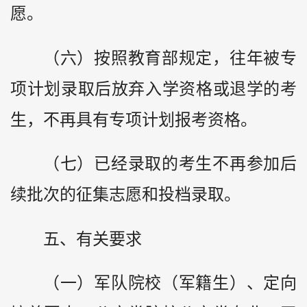
愿。
（六）按照教育部规定，往年被专
项计划录取后放弃入学资格或退学的考
生，不再具有专项计划报考资格。
（七）已经录取的考生不再参加后
续批次的征集志愿和投档录取。
五、有关要求
（一）军队院校（军籍生）、定向