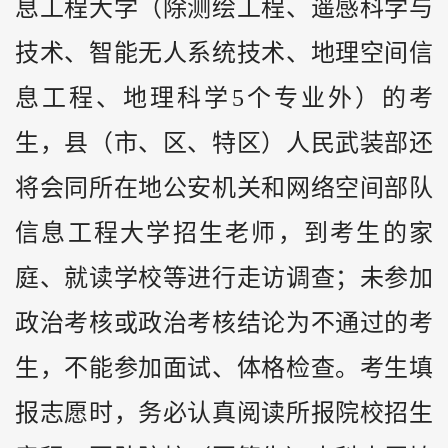
息工程大学（除测绘工程、遥感科学与
技术、智能无人系统技术、地理空间信
息工程、地理科学5个专业外）的考
生，县（市、区、特区）人民武装部还
将会同所在地公安机关和网络空间部队
信息工程大学招生老师，到考生的家
庭、就读学校等进行走访调查；未参加
政治考核或政治考核结论为不通过的考
生，不能参加面试、体格检查。考生填
报志愿时，务必认真阅读所报院校招生