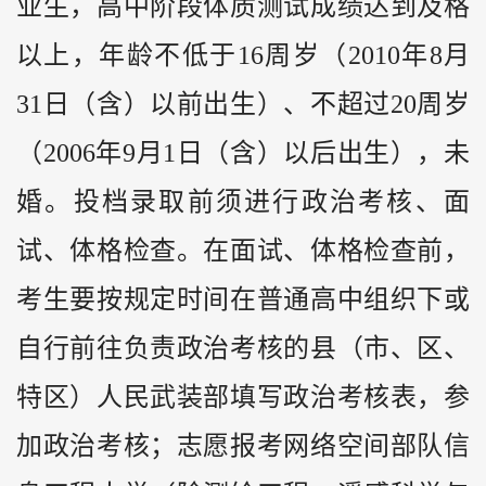
业生，高中阶段体质测试成绩达到及格
以上，年龄不低于16周岁（2010年8月
31日（含）以前出生）、不超过20周岁
（2006年9月1日（含）以后出生），未
婚。投档录取前须进行政治考核、面
试、体格检查。在面试、体格检查前，
考生要按规定时间在普通高中组织下或
自行前往负责政治考核的县（市、区、
特区）人民武装部填写政治考核表，参
加政治考核；志愿报考网络空间部队信