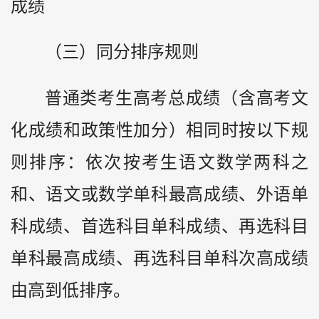
成绩
（三）同分排序规则
普通类考生高考总成绩（含高考文
化成绩和政策性加分）相同时按以下规
则排序：依次按考生语文数学两科之
和、语文或数学单科最高成绩、外语单
科成绩、首选科目单科成绩、再选科目
单科最高成绩、再选科目单科次高成绩
由高到低排序。