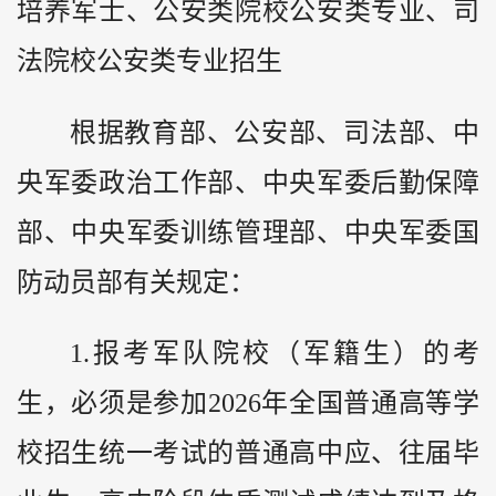
培养军士、公安类院校公安类专业、司
法院校公安类专业招生
根据教育部、公安部、司法部、中
央军委政治工作部、中央军委后勤保障
部、中央军委训练管理部、中央军委国
防动员部有关规定：
1.报考军队院校（军籍生）的考
生，必须是参加2026年全国普通高等学
校招生统一考试的普通高中应、往届毕