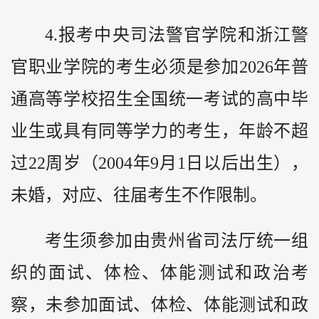
4.报考中央司法警官学院和浙江警
官职业学院的考生必须是参加2026年普
通高等学校招生全国统一考试的高中毕
业生或具有同等学力的考生，年龄不超
过22周岁（2004年9月1日以后出生），
未婚，对应、往届考生不作限制。
考生须参加由贵州省司法厅统一组
织的面试、体检、体能测试和政治考
察，未参加面试、体检、体能测试和政