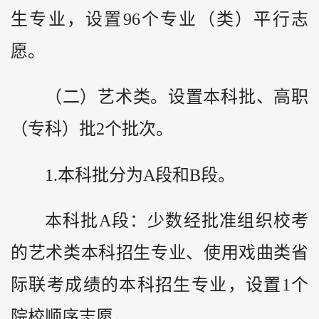
生专业，设置96个专业（类）平行志
愿。
（二）艺术类。设置本科批、高职
（专科）批2个批次。
1.本科批分为A段和B段。
本科批A段：少数经批准组织校考
的艺术类本科招生专业、使用戏曲类省
际联考成绩的本科招生专业，设置1个
院校顺序志愿。