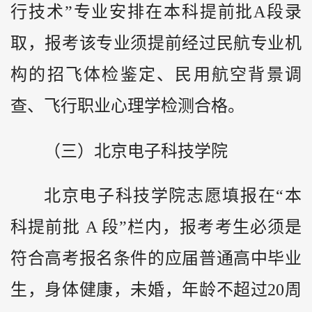
行技术”专业安排在本科提前批A段录
取，报考该专业须提前经过民航专业机
构的招飞体检鉴定、民用航空背景调
查、飞行职业心理学检测合格。
（三）北京电子科技学院
北京电子科技学院志愿填报在“本
科提前批 A 段”栏内，报考考生必须是
符合高考报名条件的应届普通高中毕业
生，身体健康，未婚，年龄不超过20周