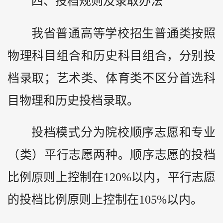
四、投档规则及录取办法
我省普通高等学校招生普通类按照
物理科目组合和历史科目组合，分别投
档录取；艺术类、体育类不区分首选科
目物理和历史投档录取。
投档模式分为院校顺序志愿和专业
（类）平行志愿两种。顺序志愿的投档
比例原则上控制在120%以内，平行志愿
的投档比例原则上控制在105%以内。