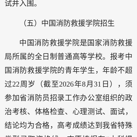
试并入围。
（五）中国消防救援学院招生
中国消防救援学院是国家消防救援
局所属的全日制普通高等学校。报考中
国消防救援学院的青年学生，年龄不超
过22周岁（截至2026年8月31日），须
参加省消防员招录工作办公室组织的政
治考核、体格检查、心理测试、面试，
结论均为合格，高考成绩达到我省特殊