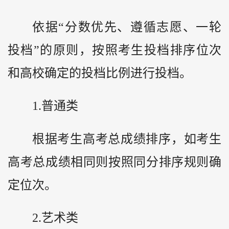
依据“分数优先、遵循志愿、一轮
投档”的原则，按照考生投档排序位次
和高校确定的投档比例进行投档。
1.普通类
根据考生高考总成绩排序，如考生
高考总成绩相同则按照同分排序规则确
定位次。
2.艺术类