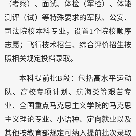
（考察）、面试、体检（军检）、体能
测评（试）等特殊要求的军队、公安、
司法院校本科专业，设置1个院校顺序
志愿；飞行技术招生、综合评价招生按
照相关规定投档录取。
本科提前批B段：包括高水平运动
队、高校专项计划、航海类等艰苦专
业、全国重点马克思主义学院的马克思
主义理论专业、小语种、定向就业以及
其他按教育部规定可纳入提前批次录取