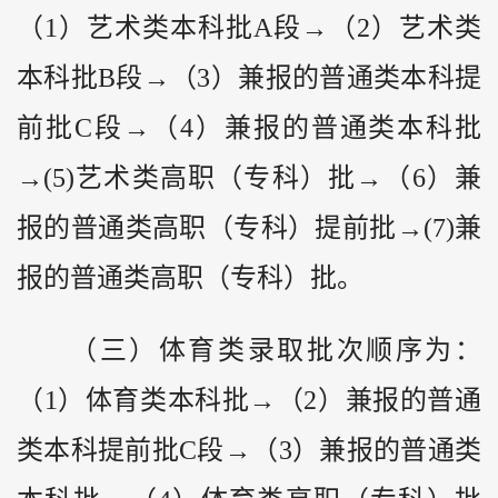
（1）艺术类本科批A段→（2）艺术类
本科批B段→（3）兼报的普通类本科提
前批C段→（4）兼报的普通类本科批
→(5)艺术类高职（专科）批→（6）兼
报的普通类高职（专科）提前批→(7)兼
报的普通类高职（专科）批。
（三）体育类录取批次顺序为：
（1）体育类本科批→（2）兼报的普通
类本科提前批C段→（3）兼报的普通类