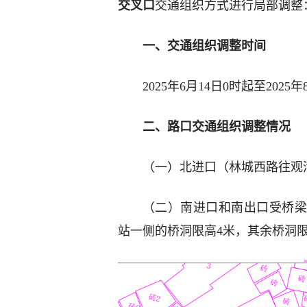
交叉口
交通组织方式进行局部调整
一、交通组织调整时间
2025年6月14日0时起至2025
二、路口交通组织调整情况
（一）北进口（林城西路往观
（二）南进口和南出口受桥梁
站一侧的桥洞限高4米，其余桥洞限高