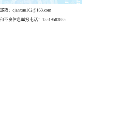
箱：qianxun162@163.com
和不良信息举报电话：15519583885