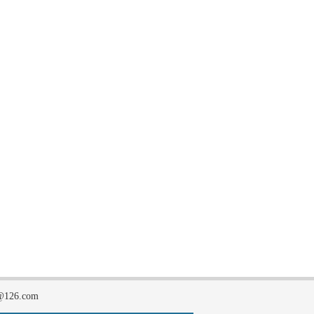
126.com