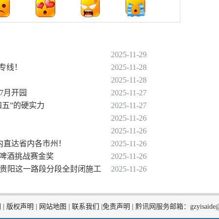
2025-11-29
条专线！
2025-11-28
2025-11-28
年7月开园
2025-11-27
四五”的硬实力
2025-11-27
2025-11-26
2025-11-26
时内直达省内各市州！
2025-11-26
鲁塞尔啤酒挑战赛金奖
2025-11-26
起，贵阳这一路段分段全封闭施工
2025-11-26
们
|
版权声明
|
网站地图
|
联系我们
|
免责声明
|
黔讯网服务邮箱：gzyisaide@