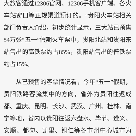
大旅客通过12306官网、12306手机客户端、各火
车站窗口等正规渠道预订的。”贵阳火车站相关
部门负责人介绍，初步统计显示，三大站已预售
54万张“五一”假期火车票中，贵阳北站和贵阳东
站售出的高铁票约占85%，贵阳站售出的普铁票
约占15%。
从已预售的客票情况看，今年“五一”假期，
贵阳铁路客流集中的方向，省外为贵阳往返成
都、重庆、昆明、长沙、武汉、广州、桂林、南
宁等地，省内以贵阳往返六盘水、毕节、遵义、
安顺、都匀、凯里、铜仁等各市州中心城市为