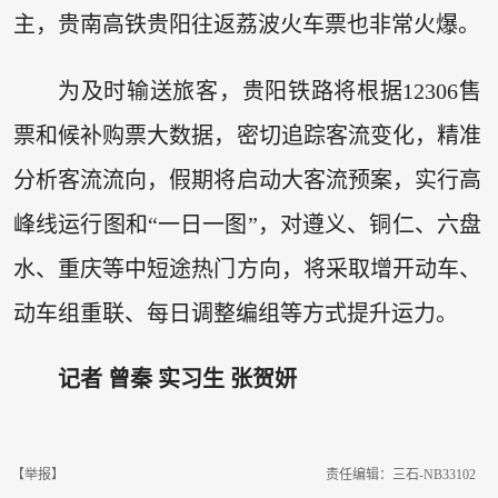
主，贵南高铁贵阳往返荔波火车票也非常火爆。
为及时输送旅客，贵阳铁路将根据12306售
票和候补购票大数据，密切追踪客流变化，精准
分析客流流向，假期将启动大客流预案，实行高
峰线运行图和“一日一图”，对遵义、铜仁、六盘
水、重庆等中短途热门方向，将采取增开动车、
动车组重联、每日调整编组等方式提升运力。
记者 曾秦 实习生 张贺妍
【举报】
责任编辑：三石-NB33102