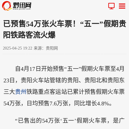
已预售54万张火车票！“五一”假期贵
阳铁路客流火爆
2025-04-25 19:22
来源：贵阳网
自4月17日开始预售“五一”假期火车票至4月
23日，贵阳火车站管辖的贵阳、贵阳北和贵阳东
三大
贵州
铁路重点客运站已累计预售假期火车票
54万张，日均预售7.6万张，同比增长4.8%。
“已售出的54万张‘五一’假期火车票，是广