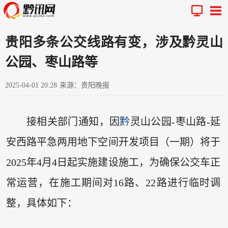
贵阳多条公交线路有变，涉及黔灵山
公园、枣山路等
2025-04-01 20:28
来源：贵阳晚报
接相关部门通知，因
黔
灵山公园-枣山路-延
安西路平急两用地下空间开发项目（一期）将于
2025年4月4日起实施建设施工，为确保公交车正
常运营，在施工期间对16路、22路进行临时调
整，具体如下：