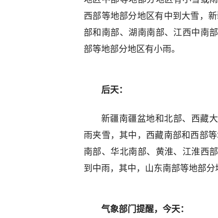
西部等地部分地区有中到大雪，新
部和南部、湖南南部、江西中南
部等地部分地区有小雨。
后天：
新疆南疆盆地和北部、西藏大
雨夹雪，其中，西藏南部和西部等
南部、华北南部、黄淮、江淮西
到中雨，其中，山东南部等地部分
气象部门提醒，今天：