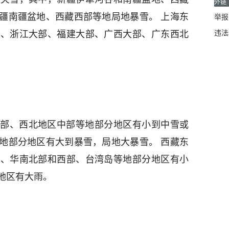
外链
疆南疆盆地、西藏西部等地局地暴雪。 上海东
举报邮
违法
部、浙江大部、福建大部、广西大部、广东西北
部、西北地区中部等地部分地区有小到中雪或
地部分地区有大到暴雪，局地大暴雪。 西藏东
部、华南北部和西部、台湾岛等地部分地区有小
地区有大雨。