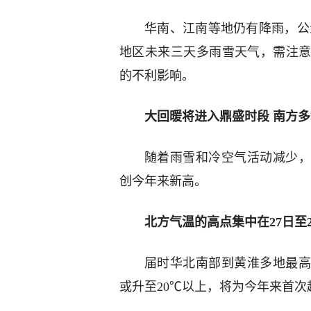
华南、江南等地仍有降雨，公
地区未来三天多雨雪天气，需注
的不利影响。
大回暖将进入鼎盛时段 南方
随着雨雪和冷空气活动减少，
创今年来新高。
北方气温的高点集中在27日至
届时华北南部到黄淮多地最高
或升至20℃以上，将为今年来首次