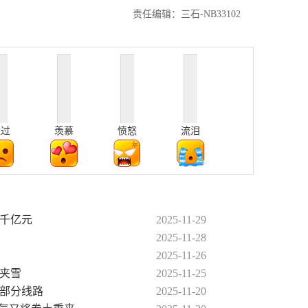
责任编辑：三石-NB33102
难过
羡慕
愤怒
流泪
破千亿元
2025-11-29
2025-11-28
2025-11-26
雨夹雪
2025-11-25
整部分线路
2025-11-20