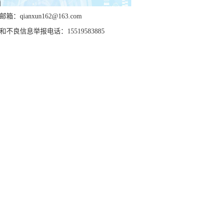
箱：qianxun162@163.com
和不良信息举报电话：15519583885