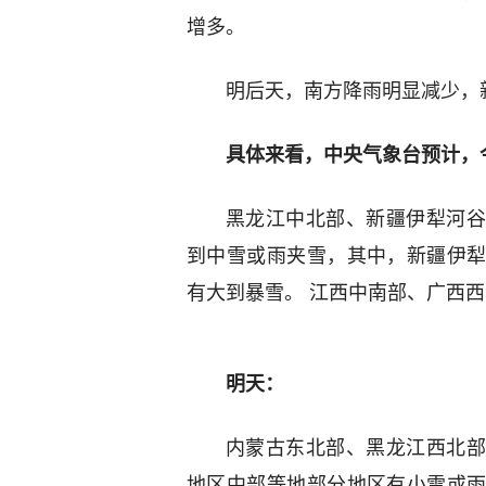
增多。
明后天，南方降雨明显减少，
具体来看，中央气象台预计，
黑龙江中北部、新疆伊犁河谷
到中雪或雨夹雪，其中，新疆伊
有大到暴雪。 江西中南部、广西
明天：
内蒙古东北部、黑龙江西北部
地区中部等地部分地区有小雪或