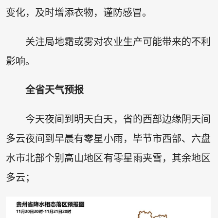
变化，及时增添衣物，谨防感冒。
关注局地霜或雾对农业生产可能带来的不利
影响。
全省天气预报
今天夜间到明天白天，省的西部边缘阴天间
多云夜间到早晨有零星小雨，毕节市西部、六盘
水市北部个别高山地区有零星雨夹雪，其余地区
多云；