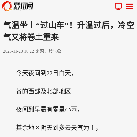
气温坐上“过山车”！升温过后，冷空
气又将卷土重来
2025-11-20 16:22
来源：黔气象
今天夜间到22日白天，
省的西部及北部地区
夜间到早晨有零星小雨，
其余地区阴天到多云天气为主，