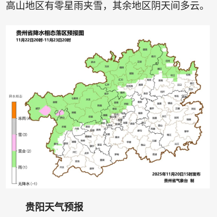
高山地区有零星雨夹雪，其余地区阴天间多云。
贵阳天气预报