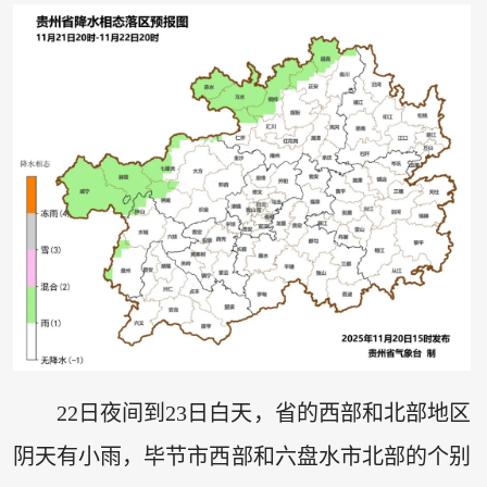
22日夜间到23日白天，省的西部和北部地区
阴天有小雨，毕节市西部和六盘水市北部的个别