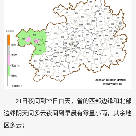
21日夜间到22日白天，省的西部边缘和北部
边缘阴天间多云夜间到早晨有零星小雨，其余地
区多云；