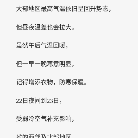
大部地区最高气温依旧呈回升势态，
但昼夜温差也会拉大。
虽然午后气温回暖，
但一早一晚寒意明显，
记得增添衣物，防寒保暖。
22日夜间到23日，
受弱冷空气补充影响，
省的西部及北部地区