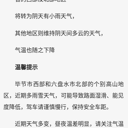
将转为阴天有小雨天气，
其他地区则维持阴天间多云的天气，
气温也随之下降
温馨提示
毕节市西部和六盘水市北部的个别高山地
区，近期多雨雪天气，可能导致路面湿滑、能见
度降低，驾车请谨慎慢行，保持安全车距。
近期天气多变，昼夜温差明显，请关注气温