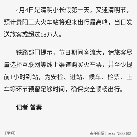
4月4日是清明小长假第一天，又逢清明节，
预计贵阳三大火车站将迎来出行最高峰，当日发
送旅客或超过18万人。
铁路部门提示，节日期间客流大，请旅客尽
量选择互联网等线上渠道购买火车票，并至少提
前1小时到站，为安检、进站、候车、检票、上
车等环节预留足够时间，确保安全顺畅出行。
记者 曾秦
【举报】
责任编辑：三石-NB33102