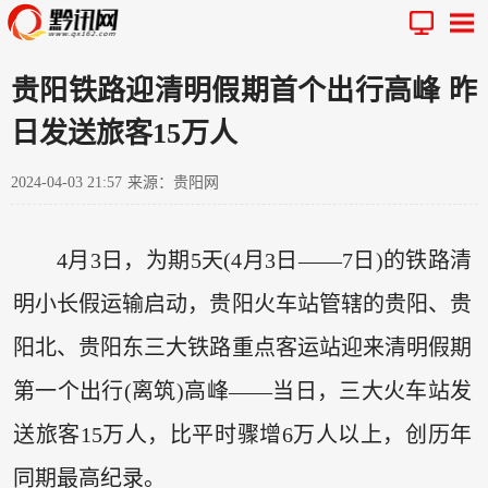
贵阳铁路迎清明假期首个出行高峰 昨
日发送旅客15万人
2024-04-03 21:57
来源：贵阳网
4月3日，为期5天(4月3日——7日)的铁路清
明小长假运输启动，贵阳火车站管辖的贵阳、贵
阳北、贵阳东三大铁路重点客运站迎来清明假期
第一个出行(离筑)高峰——当日，三大火车站发
送旅客15万人，比平时骤增6万人以上，创历年
同期最高纪录。