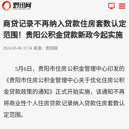
商贷记录不再纳入贷款住房套数认定
范围！贵阳公积金贷款新政今起实施
2024-05-06 11:34
来源：贵阳网
5月6日，贵阳市住房公积金管理中心印发的
《贵阳市住房公积金管理中心关于优化住房公积
金贷款政策的通知》正式开始实施，该通知不再
将商业性个人住房贷款记录纳入贷款住房套数认
定范围。