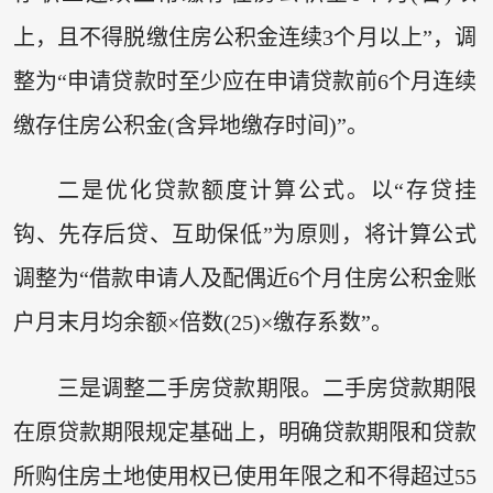
上，且不得脱缴住房公积金连续3个月以上”，调
整为“申请贷款时至少应在申请贷款前6个月连续
缴存住房公积金(含异地缴存时间)”。
二是优化贷款额度计算公式。以“存贷挂
钩、先存后贷、互助保低”为原则，将计算公式
调整为“借款申请人及配偶近6个月住房公积金账
户月末月均余额×倍数(25)×缴存系数”。
三是调整二手房贷款期限。二手房贷款期限
在原贷款期限规定基础上，明确贷款期限和贷款
所购住房土地使用权已使用年限之和不得超过55