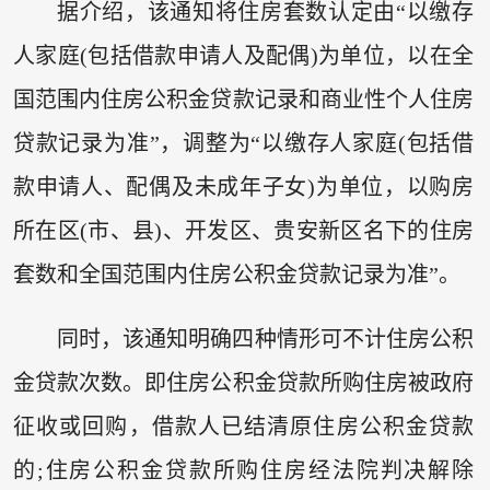
据介绍，该通知将住房套数认定由“以缴存
人家庭(包括借款申请人及配偶)为单位，以在全
国范围内住房公积金贷款记录和商业性个人住房
贷款记录为准”，调整为“以缴存人家庭(包括借
款申请人、配偶及未成年子女)为单位，以购房
所在区(市、县)、开发区、贵安新区名下的住房
套数和全国范围内住房公积金贷款记录为准”。
同时，该通知明确四种情形可不计住房公积
金贷款次数。即住房公积金贷款所购住房被政府
征收或回购，借款人已结清原住房公积金贷款
的;住房公积金贷款所购住房经法院判决解除