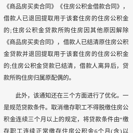
《商品房买卖合同》《住房公积金借款合同》，
借款人已退回提取用于该套住房的住房公积金
的;住房公积金贷款所购住房因其他原因解除
《商品房买卖合同》，借款人已结清原住房公积
金贷款并退回提取用于该套住房的住房公积金
的;住房公积金贷款已结清，借款人离异后，贷
款所购住房归属原配偶的。
此外，该通知还在三个方面进行了优化。一
是规范贷款条件。取消缴存职工不得脱缴住房公
积金连续三个月以上的规定，将贷款条件由“缴
存职工连续正常缴存住房公积金6个月(含)以