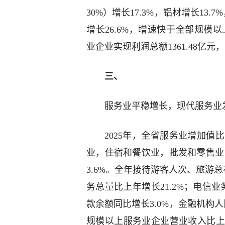
30%）增长17.3%，铝材增长13
增长26.6%，增速快于全部规模以
业企业实现利润总额1361.48亿元
三、
服务业平稳增长，现代服务业
2025年，全省服务业增加值
业，住宿和餐饮业，批发和零售业，金
3.6%。全年接待游客人次、旅游总
务总量比上年增长21.2%；电信业
款余额同比增长3.0%，金融机构人
规模以上服务业企业营业收入比上