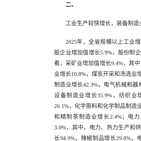
二、
工业生产较快增长，装备制造
2025年，全省规模以上工业
股企业增加值增长5.9%，股份制企
看，采矿业增加值增长9.4%，其中
业增长10.8%，煤炭开采和洗选业
制造业增长42.3%，电气机械和器
设备制造业增长35.9%，纺织业
26.1%，化学原料和化学制品制造业
和精制茶制造业增长2.4%；
3.0%，其中，电力、热力生产和
长94.9%，辣椒制品增长29.8