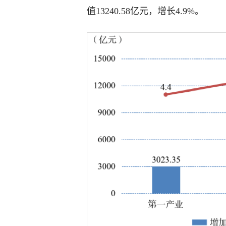
值13240.58亿元，增长4.9%。