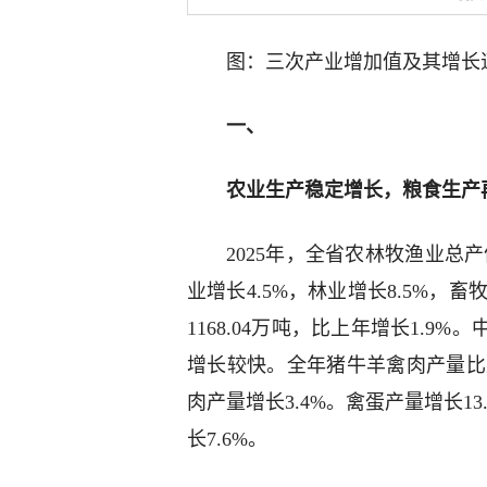
图：三次产业增加值及其增长
一、
农业生产稳定增长，粮食生产
2025年，全省农林牧渔业总产值
业增长4.5%，林业增长8.5%，畜
1168.04万吨，比上年增长1.
增长较快。全年猪牛羊禽肉产量比上
肉产量增长3.4%。禽蛋产量增长1
长7.6%。