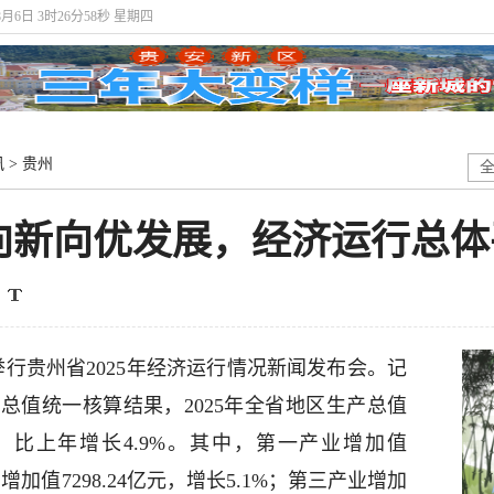
8月6日 3时26分59秒 星期四
讯
>
贵州
济向新向优发展，经济运行总
行贵州省2025年经济运行情况新闻发布会。记
总值统一核算结果，2025年全省地区生产总值
计算，比上年增长4.9%。其中，第一产业增加值
业增加值7298.24亿元，增长5.1%；第三产业增加