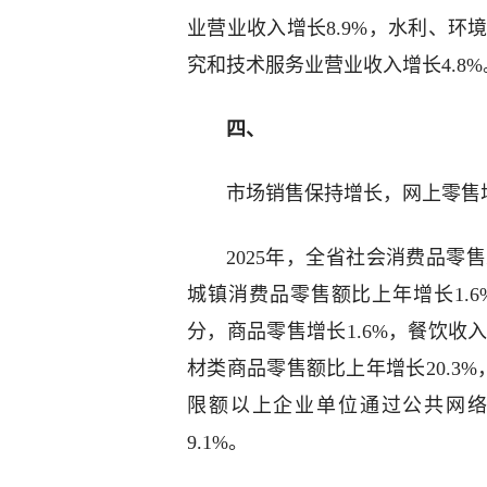
业营业收入增长8.9%，水利、环
究和技术服务业营业收入增长4.8%
四、
市场销售保持增长，网上零售
2025年，全省社会消费品零
城镇消费品零售额比上年增长1.6
分，商品零售增长1.6%，餐饮收
材类商品零售额比上年增长20.3%
限额以上企业单位通过公共网络实
9.1%。