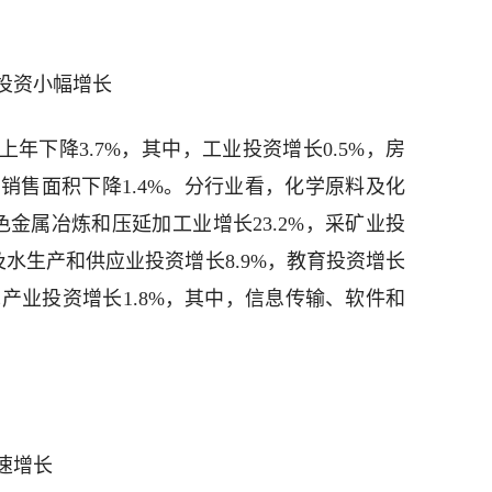
投资小幅增长
上年下降3.7%，其中，工业投资增长0.5%，房
屋销售面积下降1.4%。分行业看，化学原料及化
色金属冶炼和压延加工业增长23.2%，采矿业投
及水生产和供应业投资增长8.9%，教育投资增长
技术产业投资增长1.8%，其中，信息传输、软件和
速增长