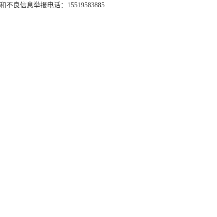
和不良信息举报电话：15519583885