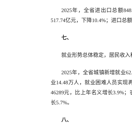
2025年，全省进出口总额84
517.74亿元，下降10.4%；进口总额
七、
就业形势总体稳定，居民收入
2025年，全省城镇新增就业6
业14.48万人，就业困难人员实现
46289元，比上年名义增长3.9
长5.7%。
八、