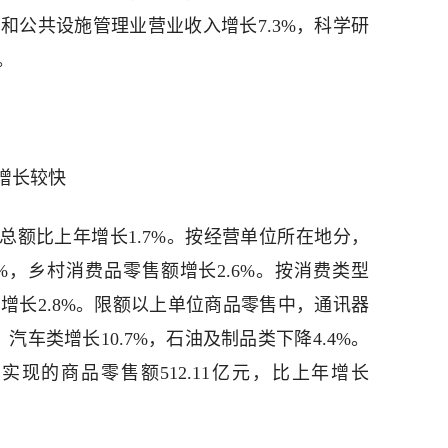
境和公共设施管理业营业收入增长7.3%，科学研
。
增长较快
售总额比上年增长1.7%。按经营单位所在地分，
%，乡村消费品零售额增长2.6%。按消费类型
入增长2.8%。限额以上单位商品零售中，通讯器
，汽车类增长10.7%，石油及制品类下降4.4%。
现的商品零售额512.11亿元，比上年增长