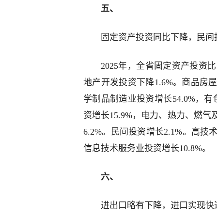
五、
固定资产投资同比下降，民间
2025年，全省固定资产投资比
地产开发投资下降1.6%。商品房
学制品制造业投资增长54.0%，有
资增长15.9%，电力、热力、燃气
6.2%。民间投资增长2.1%。高
信息技术服务业投资增长10.8%。
六、
进出口略有下降，进口实现快