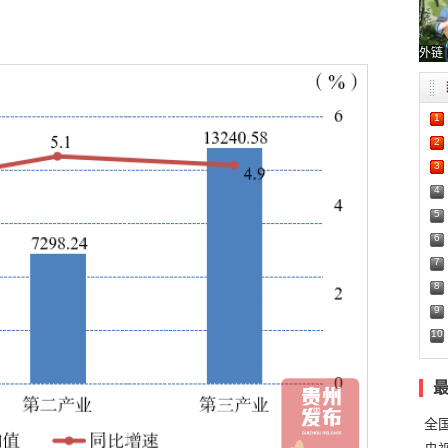
外链
1
2
3
4
5
6
7
8
9
10
全