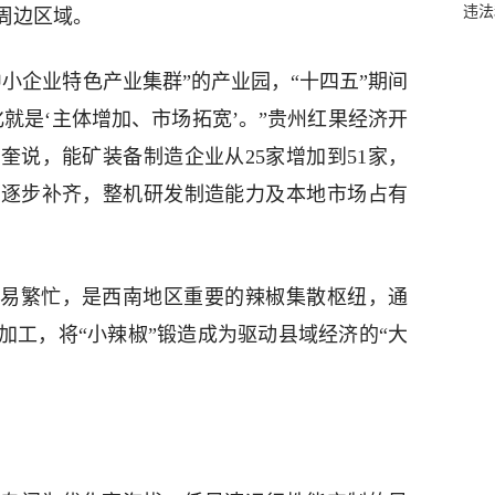
违法
周边区域。
小企业特色产业集群”的产业园，“十四五”期间
就是‘主体增加、市场拓宽’。”贵州红果经济开
奎说，能矿装备制造企业从25家增加到51家，
板逐步补齐，整机研发制造能力及本地市场占有
易繁忙，是西南地区重要的辣椒集散枢纽，通
加工，将“小辣椒”锻造成为驱动县域经济的“大