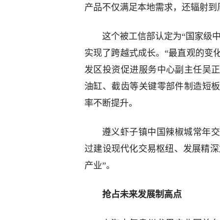
产品不仅满足本地需求，还辐射到
这个被工信部认定为“国家级中
实现了跨越式成长。“最直观的变化
发区投资促进服务中心副主任吴正
油缸、截齿等关键零部件制造短
率不断提升。
遵义虾子镇中国辣椒城常年交
过建设现代化交易枢纽、发展精深
产业”。
抢占未来发展制高点