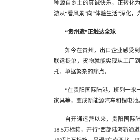
种源自乡土的真诚快乐，正转化为
游从“看风景”向“体验生活”深化，
“贵州造”正触达全球
如今在贵州，出口企业感受到
联运提单，货物就能实现从工厂到
托、单据繁杂的痛点。
“在贵阳国际陆港，班列一来
家具等，变成新能源汽车和锂电池
自开通运营以来，贵阳国际陆
18.5万标箱，开行“西部陆海新