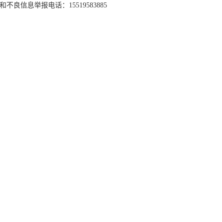
和不良信息举报电话：15519583885