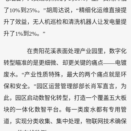
了10%到25%。”胡周达说，“精细化运维直接提
升了效益，无人机巡检和清洗机器人让发电量提
升了1%到2%。”
在贵阳花溪表面处理产业园里，数字化
转型瞄准的是更细微、却更关键的痛点——电镀
废水。“产业性质特殊，最大的两个痛点就是环
保和安全。”园区运营管理部部长肖军直言，为
此，园区启动数智化转型，打造一个覆盖五大板
块的一体化数智平台。每一类废水都有专用管
道，实现分类收集、集中处理，物联网技术确保