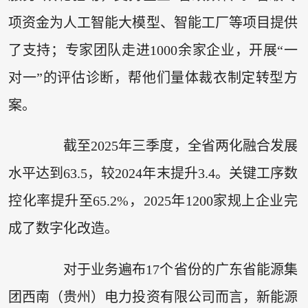
项资金为人工智能大模型、智能工厂等项目提供
了支持；专家团队走进1000余家企业，开展“一
对一”的评估诊断，帮他们量体裁衣制定转型方
案。
截至2025年三季度，全省两化融合发展
水平达到63.5，较2024年末提升3.4。关键工序数
控化率提升至65.2%，2025年1200家规上企业完
成了数字化改造。
对于业务遍布17个省份的广东省能源集
团西南（贵州）电力投资有限公司而言，新能源