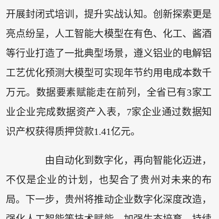
开展封闭式培训，提升实战认知。创新探索更是
亮点纷呈，人工智能大模型在有色、化工、酱酒
等行业打造了一批典型场景，遵义铝业的电解铝
工艺优化预测大模型可实现年节约用电成本数千
万元。数据要素赋能走在前列，全省已有3家工
业企业完成数据资产入表，7家企业通过数据知
识产权获得质押贷款1.41亿元。
由自动化到数字化，再向智能化迈进，
不仅是企业的计划，也契合了贵州对未来的布
局。下一步，贵州将推动企业数字化深度改造，