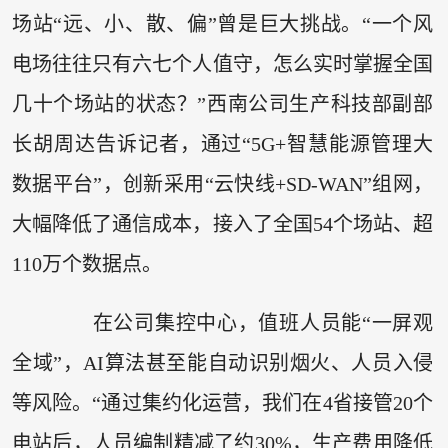
场站“远、小、散、偏”曾是巨大挑战。“一个风
电场往往只有六七个人值守，怎么实时掌握全国
几十个场站的状态？”西南公司生产科技部副部
长胡周达告诉记者，通过“5G+智慧能源管理大
数据平台”，创新采用“云快线+SD-WAN”组网，
大幅降低了通信成本，接入了全国54个场站、超
110万个数据点。
在公司集控中心，值班人员能“一屏观
全域”，AI算法甚至能自动识别烟火、人员入侵
等风险。“通过集约化运营，我们在4省接管20个
电站后，人员编制精减了约30%，生产费用降低