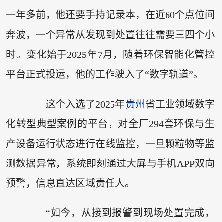
一年多前，他还要手持记录本，在近60个点位间
奔波，一个异常从发现到处置往往需要三四个小
时。变化始于2025年7月，随着环保智能化管控
平台正式投运，他的工作驶入了“数字轨道”。
这个入选了2025年
贵州
省工业领域数字
化转型典型案例的平台，对全厂294套环保与生
产设备运行状态进行在线监控，一旦颗粒物等监
测数据异常，系统即刻通过大屏与手机APP双向
预警，信息直达区域责任人。
“如今，从接到报警到现场处置完成，