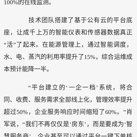
100%的在线监测。
技术团队搭建了基于公有云的平台底
座，让成千上万的智能仪表和传感器数据真正
“活”了起来。在能源管理上，通过智能调度，
水、电、蒸汽的利用率提升了15%，综合运维成
本预计能降一半。
“平台建立的‘一企一档’系统，将合
同、收费、服务需求全部线上化，管理效率提升
超过50%，企业服务响应时间缩短了60%。”肖
军说，“我们不再仅仅是‘房东’，而是要成为‘智
慧服务商’。企业甚至可以通过平台一键下单核