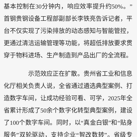
基本控制在30分钟内，响应效率提升约50%。”
首钢贵钢设备工程部副部长李铁亮告诉记者，平
台不仅实现了污染排放的动态感知与智能管控，
更通过清洁运输管理等功能，将超低排放要求贯
穿于物料进场、生产制造到产品出厂的全流程。
示范效应正在扩散。贵州省工业和信息
化厅相关负责人说，全省通过遴选典型案例、打
造数字车间，让成功经验可看、可学，2025年全
省累计形成了50余个数字化转型典型案例，建设
了100个数字车间。同时，以“真金白银”和“贴身
服务”双轮驱动，支持企业“智改数转”。省级专