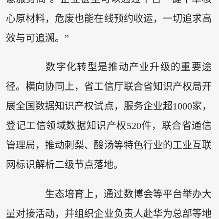
心原材料，危废也能在线预约收运，一切追求高
效与可追溯。”
数字化转型是推动产业升级的重要途
径。横向协同上，省工信厅联合省知识产权局开
展全国数据知识产权试点，服务企业超1000家，
登记工信领域数据知识产权520件，联合省通信
管理局，推动刺梨、酸汤等特色行业的工业互联
网标识解析二级节点落地。
生态培育上，通过数博会等平台举办大
量对接活动，并组织企业负责人赴华为总部等地