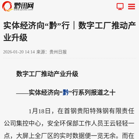
实体经济向“黔”行｜数字工厂推动产
业升级
2026-01-20 14:14
来源：贵州日报
数字工厂推动产业升级
——实体经济向“
黔
”行系列报道之十
1月18日，在首钢贵阳特殊钢有限责任
公司集控中心，安全环保部工作人员王云轻轻一
点，大屏上全厂区的实时数据便一览无余。而在