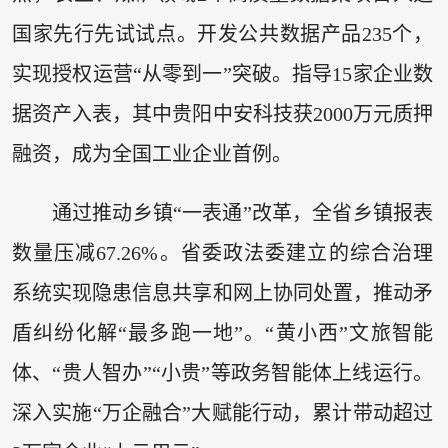
国家先行先试试点。开发公共数据产品235个，
实现授权运营“从零到一”突破。指导15家企业数
据资产入表，其中贵阳中安科技获2000万元质押
融资，成为全国工业企业首例。
通过推动乡镇“一表通”改革，全省乡镇报表
数量压减67.26%。省委政法委建立的综合治理
系统实现隐患信息共享和网上协同处置，推动矛
盾纠纷化解“最多跑一地”。“黄小西”文旅智能
体、“贵人智办”“小贵”等政务智能体上线运行。
深入实施“万企融合”大赋能行动，累计带动超过