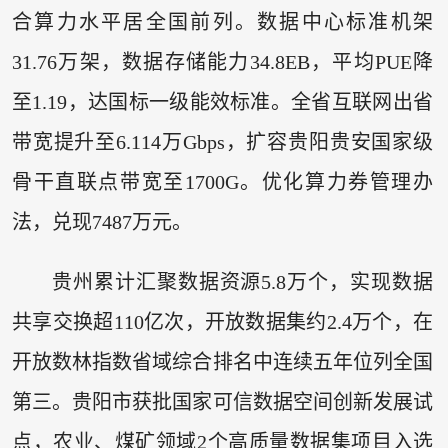
合算力水平居全国前列。数据中心标准机架
31.76万架，数据存储能力34.8EB，平均PUE降
至1.19，达国标一级能效标准。全省互联网出省
带宽提升至6.114万Gbps，扩容贵阳贵安国家级
骨干直联点带宽至1700G。优化算力券管理办
法，兑现7487万元。
贵州累计汇聚数据资源5.8万个，实现数据
共享交换超110亿次，开放数据集约2.4万个，在
开放数林指数省域综合排名中连续五年位列全国
第三。贵阳市获批国家可信数据空间创新发展试
点，农业、煤矿领域2个高质量数据集项目入选