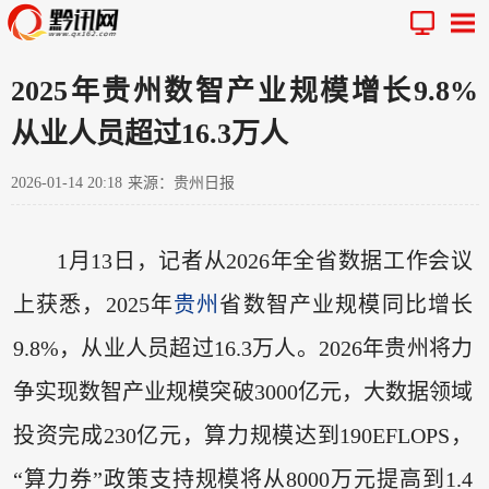
2025年贵州数智产业规模增长9.8%
从业人员超过16.3万人
2026-01-14 20:18
来源：贵州日报
1月13日，记者从2026年全省数据工作会议
上获悉，2025年
贵州
省数智产业规模同比增长
9.8%，从业人员超过16.3万人。2026年贵州将力
争实现数智产业规模突破3000亿元，大数据领域
投资完成230亿元，算力规模达到190EFLOPS，
“算力券”政策支持规模将从8000万元提高到1.4