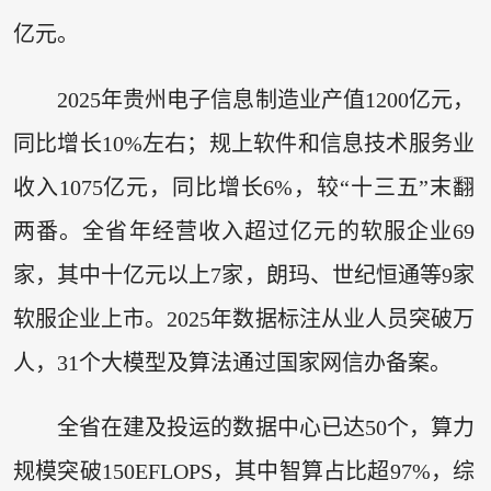
亿元。
2025年贵州电子信息制造业产值1200亿元，
同比增长10%左右；规上软件和信息技术服务业
收入1075亿元，同比增长6%，较“十三五”末翻
两番。全省年经营收入超过亿元的软服企业69
家，其中十亿元以上7家，朗玛、世纪恒通等9家
软服企业上市。2025年数据标注从业人员突破万
人，31个大模型及算法通过国家网信办备案。
全省在建及投运的数据中心已达50个，算力
规模突破150EFLOPS，其中智算占比超97%，综