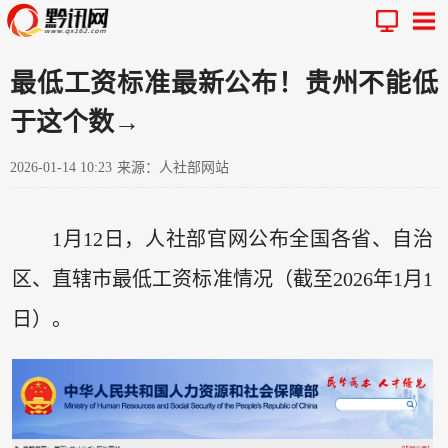
最低工资标准最新公布！贵州不能低
于这个数→
2026-01-14 10:23
来源：人社部网站
1月12日，人社部官网公布全国各省、自治
区、直辖市最低工资标准情况（截至2026年1月1
日）。