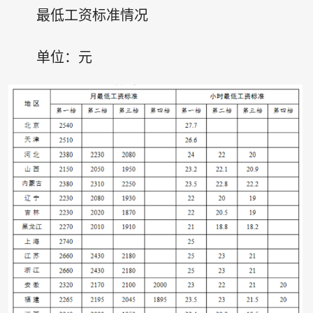
最低工资标准情况
单位：元