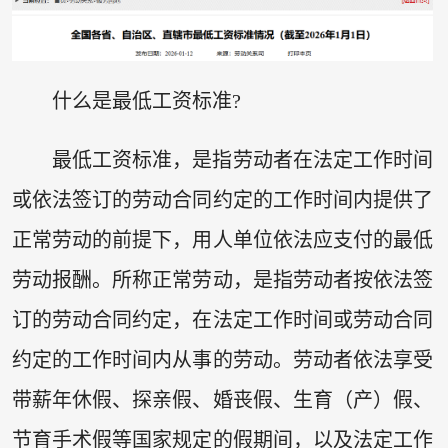
什么是最低工资标准?
最低工资标准，是指劳动者在法定工作时间
或依法签订的劳动合同约定的工作时间内提供了
正常劳动的前提下，用人单位依法应支付的最低
劳动报酬。所称正常劳动，是指劳动者按依法签
订的劳动合同约定，在法定工作时间或劳动合同
约定的工作时间内从事的劳动。劳动者依法享受
带薪年休假、探亲假、婚丧假、生育（产）假、
节育手术假等国家规定的假期间，以及法定工作