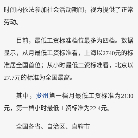
时间内依法参加社会活动期间，视为提供了正常
劳动。
目前，最低工资标准档位最多为四档。数据
显示，从月最低工资标准看，上海以2740元的标
准居全国首位；从小时最低工资标准看，北京以
27.7元的标准为全国最高。
其中，
贵州
第一档月最低工资标准为2130
元，第一档小时最低工资标准为22.4元。
全国各省、自治区、直辖市