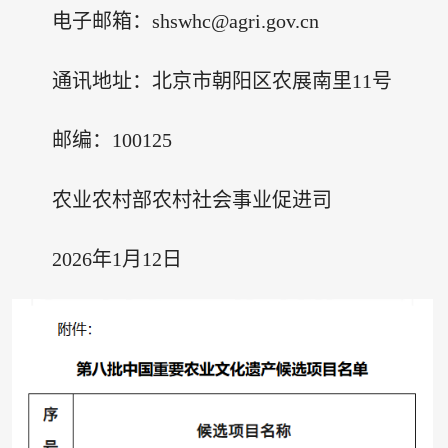
电子邮箱：shswhc@agri.gov.cn
通讯地址：北京市朝阳区农展南里11号
邮编：100125
农业农村部农村社会事业促进司
2026年1月12日