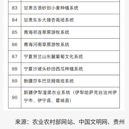
来源：农业农村部网站、中国文明网、贵州