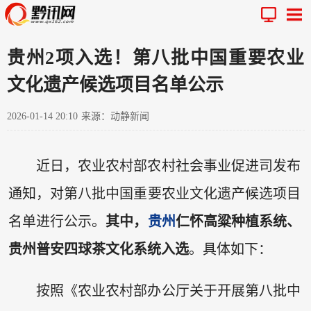
贵州2项入选！第八批中国重要农业
文化遗产候选项目名单公示
2026-01-14 20:10
来源：动静新闻
近日，农业农村部农村社会事业促进司发布
通知，对第八批中国重要农业文化遗产候选项目
名单进行公示。
其中，
贵州
仁怀高粱种植系统、
贵州普安四球茶文化系统入选
。具体如下：
按照《农业农村部办公厅关于开展第八批中