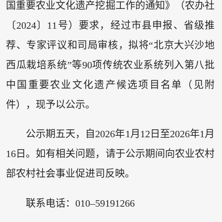
国重要农业文化遗产挖掘工作的通知》（农办社
〔2024〕11号）要求，经过市县申报、省级推
荐、专家评议和司局审核，拟将“北京大兴沙地
西瓜栽培系统”等90项传统农业系统列入第八批
中国重要农业文化遗产候选项目名单（见附
件），现予以公示。
公示期五天，自2026年1月12日至2026年1月
16日。如有相关问题，请于公示期间向农业农村
部农村社会事业促进司反映。
联系电话：010–59191266