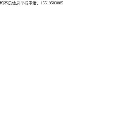
和不良信息举报电话：15519583885