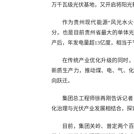
万千瓦级光伏基地，又开启将阳光
作为贵州现代能源“风光水火
分，也是目前贵州省最大的单体
产后，年发电量超13亿度，相当于
在传统产业优化升级的同时，
新质生产力，推动煤、电、气、
向跃迁。
集团总工程师徐再刚告诉记者
化治理与光伏产业发展相结合，探索
目前，集团关岭、普定两个百