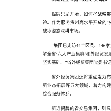
揭牌只是开始，如何将战略部
验。作为服务贵州高水平开放的“
破冰姿态深耕市场。
“集团已走访44个区县、146
解全省‘六大产业集群’和外经贸
坚实基础。”省外经贸集团党委书
省外经贸集团还将重点发力布
新业态拓展等五大领域，着力构
综合服务体系。
新近揭牌的省交易集团，则具