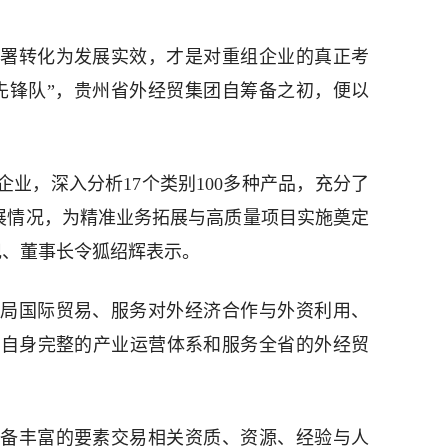
署转化为发展实效，才是对重组企业的真正考
先锋队”，贵州省外经贸集团自筹备之初，便以
家企业，深入分析17个类别100多种产品，充分了
发展情况，为精准业务拓展与高质量项目实施奠定
记、董事长令狐绍辉表示。
局国际贸易、服务对外经济合作与外资利用、
建自身完整的产业运营体系和服务全省的外经贸
备丰富的要素交易相关资质、资源、经验与人