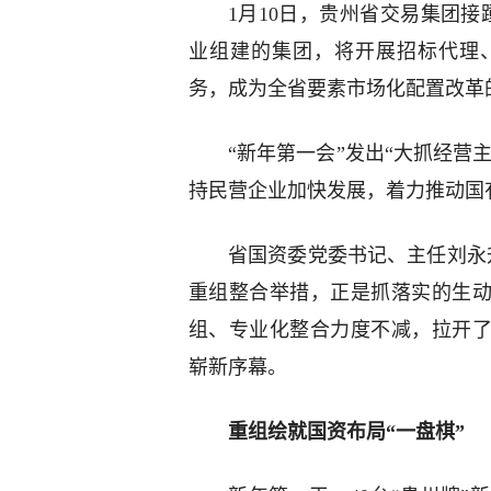
1月10日，贵州省交易集团
业组建的集团，将开展招标代理
务，成为全省要素市场化配置改革
“新年第一会”发出“大抓经营
持民营企业加快发展，着力推动国
省国资委党委书记、主任刘永升
重组整合举措，正是抓落实的生动
组、专业化整合力度不减，拉开了
崭新序幕。
重组绘就国资布局“一盘棋”