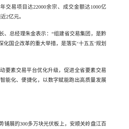
交易项目达22000余宗、成交金额达1000亿
模近2亿元。
长、总经理朱金表示：“组建省交易集团，是黔
深化国企改革的重大举措，是落实‘十五五’规划
动要素交易平台优化升级，促进全省要素交易
、智能化、便捷化，以数字赋能跑出高质量发展
势铺展的300多万块光伏板上，安顺关岭盘江百