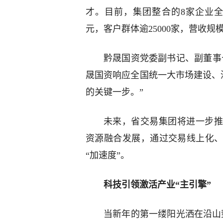
才。目前，集团整合的8家企业全年
元，客户群体逾25000家，营收规
黔晟国资党委副书记、副董事
晟国资响应全国统一大市场建设、
的关键一步。”
未来，省交易集团将进一步推
资源融合发展，通过交易线上化
“加速度”。
科技引领激活产业“主引擎”
当新年的第一缕阳光洒在沿山