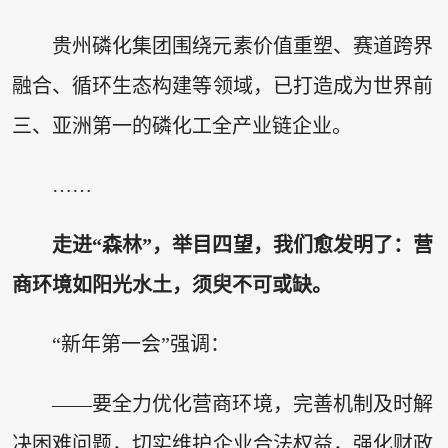
贵州磷化集团围绕元素价值重塑、赛道跨界
融合、循环生态构建等领域，已打造成为世界前
三、亚洲第一的磷化工全产业链企业。
……
走进“森林”，举目四望，我们愈发明了：营
商环境如阳光水土，须臾不可或缺。
“新年第一会”强调：
——要全力优化营商环境，完善机制及时解
决困难问题，切实维护企业合法权益，强化财政