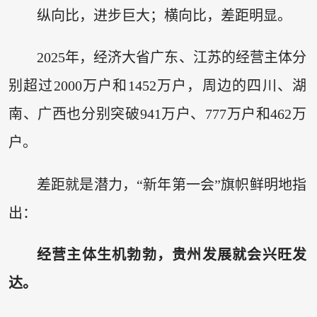
纵向比，进步巨大；横向比，差距明显。
2025年，经济大省广东、江苏的经营主体分
别超过2000万户和1452万户，周边的四川、湖
南、广西也分别突破941万户、777万户和462万
户。
差距就是潜力，“新年第一会”旗帜鲜明地指
出：
经营主体生机勃勃，贵州发展就会兴旺发
达。