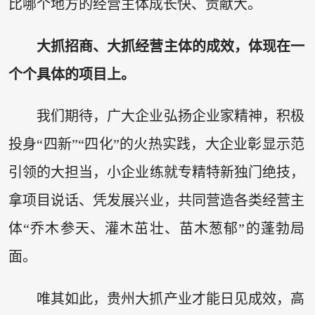
比哪个地方的经营主体成长快、贡献大。
大抓招商、大抓经营主体的成效，体现在一
个个具体的项目上。
我们期待，广大企业弘扬企业家精神，积极
投身“四新”“四化”的火热实践，大企业彰显示范
引领的大担当，小企业练就专精特新独门绝技，
拿项目说话、凭发展兴业，共同营造各类经营主
体“乔木参天、灌木茁壮、苗木葱郁”的蓬勃局
面。
唯其如此，贵州大抓产业才能日见成效，高