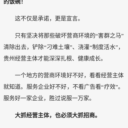
的饭碗！
这不仅是承诺，更是宣言。
只有坚决将那些破坏营商环境的“害群之马”
清除出去，铲除“刁难土壤”、浇灌“制度活水”，
贵州经营主体才能深深扎根、健康成长。
一个地方的营商环境好不好，看看经营主体
就知道。服务企业好不好，不看广告看“疗效”。
服务好一家企业，胜过说服一万家。
大抓经营主体，也必须大抓招商。