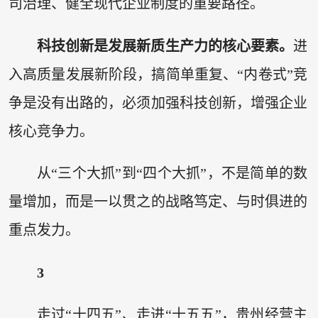
司治理、健全现代企业制度的重要路径。
科技创新是发展新质生产力的核心要素。
进
入高质量发展新阶段，搞简单重复、“内卷式”竞
争是没有出路的，必须加强科技创新，增强企业
核心竞争力。
从“三个大抓”到“四个大抓”，不是简单的数
量增加，而是一以贯之的战略笃定、与时俱进的
重点发力。
3
走过“十四五”、走进“十五五”，贵州经营主