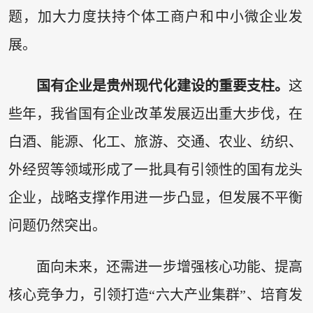
题，加大力度扶持个体工商户和中小微企业发
展。
国有企业是贵州现代化建设的重要支柱。
这
些年，我省国有企业改革发展迈出重大步伐，在
白酒、能源、化工、旅游、交通、农业、纺织、
外经贸等领域形成了一批具有引领性的国有龙头
企业，战略支撑作用进一步凸显，但发展不平衡
问题仍然突出。
面向未来，还需进一步增强核心功能、提高
核心竞争力，引领打造“六大产业集群”、培育发