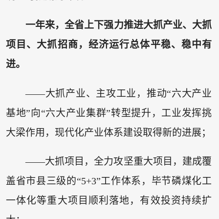
一年来，全省上下强力推进大抓产业、大抓
项目、大抓招商，经济运行总体平稳、稳中有
进。
——大抓产业、主攻工业，推动“六大产业
基地”向“六大产业集群”转型提升，工业发挥挑
大梁作用，现代化产业体系建设取得新的进展；
——大抓项目，全力攻坚重大项目，建成覆
盖省市县三级的“5+3”工作体系，毕节磷煤化工
一体化等重大项目顺利落地，有效投资持续扩