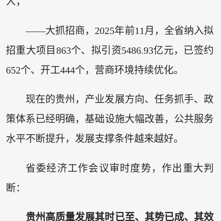
大；
——大抓招商，2025年前11月，全省纳入拟
招重大项目863个、拟引资5486.93亿元，已签约
652个、开工444个，营商环境持续优化。
现在的贵州，产业发展方向、任务抓手、政
策体系已经明确，基础设施大幅改善，公共服务
水平不断提升，发展支撑条件越来越好。
省委经济工作会议审时度势，作出重大判
断：
贵州高质量发展其时已至、其势已成、其效