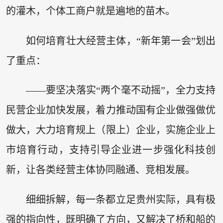
的灌木，个体工商户就是遍地的苗木。
如何培育壮大经营主体，“新年第一会”划出
了重点：
——要坚决落实“两个毫不动摇”，全力支持
民营企业加快发展，着力推动国有企业做强做优
做大，大力培育规上（限上）企业，实施企业上
市培育行动，支持引导企业进一步强化科技创
新，让各类经营主体协同融通、竞相发展。
细细拆解，每一条都立足贵州实际，具有极
强的指向性，既明确了方向，又解决了桥和船的