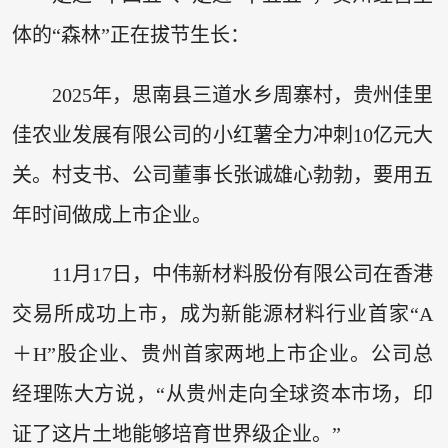
体的“森林”正在拔节生长：
2025年，思南县三道水乡周寨村，贵州佳里
佳农业发展有限公司的小红薯全力冲刺10亿元大
关。村支书、公司董事长张诚雄心勃勃，要用五
年时间做成上市企业。
11月17日，中伟新材料股份有限公司在香港
交易所成功上市，成为新能源材料行业首家“A
＋H”股企业、贵州首家两地上市企业。公司总
经理陈大方说，“从贵州走向全球资本市场，印
证了这片土地能够培育世界级企业。”