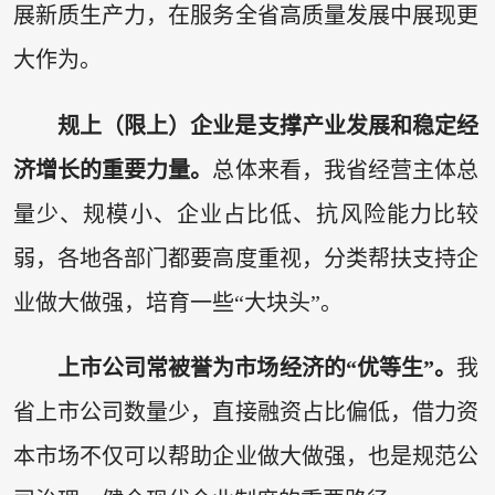
展新质生产力，在服务全省高质量发展中展现更
大作为。
规上（限上）企业是支撑产业发展和稳定经
济增长的重要力量。
总体来看，我省经营主体总
量少、规模小、企业占比低、抗风险能力比较
弱，各地各部门都要高度重视，分类帮扶支持企
业做大做强，培育一些“大块头”。
上市公司常被誉为市场经济的“优等生”。
我
省上市公司数量少，直接融资占比偏低，借力资
本市场不仅可以帮助企业做大做强，也是规范公