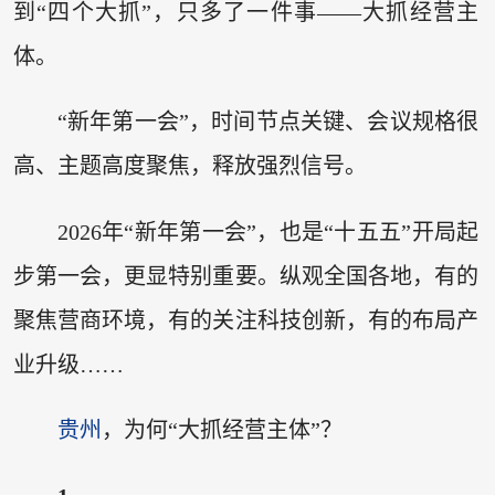
到“四个大抓”，只多了一件事——大抓经营主
体。
“新年第一会”，时间节点关键、会议规格很
高、主题高度聚焦，释放强烈信号。
2026年“新年第一会”，也是“十五五”开局起
步第一会，更显特别重要。纵观全国各地，有的
聚焦营商环境，有的关注科技创新，有的布局产
业升级……
贵州
，为何“大抓经营主体”？