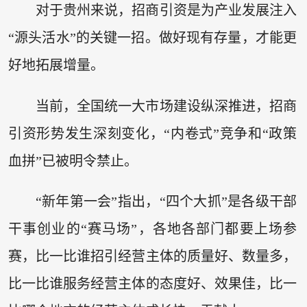
对于贵州来说，招商引资是为产业发展注入
“源头活水”的关键一招。做好现有存量，才能更
好地拓展增量。
当前，全国统一大市场建设纵深推进，招商
引资形势发生深刻变化，“内卷式”竞争和“政策
血拼”已被明令禁止。
“新年第一会”指出，“四个大抓”是各级干部
干事创业的“赛马场”，各地各部门都要上场参
赛，比一比谁招引经营主体的质量好、数量多，
比一比谁服务经营主体的态度好、效果佳，比一