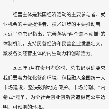
1
经营主体是我国经济活动的主要参与者、就
业机会的主要提供者、技术进步的主要推动者。
习近平总书记指出，完善落实“两个毫不动摇”的
体制机制，支持民营经济和民营企业发展壮大，
激发各类经营主体的内生动力和创新活力。
2025年3月在贵州考察时，总书记明确要求
我们要着力优化营商环境，积极融入全国统一大
市场建设，坚决破除地方保护、市场分割、“内
卷式”竞争，为全社会创业创新营造稳定公平透
明、可预期的环境。