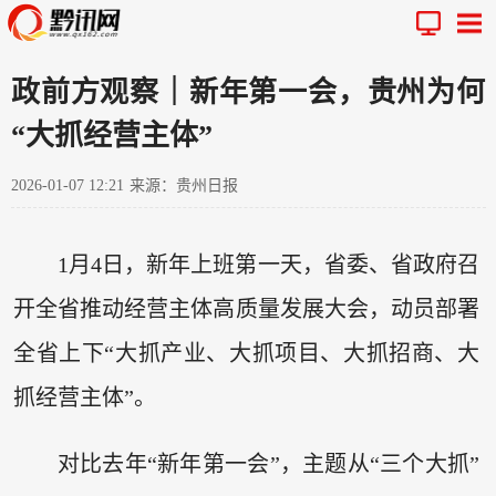
政前方观察｜新年第一会，贵州为何
“大抓经营主体”
2026-01-07 12:21
来源：贵州日报
1月4日，新年上班第一天，省委、省政府召
开全省推动经营主体高质量发展大会，动员部署
全省上下“大抓产业、大抓项目、大抓招商、大
抓经营主体”。
对比去年“新年第一会”，主题从“三个大抓”