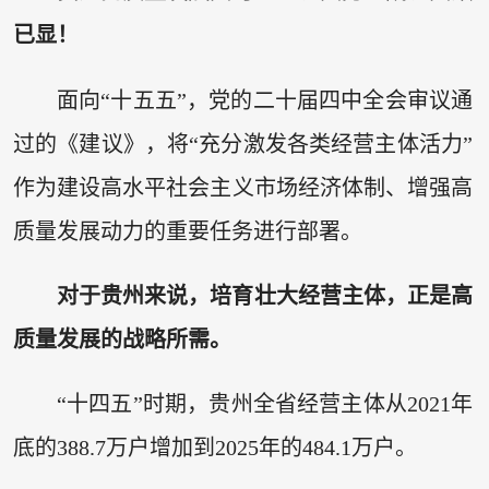
已显！
面向“十五五”，党的二十届四中全会审议通
过的《建议》，将“充分激发各类经营主体活力”
作为建设高水平社会主义市场经济体制、增强高
质量发展动力的重要任务进行部署。
对于贵州来说，培育壮大经营主体，正是高
质量发展的战略所需。
“十四五”时期，贵州全省经营主体从2021年
底的388.7万户增加到2025年的484.1万户。