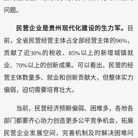
问题。
民营企业是贵州现代化建设的生力军。
目
前，全省民营经营主体占全部经营主体的96%，
贡献了近30%的税收、85%以上的新增城镇就
业、70%以上的创新成果。可以看出，民营的经
营主体数量多、就业和创新贡献大，但整体实力
偏弱，迫切需要培育壮大。
当前，民营经济预期偏弱、困难多，各地各
部门都要齐心协力创造更多公平竞争机会，拓展
民营企业发展空间，完善机制及时解决困难问