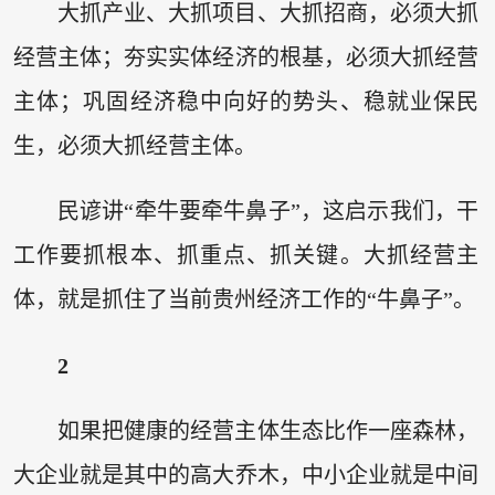
大抓产业、大抓项目、大抓招商，必须大抓
经营主体；夯实实体经济的根基，必须大抓经营
主体；巩固经济稳中向好的势头、稳就业保民
生，必须大抓经营主体。
民谚讲“牵牛要牵牛鼻子”，这启示我们，干
工作要抓根本、抓重点、抓关键。大抓经营主
体，就是抓住了当前贵州经济工作的“牛鼻子”。
2
如果把健康的经营主体生态比作一座森林，
大企业就是其中的高大乔木，中小企业就是中间