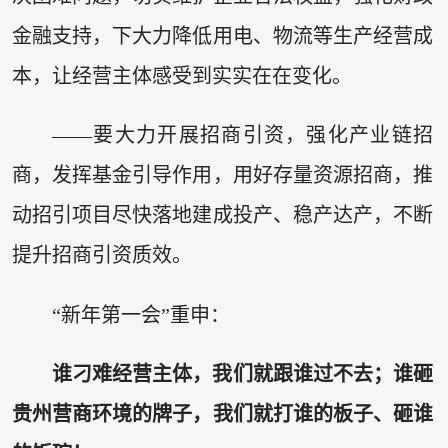
金融支持，下大力降低用电、物流等生产经营成
本，让经营主体感受到实实在在变化。
——要大力开展招商引资，强化产业链招
商，发挥基金引导作用，用好存量资源招商，推
动招引项目尽快落地建成投产、稳产达产，不断
提升招商引资质效。
“新年第一会”重申：
谁刁难经营主体，我们就跟谁过不去；谁砸
贵州营商环境的牌子，我们就打谁的板子、砸谁