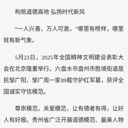
构筑道德高地 弘扬时代新风
“一人兴善，万人可激。”哪里有榜样，哪里
就有新气象。
5月23日，2025年全国精神文明建设表彰大
会在北京隆重举行。六盘水市盘州市胜境街道居
民邹广阳、邹广周一家89载守护红军墓，获评全
国诚实守信模范。
尊崇模范，关爱模范，让有德者有得，让好
人有好报。贵州省广泛开展道德模范、最美人物