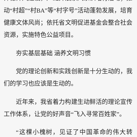
动“村超”“村BA”等“村字号”活动蓬勃发展，培育
健康文体风尚；依托省文明促进基金会整合社会
资源，实施特色公益项目。
夯实基层基础 涵养文明习惯
党的理论创新和实践创新是十分生动的，我
们的学习也应该是生动的。
近年来，我省着力构建生动鲜活的理论宣传
工作体系，让党的好声音“飞入寻常百姓家”。
“这棵小槐树，见证了中国革命的伟大转