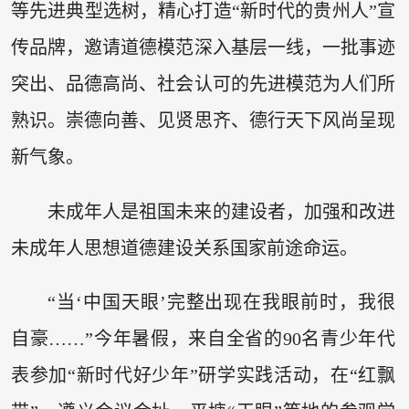
等先进典型选树，精心打造“新时代的贵州人”宣
传品牌，邀请道德模范深入基层一线，一批事迹
突出、品德高尚、社会认可的先进模范为人们所
熟识。崇德向善、见贤思齐、德行天下风尚呈现
新气象。
未成年人是祖国未来的建设者，加强和改进
未成年人思想道德建设关系国家前途命运。
“当‘中国天眼’完整出现在我眼前时，我很
自豪……”今年暑假，来自全省的90名青少年代
表参加“新时代好少年”研学实践活动，在“红飘