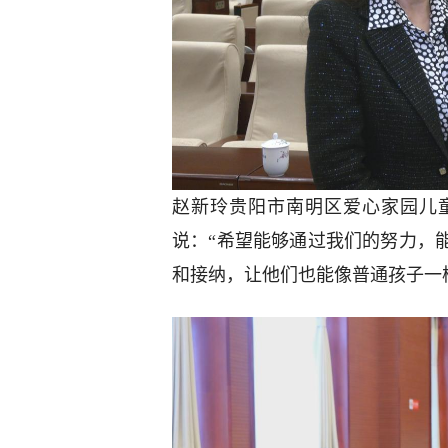
赵新玲贵阳市南明区爱心家园儿
说：“希望能够通过我们的努力，
和接纳，让他们也能像普通孩子一