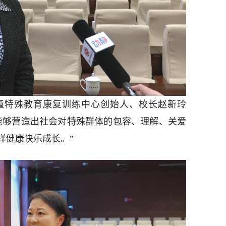
童特殊教育康复训练中心创始人、校长赵新玲
能够营造出社会对特殊群体的包容、理解、关爱
样健康快乐成长。”