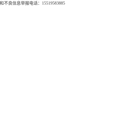
和不良信息举报电话：15519583885