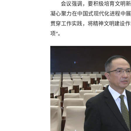
会议强调，要积极培育文明新
凝心聚力在中国式现代化进程中
贯穿工作实践，将精神文明建设作
项”。