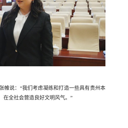
张帷说：“我们考虑凝练和打造一些具有贵州本
，在全社会营造良好文明风气。”