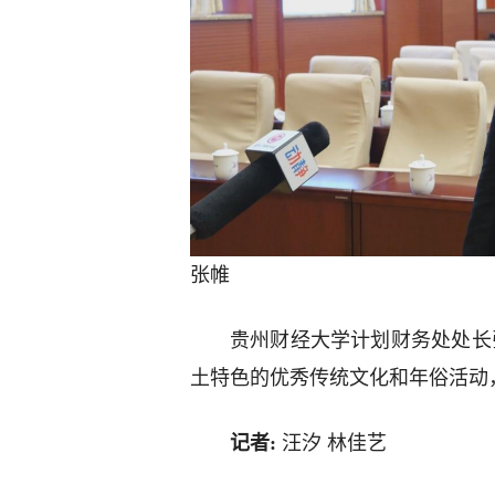
张帷
贵州财经大学计划财务处处长
土特色的优秀传统文化和年俗活动
记者:
汪汐 林佳艺