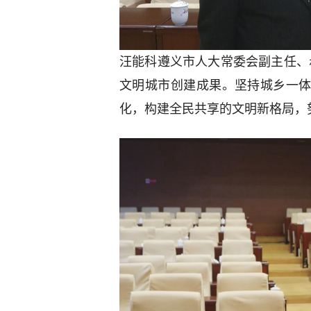
汪能科遵义市人大常委会副主任、
文明城市创建成果。坚持城乡一
化，构建全民共享的文明新格局，