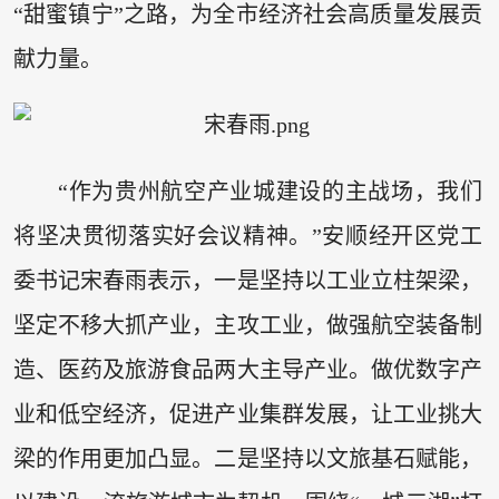
“甜蜜镇宁”之路，为全市经济社会高质量发展贡
献力量。
“作为贵州航空产业城建设的主战场，我们
将坚决贯彻落实好会议精神。”安顺经开区党工
委书记宋春雨表示，一是坚持以工业立柱架梁，
坚定不移大抓产业，主攻工业，做强航空装备制
造、医药及旅游食品两大主导产业。做优数字产
业和低空经济，促进产业集群发展，让工业挑大
梁的作用更加凸显。二是坚持以文旅基石赋能，