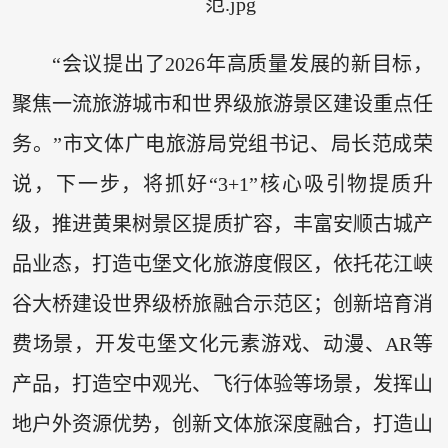
“会议提出了2026年高质量发展的新目标，
聚焦一流旅游城市和世界级旅游景区建设重点任
务。”市文体广电旅游局党组书记、局长范成荣
说，下一步，将抓好“3+1”核心吸引物提质升
级，推进黄果树景区提质扩容，丰富安顺古城产
品业态，打造屯堡文化旅游度假区，依托花江峡
谷大桥建设世界级桥旅融合示范区；创新培育消
费场景，开发屯堡文化元素游戏、动漫、AR等
产品，打造空中观光、飞行体验等场景，发挥山
地户外资源优势，创新文体旅深度融合，打造山