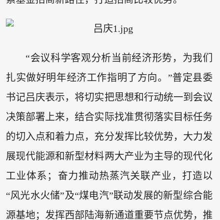
“会议科学客观分析当前经济形势，为我们
扎实做好明年经济工作指明了方向。”普定县委
书记吕庆表示，将切实把思想和行动统一到会议
决策部署上来，结合实际找准贯彻落实目标任务
的切入点和着力点，充分发挥比较优势，大力发
展现代能源和新型材料两大产业为主导的现代化
工业体系；奋力推动热蒸汽关联产业，打造以
“风光水火储”及“煤电汽”联动发展的新型综合能
源基地；发挥西部陆海新通道重要节点优势，推