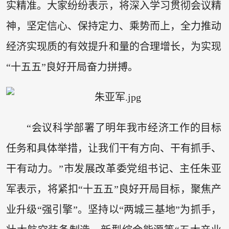
实精准。大家纷纷表示，将深入学习贯彻会议精
神，坚定信心、保持定力、乘势而上，全力推动
经济实现质的有效提升和量的合理增长，为实现
“十五五”良好开局奋力拼搏。
“会议科学部署了明年我市经济工作的目标
任务和具体举措，让我们干有方向、干有抓手、
干有动力。”市发展改革委党组书记、主任朱亚
军表示，将紧扣“十五五”良好开局目标，聚焦产
业升级“强引擎”。坚持以“两城三基地”为抓手，