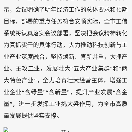
示，会议明确了明年经济工作的总体要求和预期
目标，部署的重点任务符合安顺实际，全市工信
系统将认真落实会议部署，坚决把会议精神转化
为真抓实干的具体行动，大力推动科技创新与工
业产业深度融合，坚持焕新、育新并重，大抓产
业、主攻工业，发展壮大“五大产业集群”和“两
大特色产业”，全力培育壮大经营主体，增强工
业企业“含绿量”“含新量”，提升产业发展“含金
量”，进一步发挥工业挑大梁作用，为全市高质
量发展提供坚实支撑。