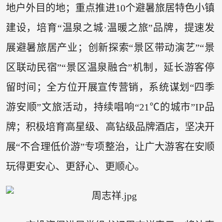
地户外目的地；重点推进10个避暑旅居特色小镇
建设，培育“温泉之城·温暖之旅”品牌，提速发
展避暑旅居产业；创新探索“景区带动演艺”“景
区联动民宿”“景区温泉融合”机制，延长游客停
留时间；全方位开展宣传营销，系统谋划“四季
游安顺”文旅活动，持续唱响“21℃的城市”IP品
牌；积极培育高星级、高钻级品牌酒店，坚决开
展“不合理低价游”专项整治，让广大游客在安顺
玩得更安心、更舒心、更顺心。