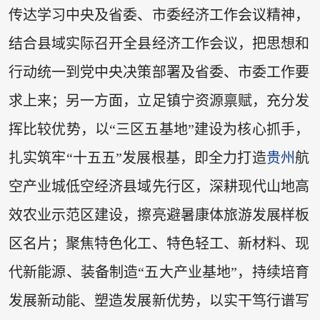
传达学习中央及省委、市委经济工作会议精神，
结合县域实际召开全县经济工作会议，把思想和
行动统一到党中央决策部署及省委、市委工作要
求上来；另一方面，立足镇宁资源禀赋，充分发
挥比较优势，以“三区五基地”建设为核心抓手，
扎实筑牢“十五五”发展根基，即全力打造
贵州
航
空产业城低空经济县域先行区，深耕现代山地高
效农业示范区建设，擦亮避暑康体旅游发展样板
区名片；聚焦特色化工、特色轻工、新材料、现
代新能源、装备制造“五大产业基地”，持续培育
发展新动能、塑造发展新优势，以实干笃行谱写