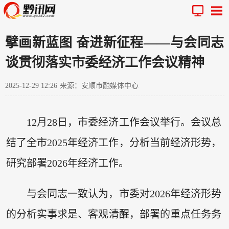
擘画新蓝图 奋进新征程——与会同志
谈贯彻落实市委经济工作会议精神
2025-12-29 12:26
来源：安顺市融媒体中心
12月28日，市委经济工作会议举行。会议总
结了全市2025年经济工作，分析当前经济形势，
研究部署2026年经济工作。
与会同志一致认为，市委对2026年经济形势
的分析实事求是、客观清醒，部署的重点任务务