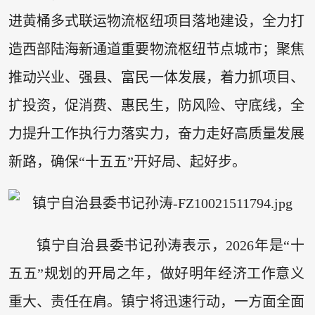
进黄桶多式联运物流枢纽项目落地建设，全力打
造西部陆海新通道重要物流枢纽节点城市；聚焦
推动兴业、强县、富民一体发展，着力抓项目、
扩投资，促消费、惠民生，防风险、守底线，全
力提升工作执行力落实力，奋力走好高质量发展
新路，确保“十五五”开好局、起好步。
镇宁自治县委书记孙涛表示，2026年是“十
五五”规划的开局之年，做好明年经济工作意义
重大、责任在肩。镇宁将迅速行动，一方面全面