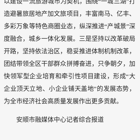
以建设一流旅游城市为契机，围绕“一城三湖”打
造避暑旅居地产加文旅项目，丰富南马、亿丰、
多彩万象等特色商圈业态，纵深推进“产城景”深
度融合，城乡一体化发展。三是坚持以改革破局
开路，坚持依法治区，稳妥推进体制机制改革，
团结带领全区干部群众拼搏奋进，只争朝夕，加
快领军型企业培育和牵引性项目建设，形成“大
企业顶天立地、小企业铺天盖地”的发展态势，
为全市经济社会高质量发展作出更多贡献。
安顺市融媒体中心记者综合报道