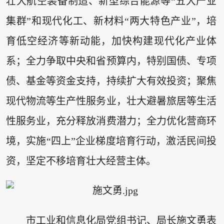
壮大航空装备制造、新型综合能源等“五大产业
集群”和现代化工、新材料“两大特色产业”，培
育低空经济等新动能，加快构建现代化产业体
系；全力争取中央和省预算内，特别国债、专项
债、基金等资金支持，持续扩大有效投资；聚焦
现代物流等生产性服务业，壮大避暑旅居等生活
性服务业，充分释放消费潜力；全力优化营商环
境，实施“四上”企业梯度培育行动，激活民间投
资，坚定不移培育壮大经营主体。
市工业和信息化局党组书记、局长施文勇表