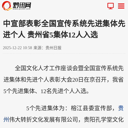
中宣部表彰全国宣传系统先进集体先
进个人 贵州省5集体12人入选
2025-12-22 10:58
来源：贵州日报
全国文化人才工作座谈会暨全国宣传系统先
进集体和先进个人表彰大会20日在京召开，我省
5个先进集体、12名先进个人入选。
5个先进集体为：榕江县委宣传部，
贵
州
伟大转折文化发展有限公司，贵阳孔学堂文化