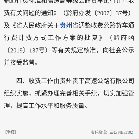
辆通行费标准和高速高等级公路货车试行计重收
费有关问题的通知》（黔府办发〔2007〕37号）
及《省人民政府关于
贵州
省调整收费公路货车通
行费计费方式工作方案的批复》（黔府函
〔2019〕137号）等有关规定核准，向社会公示
并接受监督。
四、收费工作由贵州贵平高速公路有限公司
组织实施，抓紧办理完善相关手续，切实加强管
理，提高工作水平和服务质量。
【举报】
责任编辑：三石-NB33102