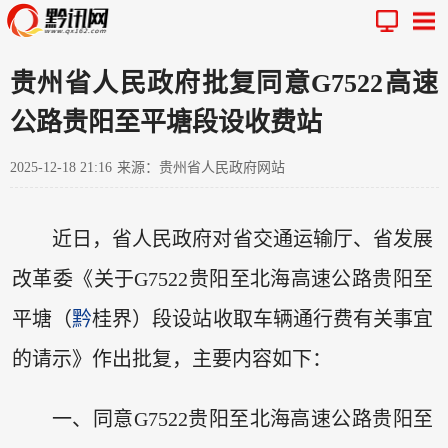
贵州省人民政府批复同意G7522高速
公路贵阳至平塘段设收费站
2025-12-18 21:16
来源：贵州省人民政府网站
近日，省人民政府对省交通运输厅、省发展
改革委《关于G7522贵阳至北海高速公路贵阳至
平塘（
黔
桂界）段设站收取车辆通行费有关事宜
的请示》作出批复，主要内容如下：
一、同意G7522贵阳至北海高速公路贵阳至