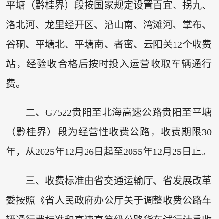
平塘（黔桂界）段按国家规定设置百宜、拐九、
洛北河、龙里经开区、沿山南、湾滩河、掌布、
谷硐、平塘北、平塘南、者密、云阳关12个收费
站，经验收合格后按时投入运营收取车辆通行
费。
二、G7522贵阳至北海高速公路贵阳至平塘
（黔桂界）段为经营性收费公路，收费期限30
年，从2025年12月26日起至2055年12月25日止。
三、收费标准由省交通运输厅、省发展改革
委按照《省人民政府办公厅关于调整收费公路车